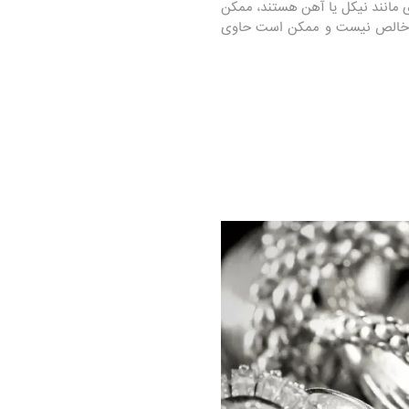
ی مانند نیکل یا آهن هستند، ممکن
نقره خالص نیست و ممکن است حاوی