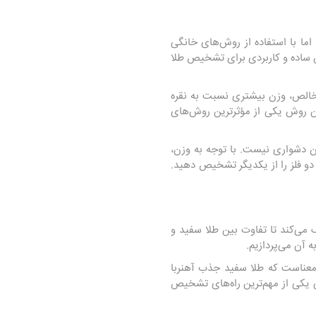
ما با استفاده از روش‌های خانگی
ش ساده و کاربردی برای تشخیص طلا
 خالص، وزن بیشتری نسبت به نقره
 این روش یکی از مؤثرترین روش‌های
ن دشواری نیست. با توجه به وزن،
و فلز را از یکدیگر تشخیص دهید.
می‌کند تا تفاوت بین طلا سفید و
 آن می‌پردازیم.
عناست که طلا سفید جذب آهنربا
ی یکی از مهم‌ترین راه‌های تشخیص