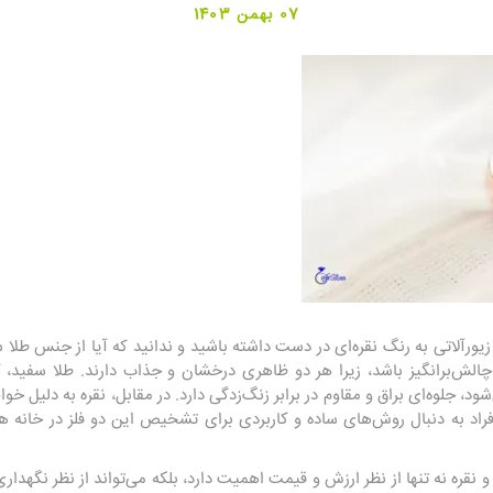
07 بهمن 1403
 زیورآلاتی به رنگ نقره‌ای در دست داشته باشید و ندانید که آیا از جنس ط
د چالش‌برانگیز باشد، زیرا هر دو ظاهری درخشان و جذاب دارند. طلا سفید، 
د، جلوه‌ای براق و مقاوم در برابر زنگ‌زدگی دارد. در مقابل، نقره به دلی
فراد به دنبال روش‌های ساده و کاربردی برای تشخیص این دو فلز در خانه هست
ه نه تنها از نظر ارزش و قیمت اهمیت دارد، بلکه می‌تواند از نظر نگهداری و