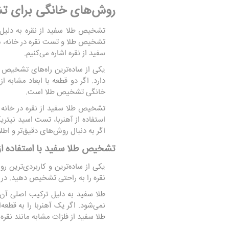
روش‌های خانگی برای تش
تشخیص طلا سفید از نقره به دلیل 
تشخیص طلا و تست نقره در خانه، می
سفید از نقره اشاره می‌کنیم.
یکی از ساده‌ترین راه‌های تشخیص 
دارد. اگر دو قطعه با ابعاد مشابه 
خانگی تشخیص طلا است.
تشخیص طلا سفید از نقره در خانه 
استفاده از آهنربا، تست اسید نیت
اگر به دنبال روش‌های دقیق‌تر و اطل
تشخیص طلا سفید با استفاده از 
یکی از ساده‌ترین و کاربردی‌ترین
نقره را به راحتی تشخیص دهید. در ا
طلا سفید به دلیل ترکیب اصلی آ
نمی‌شود. اگر یک آهنربا را به قطع
طلا سفید از فلزات مشابه مانند نقره