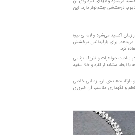
سید می‌شود و لایه‌ای تیره روی آن
دیوم، درخششی چشم‌نواز دارد. این
زمان اکسید می‌شود و لایه‌ای تیره
 می‌دهد. برای بازگرداندن درخشش
اده کرد.
ن در ساخت جواهرات و ظروف تزئینی
ا ابعاد مشابه از نقره و طلا سفید
 بازتاب‌دهنده‌ی آن، زیبایی خاصی
 منظم و نگهداری مناسب آن ضروری