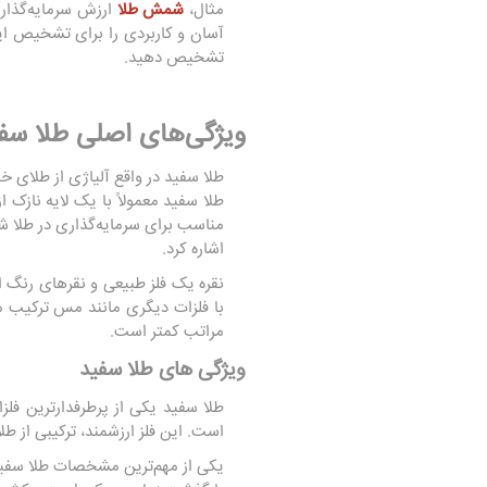
مثال،
شمش طلا
ارزش سرمایه‌گذاری
آسان و کاربردی را برای تشخیص این 
تشخیص دهید.
ویژگی‌های اصلی طلا سفی
طلا سفید در واقع آلیاژی از طلای خ
طلا سفید معمولاً با یک لایه نازک 
مناسب برای سرمایه‌گذاری در طلا ش
اشاره کرد.
نقره یک فلز طبیعی و نقرهای رنگ ا
با فلزات دیگری مانند مس ترکیب می
مراتب کمتر است.
ویژگی‌ های طلا سفید
طلا سفید یکی از پرطرفدارترین فلز
است. این فلز ارزشمند، ترکیبی از 
یکی از مهم‌ترین مشخصات طلا سفید، 