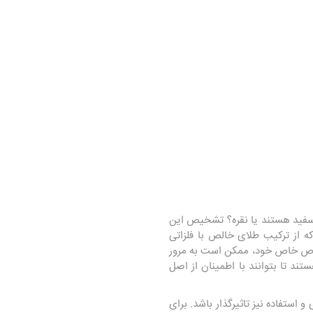
لا سفید هستند یا نقره؟ تشخیص این
که از ترکیب طلای خالص با فلزاتی
ل خواص خاص خود، ممکن است به مرور
ند تا بتوانند با اطمینان از اصل
 استفاده نیز تاثیرگذار باشد. برای