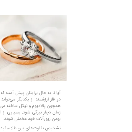
آیا تا به حال برایتان پیش آمده که
دو فلز ارزشمند از یکدیگر می‌توان
همچون پالادیوم و نیکل ساخته می‌شو
زمان دچار تیرگی شود. بسیاری از ا
بودن زیورآلات خود مطمئن شوند.
تشخیص تفاوت‌های بین طلا سفید و نقر