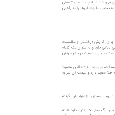
ن می‌دهد. در این مقاله، روش‌های
ت تخصصی، تفاوت آن‌ها را به راحتی
دهد. برای افزایش درخشش و مقاومت،
 بالایی دارد و به عنوان یک گزینه
خشش بالا و مقاومت در برابر خراش
تفاده می‌شود. نقره خالص معمولاً
 طلا سفید دارد و قیمت آن نیز به
توجه بسیاری از افراد قرار گرفته
یر رنگ مقاومت بالایی دارد. البته