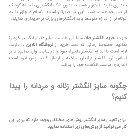
بلندتری دارند یا لاغرتر هستند، بدون شک انگشتری با حلقه کوچک
‌تر نیاز خواهند داشت. این در صورتی است که افراد چاق با قد
کوتاه ‌تر از اندازه متوسط باید انگشترهای بزرگ‌ تر خریداری نمایند
.
جهت
خرید انگشتر طلا
، شما می بایست سایز دقیق انگشتر خود را
بدانید. خصوصا زمانی که قصد خرید از
فروشگاه آنلاین
را دارید،
لازم است تا اندازه انگشتر دلخواه خود را در سایت وارد نمایید تا بر
اساس آن انگشتر برایتان ساخته و ارسال گردد. پس لازم است
اندازه‌ ی درست انگشت خود را بدانید
.
چگونه سایز انگشتر زنانه و مردانه را پیدا
کنیم؟
برای تعیین سایز انگشتر روش‌های مختلفی وجود دارد که برای این
کار می‌ توانید از روش‌های زیر استفاده نمایید
: