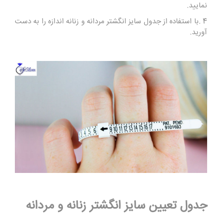
نمایید
.
4
.
با استفاده از جدول سایز انگشتر مردانه و زنانه اندازه را به دست
آورید.
جدول تعیین سایز انگشتر زنانه و مردانه