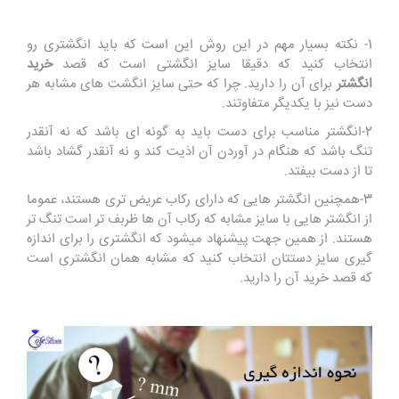
1- نکته بسیار مهم در این روش این است که باید انگشتری رو
انتخاب کنید که دقیقا سایز انگشتی است که قصد
خرید
انگشتر
برای آن را دارید. چرا که حتی سایز انگشت های مشابه هر
دست نیز با یکدیگر متفاوتند.
2-انگشتر مناسب برای دست باید به گونه ای باشد که نه آنقدر
تنگ باشد که هنگام در آوردن آن اذیت کند و نه آنقدر گشاد باشد
تا از دست بیفتد.
3-همچنین انگشتر هایی که دارای رکاب عریض تری هستند، عموما
از انگشتر هایی با سایز مشابه که رکاب آن ها ظربف تر است تنگ تر
هستند. از همین جهت پیشنهاد میشود که انگشتری را برای اندازه
گیری سایز دستتان انتخاب کنید که مشابه همان انگشتری است
که قصد خرید آن را دارید.