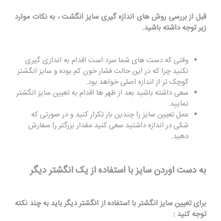
قبل از بررسی روش های اندازه گیری سایز انگشت ، به نکات موارد
زیر توجه داشته باشید
.
وقتی که دست های شما سرد است اقدام به اندازی گیری
نکنید چرا که در این حالت فشار خون کم بوده و سایز انگشتر
کوچک تر از اندازه اصلی خواهد بود
.
سعی داشته باشید بعد از ظهر ها اقدام به تعیین سایز انگشتر
نمایید.
عمل تعیین سایز را چندین بار تکرار کنید و در صورتی که
شکی در اندازه داشتید سعی کنید مقدار بزرگتر را سفارش
دهید
.
به دست اوردن سایز با استفاده از یک انگشتر دیگر
برای تعیین سایز انگشتر با استفاده از انگشتر دیگر باید به چند نکته
توجه کنید :