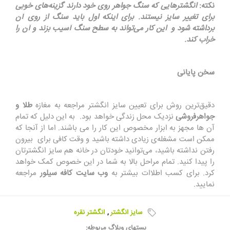
نکته
:
انگشترهایی که سنگ جواهر روی خود دارند گزینه‌های خوبی
برای تغییر سایز نیستند. برای اینکه اول باید سنگ از روی آن
برداشته شود و این کار می‌تواند به سطح سنگ آسیب بزند و آن را
خراب کند
.
سخن پایانی
دقیق‌ترین روش برای تعیین سایز انگشتر مراجعه به مغازه
طلا و
جواهرفروشی
نزدیک محل زندگی خواهد بود. به این دلیل که تمام
آن ها مجهز به ابزار مخصوص این کار را می باشند. اما از آنجا که
ممکن است مشغله‌ی زیادی داشته باشید و وقت کافی برای بیرون
رفتن نداشته باشید، می‌توانید خودتان در خانه هم سایز انگشترتان
را پیدا کنید. تمام مراحل بالا به شما در این خصوص کمک خواهد
کرد. برای کسب اطلاات بیشتر به
وب سایت کافه سیلور
مراجعه
نمایید.
سایز انگشتر
,
انگشتر نقره
پستهای وبلاگ مربوطه: