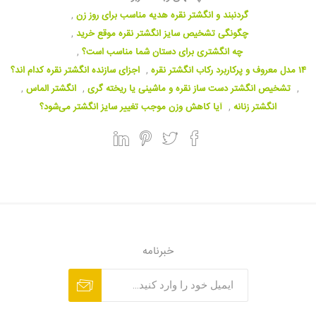
گردنبند و انگشتر نقره هدیه مناسب برای روز زن
,
چگونگی تشخیص سایز انگشتر نقره موقع خرید
,
چه انگشتری برای دستان شما مناسب است؟
,
۱۴ مدل معروف و پرکاربرد رکاب انگشتر نقره
,
اجزای سازنده انگشتر نقره کدام اند؟
,
تشخیص انگشتر دست ساز نقره و ماشینی یا ریخته گری
,
انگشتر الماس
,
انگشتر زنانه
,
آیا کاهش وزن موجب تغییر سایز انگشتر می‌شود؟
خبرنامه