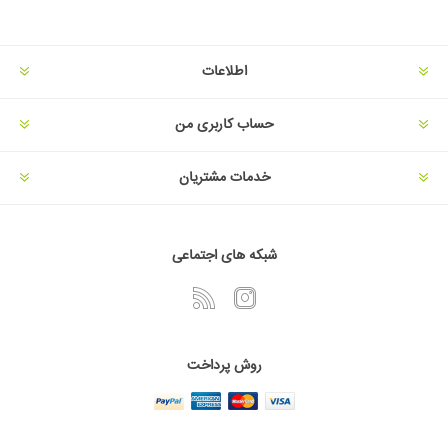
اطلاعات
حساب کاربری من
خدمات مشتریان
شبکه های اجتماعی
روش پرداخت