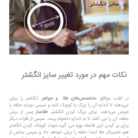
نکات مهم در مورد تغییر سایز انگشتر
در اغلب مواقع،
متخصص‌های طلا و جواهر
، انگشتر را برش
می‌دهند تا اندازه آن را بزرگ یا کوچک کنند و سپس دوباره حلقه را
جوش می‌دهند
.
برای بزرگ کردن انگشتر،
طلاساز
پس از برش
حلقه، آن را می ‌کشد تا به اندازه دلخواه برسد. سپس از فلزات دیگر
برای پر کردن این فاصله بهره می ‌گیرد
.
جهت کوچک کردن انگشتر
هم، تعمیرکار طلا ابتدا حلقه را برش خواهد داد و سپس بخش از