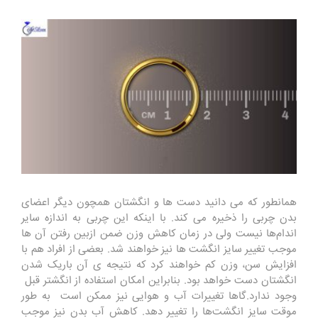
همانطور که می دانید دست ها و انگشتان همچون دیگر اعضای
بدن چربی را ذخیره می کند. با اینکه این چربی به اندازه سایر
اندام‌ها نیست ولی در زمان کاهش وزن ضمن ازبین رفتن آن ها
موجب تغییر سایز انگشت ها نیز خواهند شد. بعضی از افراد هم با
افزایش سن، وزن کم خواهند کرد که نتیجه ی آن باریک شدن
انگشتان دست خواهد بود. بنابراین امکان استفاده از انگشتر قبل
وجود ندارد.گاها تغییرات آب و هوایی نیز ممکن است به طور
موقت سایز انگشت‌ها را تغییر دهد. کاهش آب بدن نیز موجب