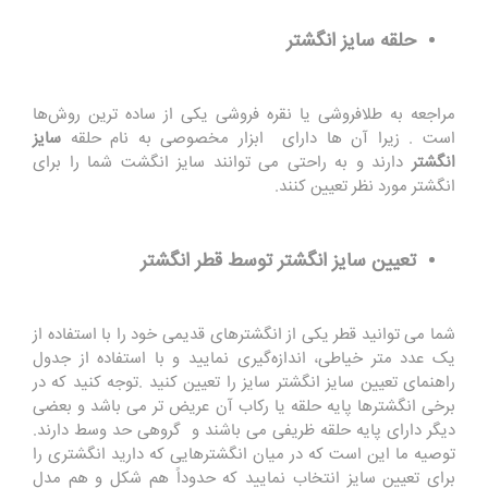
حلقه سایز انگشتر
مراجعه به طلافروشی یا نقره ‌فروشی‌ یکی از ساده ‌ترین روش‌ها
است . زیرا آن‌ ها دارای ابزار مخصوصی به نام حلقه
سایز
انگشتر
دارند و به راحتی می‌ توانند سایز انگشت شما را برای
انگشتر مورد نظر تعیین کنند
.
تعیین سایز انگشتر توسط قطر انگشتر
شما می ‌توانید قطر یکی از انگشترهای قدیمی خود را با استفاده از
یک عدد متر خیاطی، اندازه‌گیری نمایید و با استفاده از جدول
راهنمای تعیین سایز انگشتر سایز را تعیین کنید
.
توجه کنید که در
برخی انگشترها پایه حلقه یا رکاب آن عریض ‌تر می باشد و بعضی
دیگر دارای پایه حلقه ظریفی می باشند و گروهی حد وسط دارند.
توصیه ما این است که در میان انگشترهایی که دارید انگشتری را
برای تعیین سایز انتخاب نمایید که حدوداً هم شکل و هم مدل