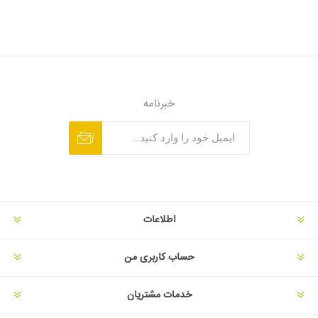
خبرنامه
اطلاعات
حساب کاربری من
خدمات مشتریان