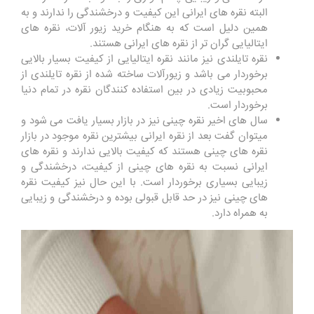
البته نقره های ایرانی این کیفیت و درخشندگی را ندارند و به
همین دلیل است که به هنگام خرید زیور آلات، نقره های
ایتالیایی گران تر از نقره های ایرانی هستند.
نقره تایلندی نیز مانند نقره ایتالیایی از کیفیت بسیار بالایی
برخوردار می باشد و زیورآلات ساخته شده از نقره تایلندی از
محبوبیت زیادی در بین استفاده کنندگان نقره در تمام دنیا
برخوردار است.
سال های اخیر نقره چینی نیز در بازار بسیار یافت می شود و
میتوان گفت بعد از نقره ایرانی بیشترین نقره موجود در بازار
نقره های چینی هستند که کیفیت بالایی ندارند و نقره های
ایرانی نسبت به نقره های چینی از کیفیت، درخشندگی و
زیبایی بسیاری برخوردار است. با این حال نیز کیفیت نقره
های چینی نیز در حد قابل قبولی بوده و درخشندگی و زیبایی
به همراه دارد.