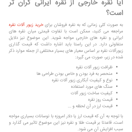
آیا نقره خارجی از نقره ایرانی گران تر
است؟
به صورت کلی زمانی که به نقره فروشان برای
خرید زیور آلات نقره
مراجعه می کنید، ممکن است با تفاوت قیمتی میان نقره های
ایرانی و نقره های خارجی مواجه شوید. این موضوع نیز دلایل
متفاوتی دارد. در این راستا باید اشاره داشت که قیمت گذاری
زیورآلات نقره بر اساس معیار های بسیار مختلفی از جمله موارد ذکر
شده در زیر، صورت می گیرد:
ظرافت زیور آلات نقره
منحصر به فرد بودن و خاص بودن طراحی ها
نوع و کیفیت آبکاری زیور آلات نقره
سنگ های مورد استفاده
کیفیت ساخت زیور آلات
قیمت روز نقره
قیمت ارز در آن لحظه و ...
با توجه به آن که قیمت ارز یا دلار امروزه با نوسانات بسیاری مواجه
است، قاعدتا بر قیمت طلا و نقره نیز این موضوع تاثیر می گذارد و
سبب افزایش آن می شود.