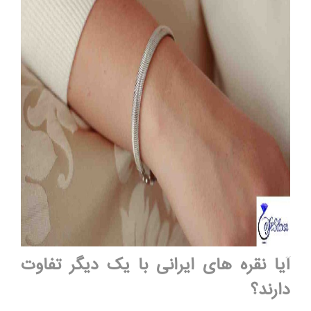
آیا نقره های ایرانی با یک دیگر تفاوت
دارند؟