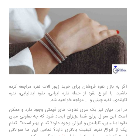
اگر به بازار نقره فروشان برای خرید زیور الات نقره مراجعه کرده
باشید، با انواع نقره از جمله نقره ایرانی، نقره ایتالیایی، نقره
تایلندی، نقره چینی و ... مواجه خواهید شد.
در این میان نیز یک سری تفاوت های قیمتی وجود دارد و ممکن
است این سوال برای شما عزیزان ایجاد شود که چه تفاوتی میان
نقره ایتالیایی، تایلندی و ایرانی وجود دارد؟ کدام بهتر است؟ کدام
یک از انواع نقره، کیفیت بالاتری دارد؟ تمامی این ها سوالاتی