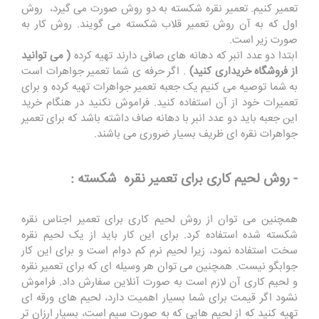
تعمیر کنیم. تعمیر نقره شکسته به دو روش صورت می گیرد، روش
اول که به آن روش تعمیر قلاب شکسته می گویند. روش کار به
صورت زیر است.
ابتدا دو عدد انبر که دهانه های صافی دارند تهیه کرده
( می توانید
از فروشگاه خریداری کنید)
. اگر حرفه ی شما تعمیر جواهرات است
به شما توصیه می کنیم یک جعبه تعمیر جواهرات تهیه کرده و برای
تعمیرات خود از آن استفاده کنید. فراموش نکنید در هنگام خرید
این جعبه باید دو عدد انبر با دهانه صاف داشته باشد که برای تعمیر
جواهرات نقره ای ظریف بسیار ضروری می باشند.
- روش لحیم کاری برای تعمیر نقره شکسته :
همچنین می توان از روش لحیم کاری برای تعمیر اجناس نقره
شکسته شده استفاده کرد. برای این کار باید از یک لحیم نقره
سخت استفاده نمود، زیرا لحیم نرم کم دوام است و برای این کار
جوابگو نیست. همچنین می توان هر وسیله ای که برای تعمیر نقره
و لحیم کاری آن لازم است به صورت آنلاین سفارش داد. فراموش
نشود اگر قیمت برای شما بسیار اهمیت دارد، لحیم های ورقه ای
تهیه کنید که از لحیم هایی که به صورت سیم است، بسیار ارزان تر