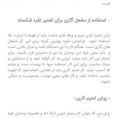
است.
- استفاده از مشعل گازی برای تعمیر نقره شکسته
برای لحیم کردن سیم و ورقه های سخت باید از هویه با حرارت بالا
استفاده نمود، فراموش نشود بهترین گزینه برای این کار مشعل
های گازی است. هنگام کار با این دستگاه دقت و تمرکز بالایی است
و باید سعی شود این وسایل به دور از دسترس قرار بگیرند. برای
انجام این کار باید موارد ایمنی به کار گرفته شود و از دستکش و
عینک مناسب برای این کار استفاده نمود تا پوست دست و چشم
ها آسیب نبیند. کار لحیم کاری باید در فضایی انجام شود که تهویه
مناسب داشته باشد و گاز های سمی موجب مسمومیت و خفگی
نشوند.
- روغن لحیم کاری :
برای این که بتوان کار بسیار خوبی ارائه داد و تعمیرات وسایل نقره