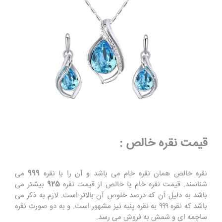
قیمت نقره خالص :
نقره خالص همان نقره خام می باشد و آن را با نقره
999
می
شناسند. قیمت نقره خام یا خالص از قیمت نقره
925
بیشتر می
باشد به دلیل آن که درصد خلوص آن بالاتر است. لازم به ذکر می
باشد که نقره ۹۹۹ به نقره پنبه نیز مشهور است. و به دو صورت نقره
ساچمه ای و شمش به فروش می رسد.