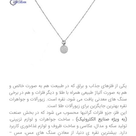
یکی از فلزهای جذاب و براق که در طبیعت هم به صورت خالص و
هم به صورت آلیاژ طبیعی همراه با طلا و دیگر فلزات و هم در برخی
سنگ های معدنی یافت می شود، نقره است. زیورآلات و جواهرات
نقره بهترین جایگزین برای زیورآلات طلا است.
این فلز، جزو فلزات گرانبها محسوب می شود که در بخش صنعت
(به ویژه صنایع الکترونیک)
، ساخت جواهرات و لوازم تزیینی،
تولید سکه و مدال، عکاسی و ساخت ظروف و لوازم غذاخوری کاربرد
دارد. بیشترین نقره ی دنیا، از معادن سنگ های مس، مس –