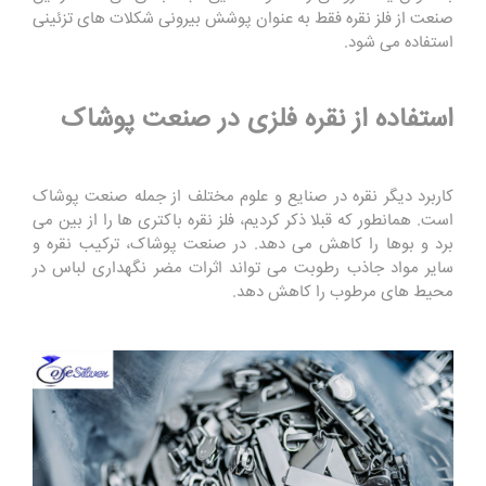
صنعت از فلز نقره فقط به عنوان پوشش بیرونی شکلات های تزئینی
استفاده می شود.
استفاده از نقره فلزی در صنعت پوشاک
کاربرد دیگر نقره در صنایع و علوم مختلف از جمله صنعت پوشاک
است. همانطور که قبلا ذکر کردیم، فلز نقره باکتری ها را از بین می
برد و بوها را کاهش می دهد. در صنعت پوشاک، ترکیب نقره و
سایر مواد جاذب رطوبت می تواند اثرات مضر نگهداری لباس در
محیط های مرطوب را کاهش دهد.