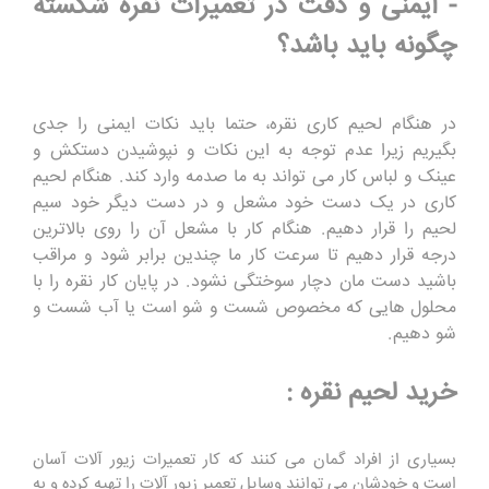
- ایمنی و دقت در تعمیرات نقره شکسته
چگونه باید باشد؟
در هنگام لحیم کاری نقره، حتما باید نکات ایمنی را جدی
بگیریم زیرا عدم توجه به این نکات و نپوشیدن دستکش و
عینک و لباس کار می تواند به ما صدمه وارد کند. هنگام لحیم
کاری در یک دست خود مشعل و در دست دیگر خود سیم
لحیم را قرار دهیم. هنگام کار با مشعل آن را روی بالاترین
درجه قرار دهیم تا سرعت کار ما چندین برابر شود و مراقب
باشید دست مان دچار سوختگی نشود. در پایان کار نقره را با
محلول هایی که مخصوص شست و شو است یا آب شست و
شو دهیم.
خرید لحیم نقره :
بسیاری از افراد گمان می کنند که کار تعمیرات زیور آلات آسان
است و خودشان می توانند وسایل تعمیر زیور آلات را تهیه کرده و به