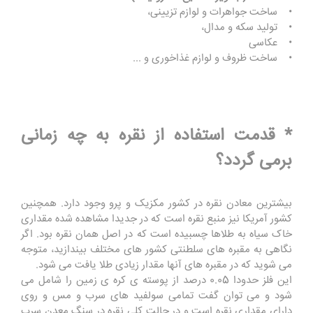
• ساخت جواهرات و لوازم تزیینی،
• تولید سکه و مدال،
• عکاسی
• ساخت ظروف و لوازم غذاخوری و ...
* قدمت استفاده از نقره به چه زمانی
برمی گردد؟
بیشترین معادن نقره در کشور مکزیک و پرو وجود دارد. همچنین
کشور آمریکا نیز منبع نقره است که در جدیدا مشاهده شده مقداری
خاک سیاه به طلاها چسبیده است که در اصل همان نقره بود. اگر
نگاهی به مقبره های سلطنتی کشور های مختلف بیندازید، متوجه
می شوید که در مقبره های آنها مقدار زیادی طلا یافت می شود.
این فلز حدودا 0.05 درصد از پوسته ی کره ی زمین را شامل می
شود و می توان گفت تمامی سولفید های سرب و مس و روی
دارای مقداری نقره است و در حالت کلی نقره در سنگ معدن سرب