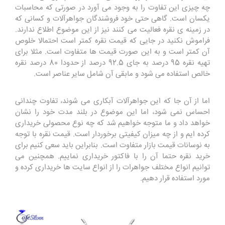
چه چیزی این تفاوت را به وجود می آورد در صورتی که محاسبات
یکسان است. گاهی حتی خود فروشندگان جواهرآلات و کسانی که
در زمینه ی نقره فعالیت می کنند نیز از این موضوع اطلاع ندارند.
فراموش نکنید در جایی که قیمت نقره کمتر است احتمالا خلوص
آن کمتر است و به این صورت قیمت ها متفاوت است. مثلا برای
تهیه نقره 95 درصد به جای 92.5 درصد از حدودا 80 درصد نقره
خالص استفاده می شود و مابقی آن شامل سایر عناصر است.
اما از آن جا که این جواهرآلات آبکاری می شوند، تفاوت چندانی
احساس نمی شود، اما این موضوع در بلند مدت خود را نشان
خواهد داد و ما متوجه خواهیم شد که چه نوع محصولی خریداری
کرده ایم و از چه میزان کیفیتی برخوردار است. قیمت نقره با توجه
به نوسانات قیمت بازار متفاوت است. بنابراین باید سعی کنیم برای
خرید نقره حتما آن را با فاکتور خریداری نماییم. همچنین می
توانیم انواع مختلف جواهرات را از انواع سایت ها خریداری کرده و
مورد استفاده قرار دهیم.