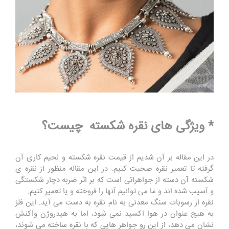
* ویژگی های نقره شکسته چیست؟
در این مقاله بر آن شدیم از قیمت نقره شکسته و لحیم کاری آن
گرفته تا تعمیر نقره صحبت کنیم. در این مقاله منظور از نقره ی
شکسته آن دسته از جواهراتی است که بر اثر ضربه دچار شکستگی
و آسیب شده اند و ما می توانیم آنها را فروخته و یا تعمیر کنیم.
نقره از رسوبات سنگ معدنی به نام نقره به دست می آید. این فلز
به هیچ عنوان در هوا اکسید نمی شود، اما به هیدروژن واکنش
نشان می دهد، از این رو جواهر هایی که با نقره ساخته می شوند،