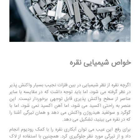
خواص شیمیایی نقره
اگرچه نقره از نظر شیمیایی در بین فلزات نجیب بسیار واکنش پذیر
در نظر گرفته می شود، اما باید توجه داشت که در مقایسه با سایر
عناصر از سطح واکنش پذیری قابل توجهی برخوردار نیست. این
عنصر به راحتی اکسید می شود، اما آهن اکسید نمی شود، اما با
گوگرد و سولفید هیدروژن واکنش می دهد و همان تیرگی آشنا را
که در نقره می بینید، تشکیل می دهد.
برای رفع این عیب می توان آبکاری نقره را با کمک رودیوم انجام
داد و از تیرگی مورد نظر جلوگیری کرد. همچنین با استفاده از لاک