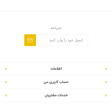
خبرنامه
اطلاعات
حساب کاربری من
خدمات مشتریان