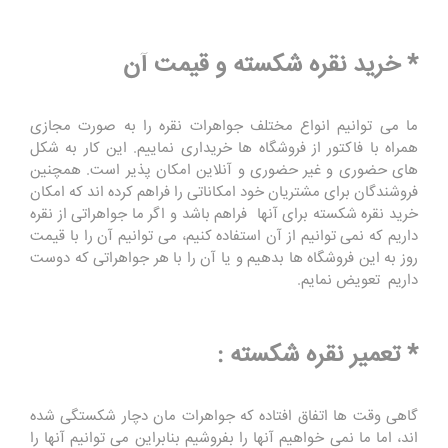
* خرید نقره شکسته و قیمت آن
ما می توانیم انواع مختلف جواهرات نقره را به صورت مجازی
همراه با فاکتور از فروشگاه ها خریداری نماییم. این کار به شکل
های حضوری و غیر حضوری و آنلاین امکان پذیر است. همچنین
فروشندگان برای مشتریان خود امکاناتی را فراهم کرده اند که امکان
خرید نقره شکسته برای آنها فراهم باشد و اگر ما جواهراتی از نقره
داریم که نمی توانیم از آن استفاده کنیم، می توانیم آن را با قیمت
روز به این فروشگاه ها بدهیم و یا آن را با هر جواهراتی که دوست
داریم تعویض نمایم.
* تعمیر نقره شکسته :
گاهی وقت ها اتفاق افتاده که جواهرات مان دچار شکستگی شده
اند، اما ما نمی خواهیم آنها را بفروشیم بنابراین می توانیم آنها را