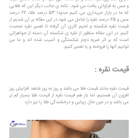
و مس به فراوانی یافت می شود. نکته ی جالب دیگر این که طلایی
که ما در بازار خریداری می کنیم حدودا 53 درصد طلا، 22 درصد
مس و 25 درصد نقره را شامل می شود.در این مقاله بر آن شدیم از
قیمت نقره شکسته و لحیم کاری آن گرفته تا تعمیر نقره صحبت
کنیم. در این مقاله منظور از نقره ی شکسته آن دسته از جواهراتی
است که بر اثر ضربه دچار شکستگی و آسیب شده اند و ما می
توانیم آنها را فروخته و یا تعمیر کنیم.
قیمت نقره :
قیمت نقره مانند قیمت طلا می باشد و روز به روز شاهد افزایش روز
افزون آن هستیم، اما باز هم قیمت نقره از قیمت طلا بسیار کم تر
می باشد و در عین حال زیبایی و درخشندگی طلا را نیز دارد