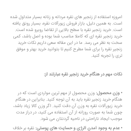
امروزه استفاده از زنجیر های نقره مردانه و زنانه بسیار متداول شده
است. به همین دلیل، بازار فروش زیورآلات نقره، بسیار رونق یافته
است. خرید زنجیر نقره با سطح بالایی از تقاضا روبرو شده است.
خرید زنجیر نقره ای که کاملا مناسب شما بوده و اصل باشد، کمی
سخت به نظر می رسد. ما در این مقاله سعی داریم نکات خرید
زنجیر نقره را برای شما مطرح کنیم تا بتوانید خرید بهتر و موفق
تری را تجربه کنید.
نکات مهم در هنگام خرید زنجیر نقره عبارتند از:
• وزن محصول:
وزن محصول از مهم ترین مواردی است که در
هنگام خرید زنجیر نقره باید به آن توجه کنید. بنابراین در هنگام
خرید زیورآلات نقره به وزن آن دقت کنید. اگر وزن کالا زیاد باشد،
چون شما به صورت روزانه از آن استفاده می کنید، در دراز مدت
موجب ایجاد ناراحتی در ناحیه گردنتان می شود.
• عدم به وجود آمدن آلرژی و حسایت های پوستی:
نقره بر خلاف