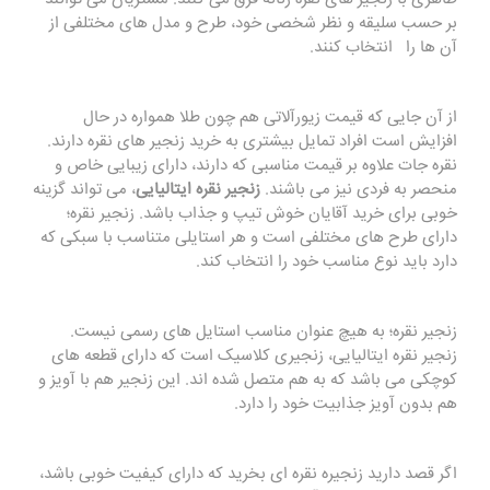
بر حسب سلیقه و نظر شخصی خود، طرح و مدل های مختلفی از
آن ها را انتخاب کنند.
از آن جایی که قیمت زیورآلاتی هم چون طلا همواره در حال
افزایش است افراد تمایل بیشتری به خرید زنجیر های نقره دارند.
نقره جات علاوه بر قیمت مناسبی که دارند، دارای زیبایی خاص و
منحصر به فردی نیز می باشند.
زنجیر نقره ایتالیایی
، می تواند گزینه
خوبی برای خرید آقایان خوش تیپ و جذاب باشد. زنجیر نقره؛
دارای طرح های مختلفی است و هر استایلی متناسب با سبکی که
دارد باید نوع مناسب خود را انتخاب کند.
زنجیر نقره؛ به هیچ عنوان مناسب استایل های رسمی نیست.
زنجیر نقره ایتالیایی، زنجیری کلاسیک است که دارای قطعه های
کوچکی می باشد که به هم متصل شده اند. این زنجیر هم با آویز و
هم بدون آویز جذابیت خود را دارد.
اگر قصد دارید زنجیره نقره ای بخرید که دارای کیفیت خوبی باشد،