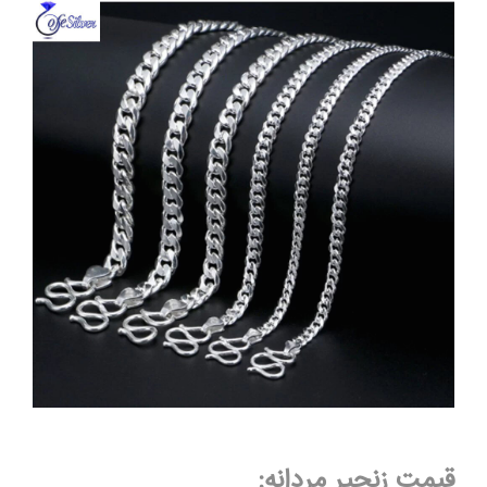
قیمت زنجیر مردانه: