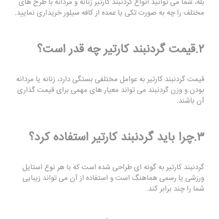
بله، شما می توانید انواع گردنبند کارتیر زنانه و مردانه با طرح های
مختلف را چه به صورت تکی یا عمده از کافه سیلور خریداری نمایید.
۲.قیمت گردنبند کارتیر چه قدر است؟
قیمت گردنبند کارتیر به عوامل مختلفی بستگی دارد، زنانه یا مردانه
بودن و وزن گردنبند می تواند معیار های مهمی برای قیمت گذاری
آن باشند.
۳.چرا باید گردنبند کارتیر استفاده کرد؟
گردنبند کارتیر به گونه ای طراحی شده است که با هر نوع استایل
ورزشی یا رسمی هماهنگ است و استفاده از آن می تواند زیبایی
شما را چند برابر کند.