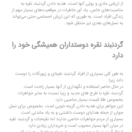
از ارزشی مادی و پولی آنها است. هدیه دادن گردنبند نقره به
مناسبت‌های خاص، یاد آور خاطرات در موقعیت‌های بسیار مهم از
زندگی افراد است. به طوری که این ارزش احساسی حتی می‌تواند
به نسل‌های بعدی نیز منتقل شود.
گردنبند نقره دوستداران همیشگی خود را
دارد
به طور کلی بسیاری از افراد
گردنبند نقره‌ای
و زیورآلات را دوست
داند زیرا:
در حال حاضر استفاده و نگهداری از آنها بسیار راحت است.
گردنبند نقره با طرح های جدید و زیبا نسبت به سایر جواهرات
بخصوص طلا قیمت بسیار مناسبی دارد.
این جواهر برای هدیه دادن گزینه خوبی است. بخصوص برای نسل
جوان از جمله هدایای دوست داشتنی و به یاد ماندنی است.
بسیاری از مردم جواهرات خاصی ندارند اما نقره‌جات و گردنبند نقره
در میان آنها بسیار محبوب است و خریداران زیادی دارد.