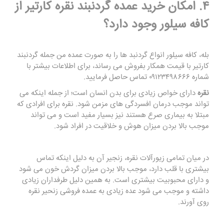
۴. امکان خرید عمده گردنبند نقره کارتیر از
کافه سیلور وجود دارد؟
بله،
کافه سیلور
انواع گردنبد ها را به صورت عمده من جمله گردنبند
کارتیر با قیمت همکار بفروش می رساند، برای اطلاعات بیشتر با
شماره ۰۹۱۲۳۴۹۸۶۶۶ تماس حاصل فرمایید.
نقره
دارای خواص زیادی برای بدن انسان است؛ از جمله اینکه می
تواند موجب درمان افسردگی های مزمن شود. نقره برای افرادی که
مبتلا به بیماری صرع هستند نیز بسیار مفید است و می تواند
موجب بالا بردن میزان هوش و خلاقیت در افراد شود.
در میان تمامی زیورآلات نقره، زنجیر آن به دلیل اینکه تماس
بیشتری با قلب دارد، موجب بالا بردن میزان گردش خون می شود
و دارای محبوبیت بیشتری است. به همین دلیل طرفداران زیادی
داشته و موجب می شود عده زیادی به عمده فروشی زنحیر نقره
روی آورند.