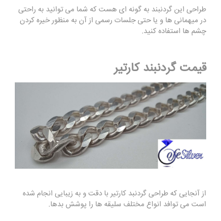
طراحی این گردنبند به گونه ای هست که شما می توانید به راحتی
در میهمانی ها و یا حتی جلسات رسمی از آن به منظور خيره کردن
چشم ها استفاده کنید.
قیمت گردنبند کارتیر
از آنجایی که طراحی گردنبد کارتیر با دقت و به زیبایی انجام شده
است می توافد انواع مختلف سلیقه ها را پوشش بدها.