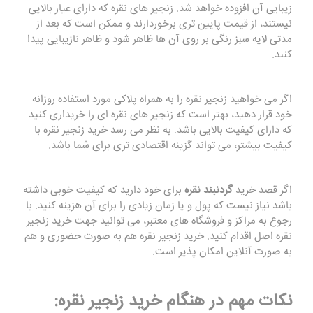
زیبایی آن افزوده خواهد شد. زنجیر های نقره که دارای عیار بالایی
نیستند، از قیمت پایین تری برخوردارند و ممکن است که بعد از
مدتی لایه سبز رنگی بر روی آن ها ظاهر شود و ظاهر نازیبایی پیدا
کنند.
اگر می خواهید زنجیر نقره را به همراه پلاکی مورد استفاده روزانه
خود قرار دهید، بهتر است که زنجیر های نقره ای را خریداری کنید
که دارای کیفیت بالایی باشد. به نظر می رسد خرید زنجیر نقره با
کیفیت بیشتر، می تواند گزینه اقتصادی تری برای شما باشد.
اگر قصد خرید
گردنبند نقره
برای خود دارید که کیفیت خوبی داشته
باشد نیاز نیست که پول و یا زمان زیادی را برای آن هزینه کنید. با
رجوع به مراکز و فروشگاه های معتبر، می توانید جهت خرید زنجیر
نقره اصل اقدام کنید. خرید زنجیر نقره هم به صورت حضوری و هم
به صورت آنلاین امکان پذیر است.
نکات مهم در هنگام خرید زنجیر نقره: