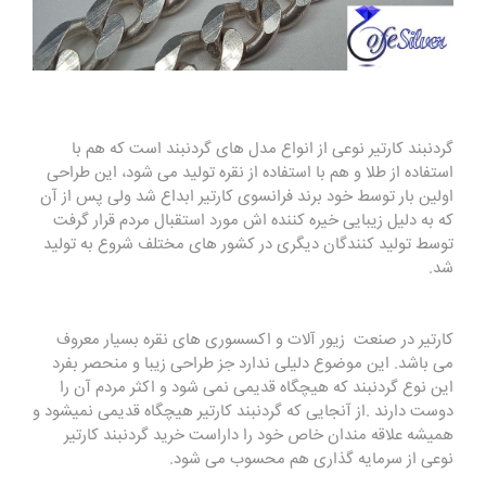
گردنبند کارتیر نوعی از انواع مدل های گردنبند است که هم با
استفاده از طلا و هم با استفاده از نقره تولید می شود، این طراحی
اولین بار توسط خود برند فرانسوی کارتیر ابداع شد ولی پس از آن
که به دلیل زیبایی خیره کننده اش مورد استقبال مردم قرار گرفت
توسط تولید کنندگان دیگری در کشور های مختلف شروع به تولید
شد.
کارتیر در صنعت زیور آلات و اکسسوری های نقره بسیار معروف
می باشد. این موضوع دلیلی ندارد جز طراحی زیبا و منحصر بفرد
این نوع گردنبند که هیچگاه قدیمی نمی شود و اکثر مردم آن را
دوست دارند .از آنجایی که گردنبند کارتیر هیچگاه قدیمی نمیشود و
همیشه علاقه مندان خاص خود را داراست خرید گردنبند کارتیر
نوعی از سرمایه گذاری هم محسوب می شود.