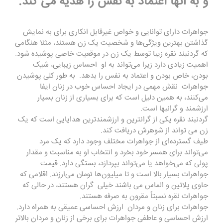
و به آنها اعتماد به نفس را هدیه می کند.
جواهرات دارای توانایی و خواص غیرقابل انکاری برای به نمایش
گذاشتن بهترین ویژگی‌ها و شخصیت یک زن هستند، مثلا هنگامی
که گردنبند نقره زیبا توسط یک زن در موقعیت خاصی پوشیده شود.
اهمیت زیادی دارد زیرا می‌تواند به او احساس زیبایی، شیک
بودن، خاص بودن و اعتماد به نفس را بدهد. به طور کلی پوشیدن
جواهرات نقش مهمی در ایجاد احساس خوب در زنان ایفا
می‌کنند، به همین دلیل است که برای بسیاری از زنان بسیار
ارزشمند و گرانبها است.
گردنبند نقره یکی از گرانترین و ارزشمندترین هدایایی است که یک
زن می تواند از شوهرش دریافت کند.
طیف گسترده‌ای از جواهرات مختلف وجود دارد که یک مرد
می‌تواند برای همسر خود بخرد و انتخاب او به مناسبت و مقدار
پولی که می‌خواهد یا می‌تواند بپردازد، بستگی دارد. قیمت
جواهرات بسیار بالا است و تا میلیون‌ها تومان می‌ارزند. اقلامی که
حاوی پلاتین و الماس می باشند خیلی گران هستند، در حالی که
جواهرات نقره نسبتاً مقرون به صرفه هستند.
جواهرات برای زنان و مردان ارزش احساسی عمیقی به همراه دارد.
ارزش احساسی و عاطفی جواهرات برای برخی از زنان و مردان بالاتر