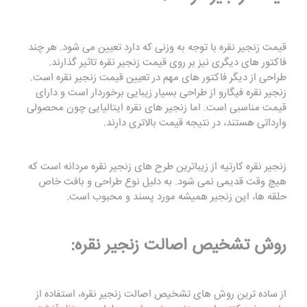
قیمت زنجیر نقره با توجه به وزنی که دارد تعیین می شود. هر چند
فاکتور های دیگری نیز بر روی قیمت زنجیر نقره تاثیر گذارند.
طراحی از دیگر فاکتور های مهم در تعیین قیمت زنجیر نقره است.
زنجیر نقره فیگارو از طراحی بسیار زیبایی برخوردار است و دارای
قیمت مناسبی است. اما زنجیر های نقره ایتالیایی چون محصولی
وارداتی هستند، در نتیجه قیمت بالاتری دارند.
زنجیر نقره کارتیه از زیباترین طرح های زنجیر نقره مردانه است که
هیچ وقت قدیمی نمی شود. به دلیل نوع طراحی و بافت خاص
حلقه ها، این زنجیر همیشه مورد پسند و محبوب است.
روش تشخیص اصالت زنجیر نقره:
از ساده ترین روش های تشخیص اصالت زنجیر نقره، استفاده از