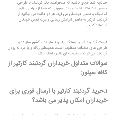
چنانچه شما فردی باشید که میخواهید یک گردنبند با طراحی
جسورانه داشته باشید و یا در صورتی که شما از طراحی های
کلاسیک و سنتی خوشتان می آید، هر دو حالت می توانید از
گردنبند کارتیر به منظور افزایش زیبایی و عزت نفس خودتان
استفاده کنید.
قیمت گردنبند کارتیر بستگی به نوع سازنده و کشور سازنده و
طراحی های مختلف متفاوت است، همینطور زنانه و یا مردانه بودن
گردنبند می تواند در قیمت ان تاثیر داشته باشد.
سوالات متداول خریداران گردنبند کارتیر از
کافه سیلور:
۱.خرید گردنبند کارتیر با ارسال فوری برای
خریداران امکان پذیر می باشد؟