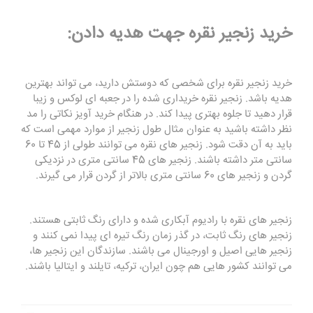
خرید زنجیر نقره جهت هدیه دادن:
خرید زنجیر نقره برای شخصی که دوستش دارید، می تواند بهترین
هدیه باشد. زنجیر نقره خریداری شده را در جعبه ای لوکس و زیبا
قرار دهید تا جلوه بهتری پیدا کند. در هنگام خرید آویز نکاتی را مد
نظر داشته باشید به عنوان مثال طول زنجیر از موارد مهمی است که
باید به آن دقت شود. زنجیر های نقره می توانند طولی از 45 تا 60
سانتی متر داشته باشند. زنجیر های 45 سانتی متری در نزدیکی
گردن و زنجیر های 60 سانتی متری بالاتر از گردن قرار می گیرند.
زنجیر های نقره با رادیوم آبکاری شده و دارای رنگ ثابتی هستند.
زنجیر های رنگ ثابت، در گذر زمان رنگ تیره ای پیدا نمی کنند و
زنجیر هایی اصیل و اورجینال می باشند. سازندگان این زنجیر ها،
می توانند کشور هایی هم چون ایران، ترکیه، تایلند و ایتالیا باشند.