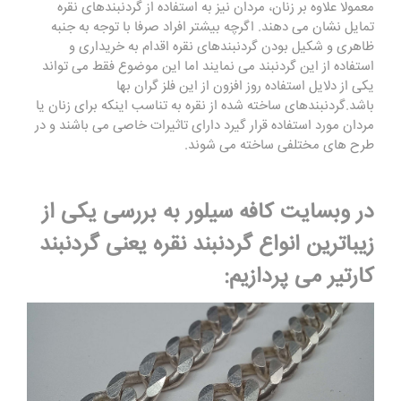
معمولا علاوه بر زنان، مردان نیز به استفاده از گردنبندهای نقره
تمایل نشان می دهند. اگرچه بیشتر افراد صرفا با توجه به جنبه
ظاهری و شکیل بودن گردنبندهای نقره اقدام به خریداری و
استفاده از این گردنبند می نمایند اما این موضوع فقط می تواند
یکی از دلایل استفاده روز افزون از این فلز گران بها
باشد.گردنبندهای ساخته شده از نقره به تناسب اینکه برای زنان یا
مردان مورد استفاده قرار گیرد دارای تاثیرات خاصی می باشند و در
طرح های مختلفی ساخته می شوند.
در وبسایت کافه سیلور به بررسی یکی از
زیباترین انواع گردنبند نقره یعنی
گردنبند
کارتیر
می پردازیم: