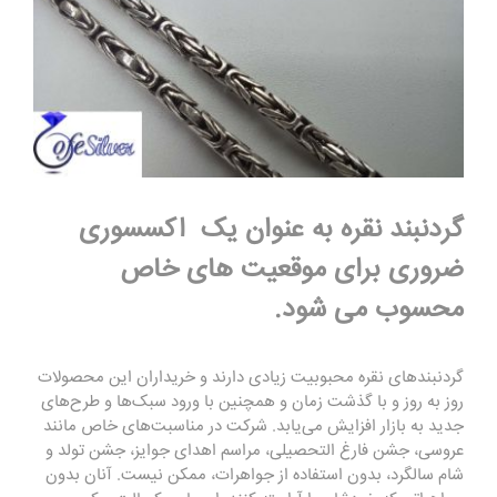
گردنبند نقره به عنوان یک اکسسوری
ضروری برای موقعیت های خاص
محسوب می شود.
گردنبندهای نقره محبوبیت زیادی دارند و خریداران این محصولات
روز به روز و با گذشت زمان و همچنین با ورود سبک‌ها و طرح‌های
جدید به بازار افزایش می‌یابد. شرکت در مناسبت‌های خاص مانند
عروسی، جشن فارغ التحصیلی، مراسم اهدای جوایز، جشن تولد و
شام سالگرد، بدون استفاده از جواهرات، ممکن نیست. آنان بدون