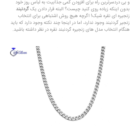
و بی دردسرترین راه برای افزودن کمی جذابیت به لباس روز خود
بدون اینکه زیاده روی کنید چیست؟ البته قرار دادن یک
گردنبند
زنجیره ای نقره شیک! اگرچه هیچ روش اشتباهی برای انتخاب
زنجیر گردنبند وجود ندارد، اما در اینجا چند نکته وجود دارد که باید
هنگام انتخاب مدل های زنجیره گردنبند نقره در نظر داشته باشید.