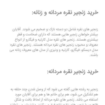
خرید زنجیر نقره مردانه و زنانه:
زنجیر های نقره شامل دو دسته نازک و ضخیم می شوند. آقایان
بیشتر خواهان زنجیر هایی هستند که دارای ضخامت و قطر
بیشتری هستند. زنجیر های نقره مدل کارتیه و فیگارو از انواع
معروف و محبوب زنجیر های نقره مردانه هستند. زنجیر های نقره
مدل دیسکو، فیگارو، کارتیه و ونیزی از مدل های معروف زنانه می
باشند.
خرید زنجیر نقره مردانه:
زنجیر به رشته هایی گفته می شود که از وصل شدن چند حلقه به
هم تشکیل می شود، هم برای خانم ها و هم برای آقایان مورد
استفاه می باشد. زنجیر های نقره مردانه از لحاظ بافت و شکل
ظاهری با زنجیر های نقره زنانه فرق می کنند. مشتریان می توانند