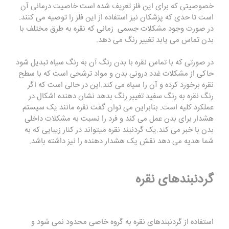
خصوصیتی که برای این فلز تعریف شده است خاصیت درمانی آن
است تا حدی که پزشکان نیز استفاده از این فلز را توصیه می کنند.
در صورت وجود مشکلات جسمی زمانی که نقره به طرق مختلف با
بدن تماس می یابد تغییر رنگ می دهد.
در صورتی که با تماس نقره با بدن رنگ آن به رنگ سیاه تبدیل شود
حاکی از مشکلات غدد درونی بدن و مواد ترشحی است که با سطح
نقره برخورد کرده و آن را سیاه می کند.این در حالی است که اگر
رنگ نقره به رنگ سفید تغییر رنگ بدهد نشان دهنده اشکال در
عملکرد کلیه است. بنابراین می توان گفت نقره مانند یک سیستم
هشدار برای بدن عمل می کند و فرد را نسبت به مشکلات داخلی
بدن با خبر می کند.یک گردنبند نقره میتواند در کنار زیبایی که به
شما هدیه می دهد نقش یک هشدار دهنده را نیز داشته باشد.
گردنبندهای نقره
استفاده از گردنبندهای نقره به گروه خاصی محدود نمی شود و