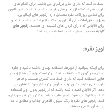
استفاده کنند که دارای سایز بزرگتری می باشند. برای اندام های
ظریف هم استفاده از زنجیر های ظریف مناسب تر است. این قانون
برای تمامی زیورآلات نقره مصداق دارد. زنجیر های ایتالیایی،
ونیزی
و
دیپلمات
برای آقایان ریز جثه و لاغر اندام، مناسب ترند و
برای آقایانی که دارای گردن های کشیده ای هستند،
زنجیر های
کارتیه
ضخیم، بسیار مناسب استفاده می باشند.
آویز نقره:
برای اینکه بتوانید از آویزها، استفاده بهتری داشته باشید و جلوه
زیباتری در گردن شما داشته باشند، بهتر است برای آن ها از زنجیر
هایی استفاده کنید که دارای ضخامت کمتری هستند و ظاهر
ظریف تری دارند. بدین ترتیب، آویز بهتر ظاهر خود را نشان می
دهد. اگر آقایان قصد داشته باشند که از زنجیر بدون آویز استفاده
کنند، پیشنهاد می شود زنجیر هایی با قطر بیشتر را تهیه و خریداری
کنند. زنجیر های نقره با رنگ سیلور، ظاهری جذاب و مطابق با مد
روز به آن ها می بخشند.