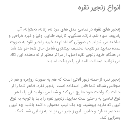
انواع زنجیر نقره
زنجیر های نقره
؛ در تمامی مدل های مردانه، زنانه، دخترانه، آب
رادیوم، سیاه قلم، نازک، سنگین، کارتیه، طنابی، ونیز و غیره طراحی و
ساخته می شوند. در صورتی که اقدام به خرید زنجیر نقره به صورت
عمده نمایید در نتیجه تخفیف بیشتری شامل حال شما خواهد شد.
در هنگام خرید زنجیر نقره اصل، از مراکز معتبر ارائه دهنده این کالا،
می توانید ضمانت نامه آن را دریافت نمایید.
زنجیر نقره از جمله زیور آلاتی است که هم به صورت روزمره و هم در
مجالس شبانه شما قابل استفاده است. زنجیر نقره، ظاهر شما را از
حالت یکنواخت خود خارج می کند و شما می توانید آن را با هر
نوع لباسی به راحتی ست نمایید. زنجیر نقره را باید با توجه به نوع
تیپی که دارید بپوشید، چه یک تیپ معمولی داشته باشید چه تیپی
منحصر به فرد و خاص، این زنجیر می تواند به زیبایی شما کمک
بسزایی کند.