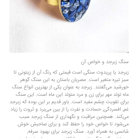
سنگ
زبرجد و خواص آن
زبرجد یا پریدوت سنگی است قیمتی که رنگ آن از زیتونی تا
سبز تیره متغیر است. مصریان باستان به این سنگ گوهر
خورشید می‌گفتند. زبرجد به عنوان یکی از بهترین انواع سنگ
ماه تولد مهر برای زن و مرد متولد این ماه است. این سنگ
برای تقویت چشم مفید است. باور قدیم بر این بوده که زبرجد
غم, افسردگی, حسادت و نفرت را از بین می‌برد و ثروت را زیاد
می‌کند. همچنین مراقبت و نگهداری از سنگ زبرجد سبب
می‌شود تا خواص خود را حفظ کند و برای صاحبش خوش
شانسی به همراه آورد. سنگ زبرجد برای بهبود سرفه,