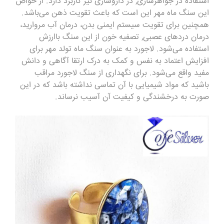
استفاده در جواهرسازی, در داروسازی نیز کاربرد دارد. از خواص
این سنگ ماه مهر این است که باعث تقویت ذهن می‌باشد.
همچنین برای تقویت سیستم ایمنی بدن، درمان آب مروارید،
درمان دردهای عصبی, تصفیه خون از این سنگ باارزش
استفاده می‌شود. لاجورد به عنوان سنگ ماه تولد مهر برای
افزایش اعتماد به نفس و کمک به درک ارتقا آگاهی و دانش
مفید واقع می‌شود. برای نگهداری از سنگ لاجورد مراقب
باشید که مواد شیمیایی با آن تماسی نداشته باشد که در این
صورت به درخشندگی و کیفیت آن آسیب نرساند.