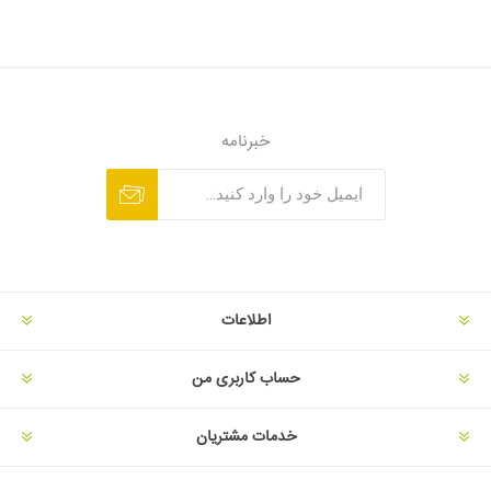
خبرنامه
اطلاعات
حساب کاربری من
خدمات مشتریان