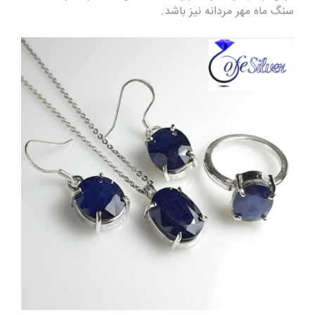
سنگ ماه مهر مردانه نیز باشد.