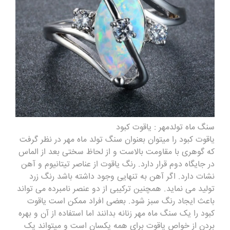
سنگ ماه تولدمهر :
یاقوت کبود
یاقوت کبود را میتوان بعنوان سنگ تولد ماه مهر در نظر گرفت
که گوهری با مقاومت بالاست و از لحاظ سختی بعد از الماس
در جایگاه دوم قرار دارد. رنگ یاقوت از عناصر تیتانیوم و آهن
نشات دارد. اگر آهن به تنهایی وجود داشته باشد رنگ زرد
تولید می نماید. همچنین ترکیبی از دو عنصر نامبرده می تواند
باعث ایجاد رنگ سبز شود. بعضی افراد ممکن است یاقوت
کبود را یک سنگ ماه مهر زنانه بدانند اما استفاده از آن و بهره
بردن از خواص یاقوت برای همه یکسان است و میتواند یک