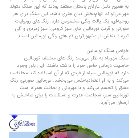
به همین دلیل عارفان باستان معتقد بودند که این سنگ متولد
مهر می‌تواند الهام‌بخش بیان هنری باشد، این سنگ برای هر
روحیه‌ای، یک پالت رنگی مخصوص دارد. رنگ‌های روبولیت
صورتی و قرمز، تورمالین های سبز کرومی، سبز زمردی و آلی
تیره تا بنفش، از مشهورترین تم های رنگی تورمالین است.
خواص سنگ تورمالین
سنگ مهرماه به نظر می‌رسد رنگ‌های مختلف تورمالین
خاصیت درمانی خاص خود را داشته باشند. این باور وجود
دارد که تورمالین سیاه از فردی که از آن استفاده کند محافظت
می‌کند و به او اعتمادبه‌نفس می‌بخشد. تورمالین صورتی، رنگ
عشق را تجسم می‌کند و با مهربانی و لطافت همراه است.
تورمالین سبز، شجاعت، قدرت و استقامت را برای صاحبش به
ارمغان می‌آورد.