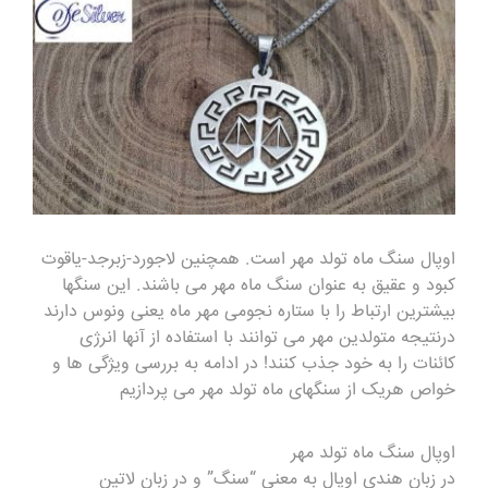
اوپال
سنگ ماه تولد
مهر است. همچنین لاجورد-زبرجد-
یاقوت
کبود
و عقیق به عنوان سنگ ماه مهر می باشند. این سنگها
بیشترین ارتباط را با ستاره نجومی مهر ماه یعنی ونوس دارند
درنتیجه متولدین مهر می توانند با استفاده از آنها انرژی
کائنات را به خود جذب کنند! در ادامه به بررسی ویژگی ها و
خواص هریک از سنگهای ماه تولد مهر می پردازیم
اوپال سنگ ماه تولد مهر
در زبان هندی اوپال به معنی “سنگ” و در زبان لاتین