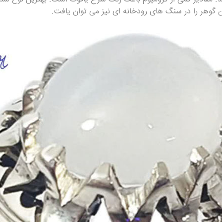
 گوهر را در سنگ های رودخانه ای نیز می توان یافت.