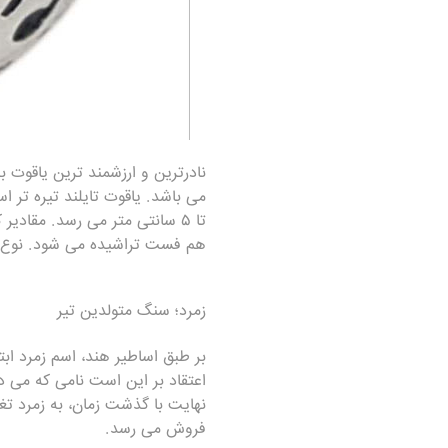
می باشد. یاقوت تایلند تیره تر ا
تا ۵ سانتی متر می رسد. مقادی
هم فست تراشیده می شود. نوع م
زمرد
؛ سنگ متولدین تیر
فروش می رسد.