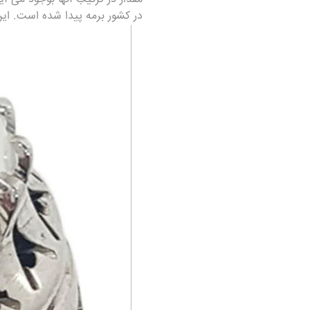
در کشور برمه پیدا شده است. این