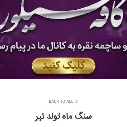
BACK TO ALL
سنگ ماه تولد تیر