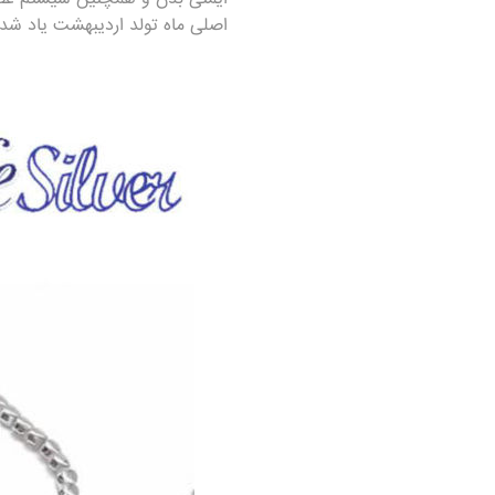
اصلی ماه تولد اردیبهشت یاد شد