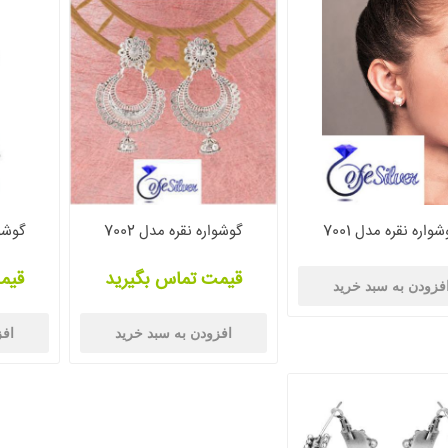
واره نقره مدل 7001
گوشواره نقره مدل 7002
گوشوار
قیمت تماس بگیرید
قیم
فزودن به سبد خرید
افزودن به سبد خرید
افز