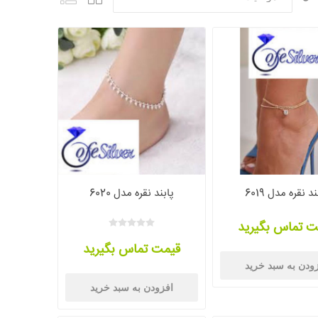
ند نقره مدل 6019
پابند نقره مدل 6020
ت تماس بگیرید
قیمت تماس بگیرید
ودن به سبد خرید
افزودن به سبد خرید