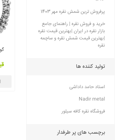
پرفروش ترین شمش نقره مهر 1403
خرید و فروش نقره | راهنمای جامع
بازار نقره در ایران |بهترین قیمت نقره
|بهترین قیمت شمش نقره و ساچمه
نقره
گوش
قی
تولید کننده ها
ا
استاد حامد داداشی
Nadir metal
فروشگاه نقره کافه سیلور
برچسب های پر طرفدار