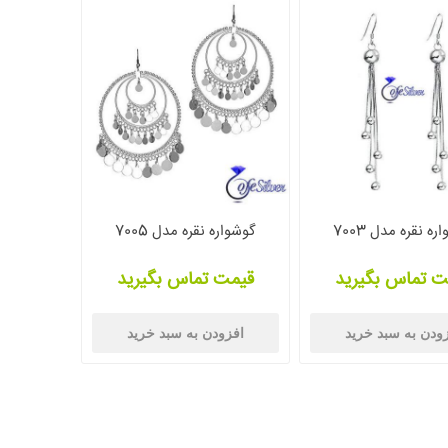
ه نقره مدل 7003
گوشواره نقره مدل 7005
ت تماس بگیرید
قیمت تماس بگیرید
ودن به سبد خرید
افزودن به سبد خرید