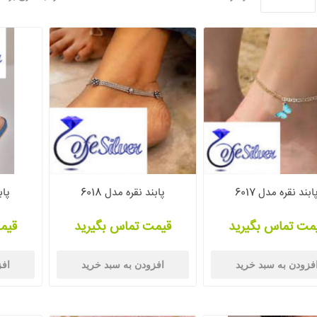
ابند نقره مدل 6017
پابند نقره مدل 6018
پاب
مت تماس بگیرید
قیمت تماس بگیرید
قیم
فزودن به سبد خرید
افزودن به سبد خرید
افز