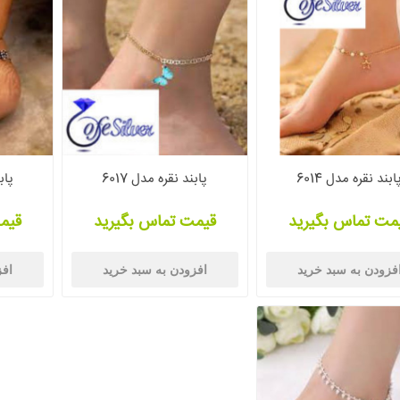
ابند نقره مدل 6014
پابند نقره مدل 6017
پابن
مت تماس بگیرید
قیمت تماس بگیرید
قیم
فزودن به سبد خرید
افزودن به سبد خرید
افز