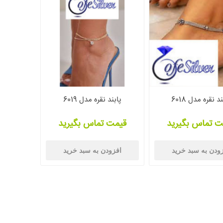
د نقره مدل 6018
پابند نقره مدل 6019
ت تماس بگیرید
قیمت تماس بگیرید
ودن به سبد خرید
افزودن به سبد خرید