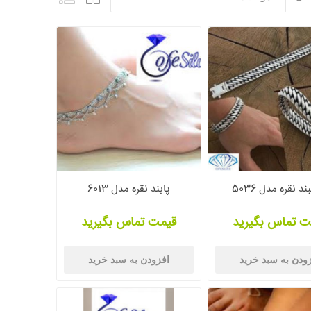
د نقره مدل 5036
پابند نقره مدل 6013
ت تماس بگیرید
قیمت تماس بگیرید
ودن به سبد خرید
افزودن به سبد خرید