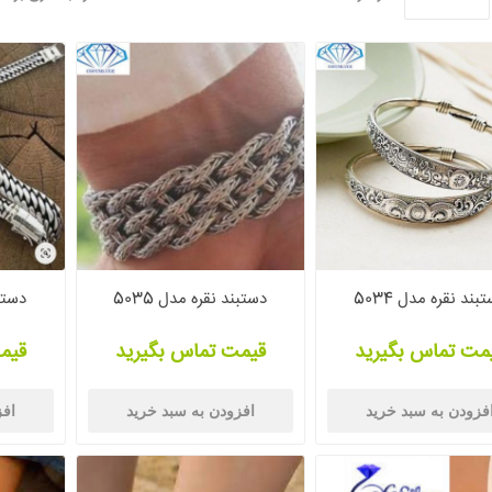
بند نقره مدل 5034
دستبند نقره مدل 5035
دستبن
مت تماس بگیرید
قیمت تماس بگیرید
قیم
فزودن به سبد خرید
افزودن به سبد خرید
افز