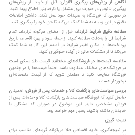
آگاهی از روش‌های پیگیری قانونی:
قبل از خرید، از روش‌های
پیگیری قانونی در صورت بروز مشکل یا نارضایتی اطلاع پیدا کنید.
در صورتی که فروشگاه به تعهدات خود عمل نکند، داشتن اطلاعات
دقیق در این زمینه به شما کمک می‌کند تا حق خود را پیگیری کنید.
مطالعه دقیق شرایط قرارداد:
قبل از امضای هرگونه قرارداد، تمام
شرایط آن را به‌دقت مطالعه کنید. از جمله سود و بهره اقساط، تاریخ
پرداخت‌ها، و امکان تغییر شرایط در آینده. این کار به شما کمک
می‌کند تا از مشکلات مالی در آینده جلوگیری کنید.
مقایسه قیمت‌ها در فروشگاه‌های مختلف
: قیمت طلا ممکن است
در فروشگاه‌های مختلف متفاوت باشد. حتماً قیمت‌ها را در چندین
فروشگاه مقایسه کنید تا مطمئن شوید که از قیمت منصفانه‌ای
برخوردار هستید.
بررسی سیاست‌های بازگشت کالا و خدمات پس از فروش:
اطمینان
حاصل کنید که فروشگاه سیاست‌های بازگشت کالا و خدمات پس از
فروش مشخصی دارد. این موضوع در صورتی که مشکلی با
خریدتان داشته باشید، بسیار مهم خواهد بود.
نتیجه گیری
در نتیجه‌گیری، خرید اقساطی طلا می‌تواند گزینه‌ای مناسب برای