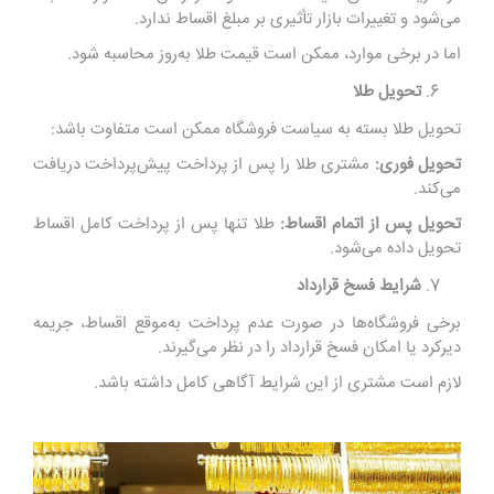
می‌شود و تغییرات بازار تأثیری بر مبلغ اقساط ندارد.
اما در برخی موارد، ممکن است قیمت طلا به‌روز محاسبه شود.
تحویل طلا
تحویل طلا بسته به سیاست فروشگاه ممکن است متفاوت باشد:
تحویل فوری:
مشتری طلا را پس از پرداخت پیش‌پرداخت دریافت
می‌کند.
تحویل پس از اتمام اقساط:
طلا تنها پس از پرداخت کامل اقساط
تحویل داده می‌شود.
شرایط فسخ قرارداد
برخی فروشگاه‌ها در صورت عدم پرداخت به‌موقع اقساط، جریمه
دیرکرد یا امکان فسخ قرارداد را در نظر می‌گیرند.
لازم است مشتری از این شرایط آگاهی کامل داشته باشد.