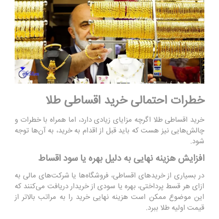
خطرات احتمالی خرید اقساطی طلا
خرید اقساطی طلا اگرچه مزایای زیادی دارد، اما همراه با خطرات و
چالش‌هایی نیز هست که باید قبل از اقدام به خرید، به آن‌ها توجه
شود.
افزایش هزینه نهایی به دلیل بهره یا سود اقساط
در بسیاری از خریدهای اقساطی، فروشگاه‌ها یا شرکت‌های مالی به
ازای هر قسط پرداختی، بهره یا سودی از خریدار دریافت می‌کنند که
این موضوع ممکن است هزینه نهایی خرید را به مراتب بالاتر از
قیمت اولیه طلا ببرد.