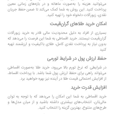
می‌توانید هزینه را به‌صورت ماهانه و در بازه‌های زمانی معین
پرداخت کنید. این روش به شما کمک می‌کند تا ضمن حفظ جریان
نقدی، زیورآلات دلخواه خود را تهیه کنید.
امکان خرید طلاهای گران‌قیمت
بسیاری از افراد به دلیل محدودیت مالی قادر به خرید زیورآلات
گران‌قیمت نیستند. خرید اقساطی به شما این فرصت را می‌دهد که
بدون نیاز به پرداخت نقدی کامل، طلای باکیفیت و ارزشمند تهیه
کنید
حفظ ارزش پول در شرایط تورمی
در شرایطی که نرخ تورم بالا می‌رود، خرید طلا به‌صورت اقساطی
می‌تواند راهی برای حفظ ارزش پول شما باشد. با پرداخت اقساط،
از افزایش احتمالی قیمت طلا در آینده نیز بهره خواهید برد.
افزایش قدرت خرید
خرید اقساطی به شما این امکان را می‌دهد که با توجه به توان
مالی‌تان، انتخاب‌های بیشتری داشته باشید و از میان مدل‌ها و
طرح‌های متنوع، بهترین گزینه را انتخاب کنید.