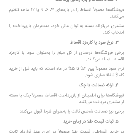
فروشگاه‌ها معمولاً اقساط را در بازه‌های 3، 6، 9 یا 12 ماهه تنظیم
می‌کنند.
مشتری می‌تواند بسته به توان مالی خود، مدت‌زمان بازپرداخت را
انتخاب کند.
نرخ سود یا کارمزد اقساط
برخی فروشگاه‌ها درصدی از کل مبلغ را به‌عنوان سود یا کارمزد
اقساط اضافه می‌کنند.
نرخ سود معمولاً بین 2% تا 5% در ماه است، که باید قبل از خرید
کاملاً شفاف‌سازی شود.
ارائه ضمانت یا چک
فروشگاه‌ها برای اطمینان از بازپرداخت اقساط، معمولاً چک یا سفته
از مشتری دریافت می‌کنند.
برخی نیز ضمانت شخص ثالث را به‌عنوان شرط قبول می‌کنند.
ثبات قیمت طلا در زمان خرید
در خرید اقساطی، قیمت طلا معمولاً در زمان عقد قرارداد ثابت