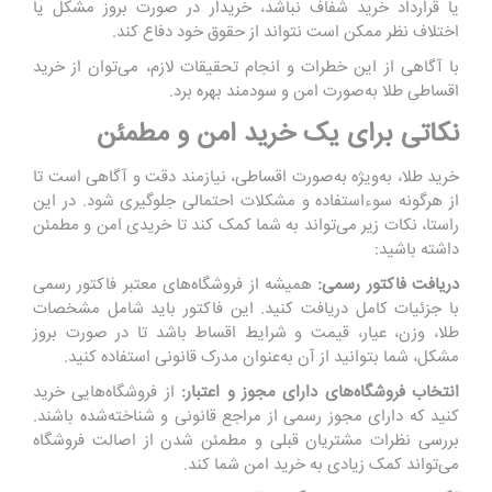
یا قرارداد خرید شفاف نباشد، خریدار در صورت بروز مشکل یا
اختلاف نظر ممکن است نتواند از حقوق خود دفاع کند.
با آگاهی از این خطرات و انجام تحقیقات لازم، می‌توان از خرید
اقساطی طلا به‌صورت امن و سودمند بهره برد.
نکاتی برای یک خرید امن و مطمئن
خرید طلا، به‌ویژه به‌صورت اقساطی، نیازمند دقت و آگاهی است تا
از هرگونه سوءاستفاده و مشکلات احتمالی جلوگیری شود. در این
راستا، نکات زیر می‌تواند به شما کمک کند تا خریدی امن و مطمئن
داشته باشید:
دریافت فاکتور رسمی:
همیشه از فروشگاه‌های معتبر فاکتور رسمی
با جزئیات کامل دریافت کنید. این فاکتور باید شامل مشخصات
طلا، وزن، عیار، قیمت و شرایط اقساط باشد تا در صورت بروز
مشکل، شما بتوانید از آن به‌عنوان مدرک قانونی استفاده کنید.
انتخاب فروشگاه‌های دارای مجوز و اعتبار:
از فروشگاه‌هایی خرید
کنید که دارای مجوز رسمی از مراجع قانونی و شناخته‌شده باشند.
بررسی نظرات مشتریان قبلی و مطمئن شدن از اصالت فروشگاه
می‌تواند کمک زیادی به خرید امن شما کند.