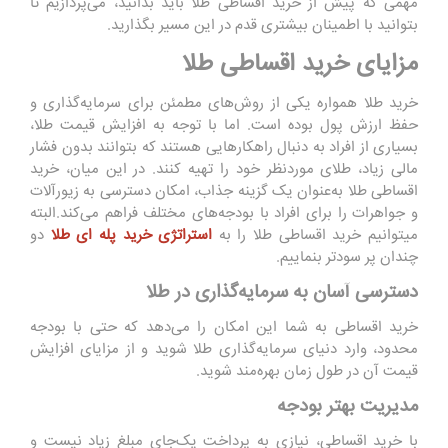
مهمی که پیش از خرید اقساطی طلا باید بدانید، می‌پردازیم تا
بتوانید با اطمینان بیشتری قدم در این مسیر بگذارید.
مزایای خرید اقساطی طلا
خرید طلا همواره یکی از روش‌های مطمئن برای سرمایه‌گذاری و
حفظ ارزش پول بوده است. اما با توجه به افزایش قیمت طلا،
بسیاری از افراد به دنبال راهکارهایی هستند که بتوانند بدون فشار
مالی زیاد، طلای موردنظر خود را تهیه کنند. در این میان، خرید
اقساطی طلا به‌عنوان یک گزینه جذاب، امکان دسترسی به زیورآلات
و جواهرات را برای افراد با بودجه‌های مختلف فراهم می‌کند.البته
میتوانیم خرید اقساطی طلا را به
استراتژی خرید پله ای طلا
دو
چندان پر سودتر بنماییم.
دسترسی آسان به سرمایه‌گذاری در طلا
خرید اقساطی به شما این امکان را می‌دهد که حتی با بودجه
محدود، وارد دنیای سرمایه‌گذاری طلا شوید و از مزایای افزایش
قیمت آن در طول زمان بهره‌مند شوید.
مدیریت بهتر بودجه
با خرید اقساطی، نیازی به پرداخت یک‌جای مبلغ زیاد نیست و