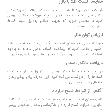
مقایسه قیمت طلا با بازار
قیمت طلا در خرید اقساطی ممکن است کمی بالاتر از خرید نقدی
باشد. قبل از خرید، قیمت طلا را در چند فروشگاه مختلف بررسی
کنید تا مطمئن شوید که هزینه اضافی به‌دلیل سود اقساط
بیش‌ازحد نیست.
ارزیابی توان مالی
خرید اقساطی طلا ممکن است در نگاه اول جذاب باشد، اما باید
اطمینان حاصل کنید که پرداخت اقساط به‌طور ماهانه به بودجه
شما فشار نمی‌آورد. بررسی درآمد و هزینه‌های خود را جدی بگیرید.
دریافت فاکتور رسمی
در زمان خرید، حتماً فاکتور رسمی با ذکر وزن، عیار و جزئیات
قسط‌ها را از فروشنده دریافت کنید. این مدرک برای پیگیری‌های
احتمالی قانونی ضروری است.
آگاهی از شرایط فسخ قرارداد
گاهی ممکن است به هر دلیلی بخواهید خرید اقساطی را لغو کنید.
بنابراین، شرایط فسخ قرارداد و بازگرداندن وجه را به‌خوبی بررسی