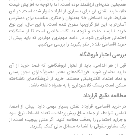
همچنین هدیه‌ای ارزشمند بوده است. اما با توجه به افزایش قیمت
طلا، خرید نقدی آن برای بسیاری از افراد دشوار شده است. در این
شرایط، خرید اقساطی طلا به‌عنوان راهکاری مناسب برای دسترسی
آسان‌تر به این فلز گران‌بها مطرح شده است. با این حال، این نوع
خرید نیازمند دقت و توجه به نکات خاصی است تا از مشکلات
احتمالی جلوگیری شود. در ادامه، مهم‌ترین مواردی که باید پیش از
خرید اقساطی طلا در نظر بگیرید را بررسی می‌کنیم.
بررسی اعتبار فروشگاه
قبل از هر اقدامی، باید از اعتبار فروشگاهی که قصد خرید از آن
دارید مطمئن شوید. فروشگاه‌های معتبر معمولاً دارای مجوز رسمی
و نماد اعتماد الکترونیکی هستند. خرید از فروشگاه‌های ناشناخته
ممکن است ریسک کلاهبرداری را به همراه داشته باشد.
مطالعه دقیق قرارداد
در خرید اقساطی، قرارداد نقش بسیار مهمی دارد. پیش از امضا،
تمامی شرایط، از جمله مبلغ پیش‌پرداخت، تعداد اقساط، نرخ سود
و جرایم احتمالی را به‌دقت مطالعه کنید. اگر متنی پیچیده است، از
یک مشاور حقوقی یا آشنا به مسائل مالی کمک بگیرید.