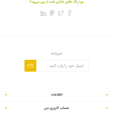
چرا رنگ طلای آبکاری شده از بین می‌رود؟
خبرنامه
اطلاعات
حساب کاربری من