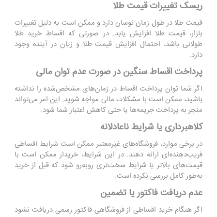
ریسک تغییرات قیمت طلا
قیمت طلا در طول زمان نوسان دارد و ممکن است به دلیل تغییرات
بازار، قیمت طلا افزایش یابد. در صورتی که اقساط خرید طلا
طولانی باشد، احتمال افزایش قیمت طلا و زیان در آینده وجود
دارد.
پرداخت اقساط سنگین در صورت عدم توان مالی
اگر شما توان پرداخت اقساط در زمان‌های مشخص‌شده را نداشته
باشید، ممکن است با مشکلات مالی مواجه شوید. این امر می‌تواند
منجر به پرداخت جریمه‌ها یا حتی کاهش اعتبار شما شود.
کلاهبرداری یا شرایط ناعادلانه
در برخی موارد، فروشگاه‌های غیرمعتبر ممکن است شرایط اقساطی
فریب‌دهنده‌ای ارائه دهند. در این شرایط، خریدار ممکن است با
قیمت‌های بالاتر یا شرایط سخت‌تری روبه‌رو شود که قبل از خرید
به‌طور کامل بررسی نکرده است.
عدم دریافت فاکتور یا تضمین
اگر هنگام خرید اقساطی از فروشگاهی فاکتور رسمی دریافت نشود