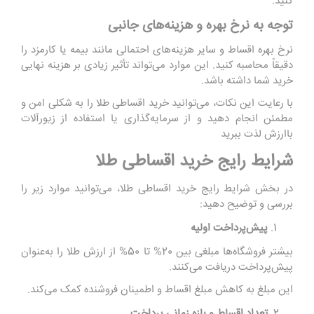
کنید.
توجه به نرخ بهره و هزینه‌های جانبی
نرخ بهره اقساط و سایر هزینه‌های احتمالی مانند بیمه یا کارمزد را
دقیقاً محاسبه کنید. این موارد می‌تواند تأثیر زیادی بر هزینه نهایی
خرید شما داشته باشد.
با رعایت این نکات، می‌توانید خرید اقساطی طلا را به شکلی امن و
مطمئن انجام دهید و از سرمایه‌گذاری یا استفاده از زیورآلات
باارزش لذت ببرید
شرایط رایج خرید اقساطی طلا
در بخش شرایط رایج خرید اقساطی طلا، می‌توانید موارد زیر را
بررسی و توضیح دهید:
پیش‌پرداخت اولیه
بیشتر فروشگاه‌ها مبلغی بین 20% تا 50% از ارزش طلا را به‌عنوان
پیش‌پرداخت دریافت می‌کنند.
این مبلغ به کاهش مبلغ اقساط و اطمینان فروشنده کمک می‌کند.
تعداد اقساط و بازه زمانی پرداخت