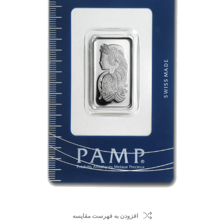
افزودن به فهرست مقایسه