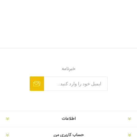
خبرنامه
اطلاعات
حساب کاربری من