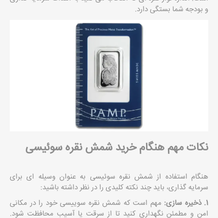
و بودجه شما بستگی دارد.
نکات مهم هنگام خرید شمش نقره سوئیسی
هنگام استفاده از شمش نقره سوئیسی به عنوان وسیله ای برای
سرمایه گذاری، باید چند نکته کلیدی را در نظر داشته باشید:
1. ذخیره سازی:
مهم است که شمش نقره سوییسی خود را در مکانی
امن و مطمئن نگهداری کنید تا از سرقت یا آسیب محافظت شود.