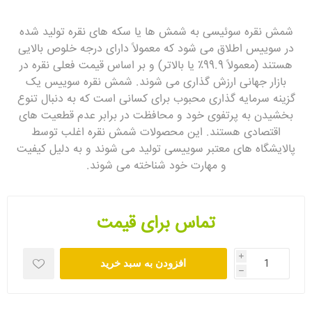
شمش نقره سوئیسی به شمش ها یا سکه های نقره تولید شده
در سوییس اطلاق می شود که معمولاً دارای درجه خلوص بالایی
هستند (معمولاً 99.9٪ یا بالاتر) و بر اساس قیمت فعلی نقره در
بازار جهانی ارزش گذاری می شوند. شمش نقره سوییس یک
گزینه سرمایه گذاری محبوب برای کسانی است که به دنبال تنوع
بخشیدن به پرتفوی خود و محافظت در برابر عدم قطعیت های
اقتصادی هستند. این محصولات شمش نقره اغلب توسط
پالایشگاه های معتبر سوییسی تولید می شوند و به دلیل کیفیت
و مهارت خود شناخته می شوند.
تماس برای قیمت
i
افزودن به سبد خرید
h