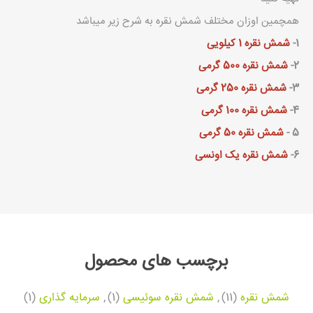
همچمین اوزان مختلف شمش نقره به شرح زیر میباشد
1-
شمش نقره 1 کیلویی
2-
شمش نقره 500 گرمی
3-
شمش نقره 250 گرمی
4-
شمش نقره 100 گرمی
5 -
شمش نقره 50 گرمی
6-
شمش نقره یک اونسی
برچسب های محصول
شمش نقره
(11)
,
شمش نقره سوئیسی
(1)
,
سرمایه گذاری
(1)