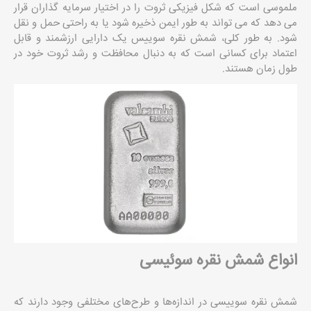
ملموسی است که شکل فیزیکی ثروت را در اختیار سرمایه گذاران قرار
می دهد که می تواند به طور ایمن ذخیره شود یا به راحتی حمل و نقل
شود. به طور کلی، شمش نقره سوییس یک دارایی ارزشمند و قابل
اعتماد برای کسانی است که به دنبال محافظت و رشد ثروت خود در
طول زمان هستند.
انواع شمش نقره سوئیسی
شمش‌ نقره سوییسی در اندازه‌ها و طرح‌های مختلفی وجود دارند که