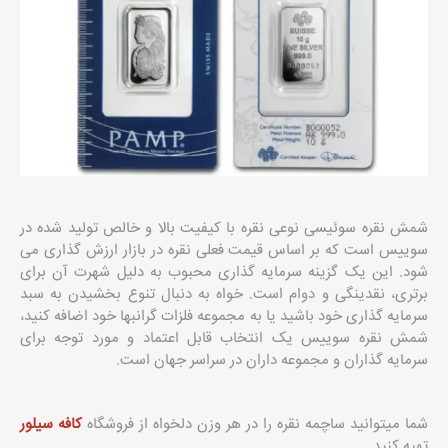
شمش نقره سوئیسی نوعی نقره با کیفیت بالا و خالص تولید شده در
سوییس است که بر اساس قیمت فعلی نقره در بازار ارزش گذاری می
شود. این یک گزینه سرمایه گذاری محبوب به دلیل شهرت آن برای
برتری، نقدینگی و دوام است. خواه به دنبال تنوع بخشیدن به سبد
سرمایه گذاری خود باشید یا به مجموعه فلزات گرانبها خود اضافه کنید،
شمش نقره سوییس یک انتخاب قابل اعتماد و مورد توجه برای
سرمایه گذاران و مجموعه داران در سراسر جهان است.
شما میتوانید ساچمه نقره را در هر وزن دلخواه از فروشگاه
کافه سیلور
تهیه کنید