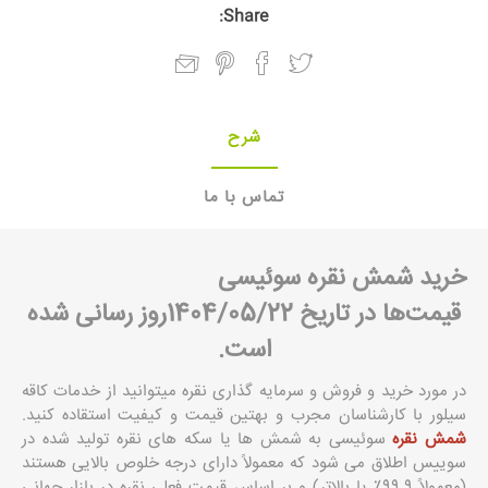
Share:
شرح
تماس با ما
خرید شمش نقره سوئیسی
قیمت‌ها در تاریخ 1404/05/22روز رسانی شده
است.
در مورد خرید و فروش و سرمایه گذاری نقره میتوانید از خدمات کاقه
سیلور با کارشناسان مجرب و بهتین قیمت و کیفیت استقاده کنید.
شمش نقره
سوئیسی به شمش ها یا سکه های نقره تولید شده در
سوییس اطلاق می شود که معمولاً دارای درجه خلوص بالایی هستند
(معمولاً 99.9٪ یا بالاتر) و بر اساس قیمت فعلی نقره در بازار جهانی