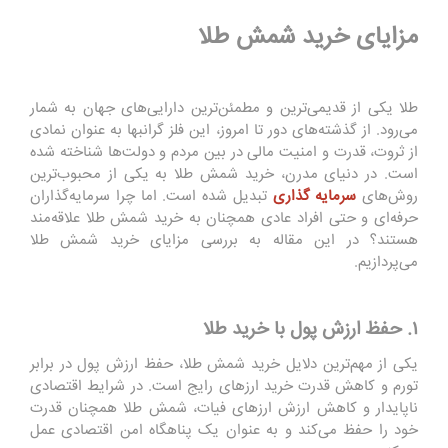
مزایای خرید شمش طلا
طلا یکی از قدیمی‌ترین و مطمئن‌ترین دارایی‌های جهان به شمار
می‌رود. از گذشته‌های دور تا امروز، این فلز گرانبها به عنوان نمادی
از ثروت، قدرت و امنیت مالی در بین مردم و دولت‌ها شناخته شده
است. در دنیای مدرن، خرید شمش طلا به یکی از محبوب‌ترین
روش‌های
سرمایه‌ گذاری
تبدیل شده است. اما چرا سرمایه‌گذاران
حرفه‌ای و حتی افراد عادی همچنان به خرید شمش طلا علاقه‌مند
هستند؟ در این مقاله به بررسی مزایای خرید شمش طلا
می‌پردازیم.
۱. حفظ ارزش پول با خرید طلا
یکی از مهم‌ترین دلایل خرید شمش طلا، حفظ ارزش پول در برابر
تورم و کاهش قدرت خرید ارزهای رایج است. در شرایط اقتصادی
ناپایدار و کاهش ارزش ارزهای فیات، شمش طلا همچنان قدرت
خود را حفظ می‌کند و به عنوان یک پناهگاه امن اقتصادی عمل