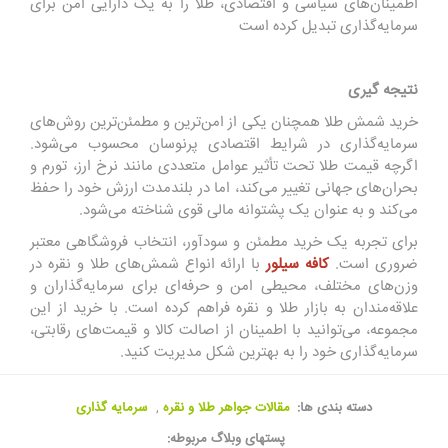
اطمینان‌های سیاسی و اقتصادی، طلا را به یک دارایی امن برای
سرمایه‌گذاری تبدیل کرده است
نتیجه گیری
خرید شمش طلا همچنان یکی از امن‌ترین و مطمئن‌ترین روش‌های
سرمایه‌گذاری در شرایط اقتصادی پرنوسان محسوب می‌شود.
اگرچه قیمت طلا تحت تأثیر عوامل متعددی مانند نرخ ارز، تورم و
بحران‌های جهانی تغییر می‌کند، اما در بلندمدت ارزش خود را حفظ
می‌کند و به عنوان یک پشتوانه مالی قوی شناخته می‌شود.
برای تجربه یک خرید مطمئن و سودآور، انتخاب فروشگاهی معتبر
ضروری است.
کافه سیلور
با ارائه انواع شمش‌های طلا و نقره در
وزن‌های مختلف، محیطی امن و حرفه‌ای برای سرمایه‌گذاران و
علاقه‌مندان به بازار طلا و نقره فراهم کرده است. با خرید از این
مجموعه، می‌توانید با اطمینان از اصالت کالا و قیمت‌های رقابتی،
سرمایه‌گذاری خود را به بهترین شکل مدیریت کنید.
دسته بندی ها:
مقالات جواهر طلا و نقره
,
سرمایه گذاری
پستهای وبلاگ مربوطه: