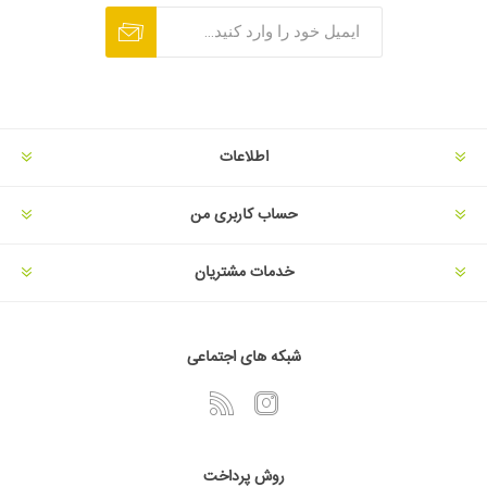
اطلاعات
حساب کاربری من
خدمات مشتریان
شبکه های اجتماعی
روش پرداخت