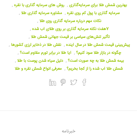
بهترین شمش طلا برای سرمایه‌گذاری
,
روش های سرمایه گذاری با نقره
,
سرمایه گذاری با پول کم روی نقره
,
مشاوره سرمایه گذاری طلا
,
نکات مهم درباره سرمایه گذاری روی طلا
,
7هفت نکته سرمایه گذاری بر روی طلای آب شده
,
تأثیر تنش‌های سیاسی بر قیمت جهانی شمش طلا
,
پیش‌بینی قیمت شمش طلا در سال آینده
,
نقش طلا در ذخایر ارزی کشورها
,
چگونه در بازار طلا سود کنیم؟
,
آیا طلا در برابر تورم مقاوم است؟
,
بیمه شمش طلا به چه صورت است؟
,
دلیل سیاه شدن پوست با طلا
,
شمش طلا آب شده را از کجا بخریم؟
,
معرفی انواع شمش نقره و طلا
خبرنامه