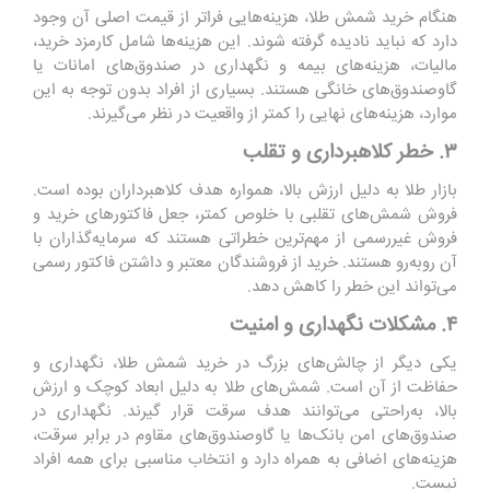
هنگام خرید شمش طلا، هزینه‌هایی فراتر از قیمت اصلی آن وجود
دارد که نباید نادیده گرفته شوند. این هزینه‌ها شامل کارمزد خرید،
مالیات، هزینه‌های بیمه و نگهداری در صندوق‌های امانات یا
گاوصندوق‌های خانگی هستند. بسیاری از افراد بدون توجه به این
موارد، هزینه‌های نهایی را کمتر از واقعیت در نظر می‌گیرند.
۳. خطر کلاهبرداری و تقلب
بازار طلا به دلیل ارزش بالا، همواره هدف کلاهبرداران بوده است.
فروش شمش‌های تقلبی با خلوص کمتر، جعل فاکتورهای خرید و
فروش غیررسمی از مهم‌ترین خطراتی هستند که سرمایه‌گذاران با
آن روبه‌رو هستند. خرید از فروشندگان معتبر و داشتن فاکتور رسمی
می‌تواند این خطر را کاهش دهد.
۴. مشکلات نگهداری و امنیت
یکی دیگر از چالش‌های بزرگ در خرید شمش طلا، نگهداری و
حفاظت از آن است. شمش‌های طلا به دلیل ابعاد کوچک و ارزش
بالا، به‌راحتی می‌توانند هدف سرقت قرار گیرند. نگهداری در
صندوق‌های امن بانک‌ها یا گاوصندوق‌های مقاوم در برابر سرقت،
هزینه‌های اضافی به همراه دارد و انتخاب مناسبی برای همه افراد
نیست.