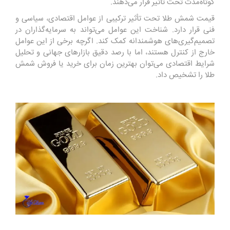
کوتاه‌مدت تحت تأثیر قرار می‌دهند.
قیمت شمش طلا تحت تأثیر ترکیبی از عوامل اقتصادی، سیاسی و
فنی قرار دارد. شناخت این عوامل می‌تواند به سرمایه‌گذاران در
تصمیم‌گیری‌های هوشمندانه کمک کند. اگرچه برخی از این عوامل
خارج از کنترل هستند، اما با رصد دقیق بازارهای جهانی و تحلیل
شرایط اقتصادی می‌توان بهترین زمان برای خرید یا فروش شمش
طلا را تشخیص داد.