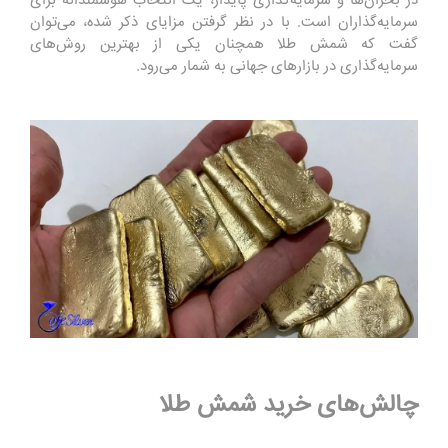
در بحران‌ها و سرمایه‌گذاری پایدار، یک انتخاب هوشمندانه برای
سرمایه‌گذاران است. با در نظر گرفتن مزایای ذکر شده، می‌توان
گفت که شمش طلا همچنان یکی از بهترین روش‌های
سرمایه‌گذاری در بازارهای جهانی به شمار می‌رود.
چالش‌های خرید شمش طلا