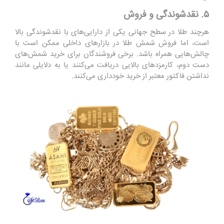
۵. نقدشوندگی و فروش
هرچند طلا در سطح جهانی یکی از دارایی‌های با نقدشوندگی بالا
است، اما فروش شمش طلا در بازارهای داخلی ممکن است با
چالش‌هایی همراه باشد. برخی فروشندگان برای خرید شمش‌های
دست دوم، کارمزدهای بالایی دریافت می‌کنند یا به دلایلی مانند
نداشتن فاکتور معتبر از خرید خودداری می‌کنند.