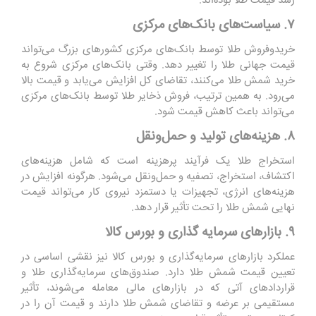
رشد قیمت طلا بوده‌اند.
۷. سیاست‌های بانک‌های مرکزی
خریدوفروش طلا توسط بانک‌های مرکزی کشورهای بزرگ می‌تواند
قیمت جهانی طلا را تغییر دهد. وقتی بانک‌های مرکزی شروع به
خرید شمش طلا می‌کنند، تقاضای کل افزایش می‌یابد و قیمت بالا
می‌رود. به همین ترتیب، فروش ذخایر طلا توسط بانک‌های مرکزی
می‌تواند باعث کاهش قیمت شود.
۸. هزینه‌های تولید و حمل‌ونقل
استخراج طلا یک فرآیند پرهزینه است که شامل هزینه‌های
اکتشاف، استخراج، تصفیه و حمل‌ونقل می‌شود. هرگونه افزایش در
هزینه‌های انرژی، تجهیزات یا دستمزد نیروی کار می‌تواند قیمت
نهایی شمش طلا را تحت تأثیر قرار دهد.
۹. بازارهای سرمایه‌ گذاری و بورس کالا
عملکرد بازارهای سرمایه‌گذاری و بورس کالا نیز نقشی اساسی در
تعیین قیمت شمش طلا دارد. صندوق‌های سرمایه‌گذاری طلا و
قراردادهای آتی که در بازارهای مالی معامله می‌شوند، تأثیر
مستقیمی بر عرضه و تقاضای شمش طلا دارند و قیمت آن را در