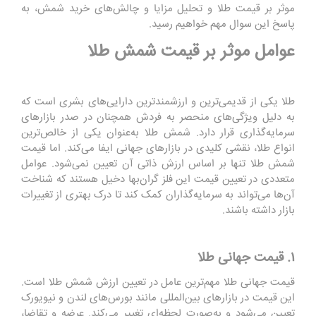
موثر بر قیمت طلا و تحلیل مزایا و چالش‌های خرید شمش، به
پاسخ این سوال مهم خواهیم رسید.
عوامل موثر بر قیمت شمش طلا
طلا یکی از قدیمی‌ترین و ارزشمندترین دارایی‌های بشری است که
به دلیل ویژگی‌های منحصر به فردش همچنان در صدر بازارهای
سرمایه‌گذاری قرار دارد. شمش طلا به‌عنوان یکی از خالص‌ترین
انواع طلا، نقشی کلیدی در بازارهای جهانی ایفا می‌کند. اما قیمت
شمش طلا تنها بر اساس ارزش ذاتی آن تعیین نمی‌شود. عوامل
متعددی در تعیین قیمت این فلز گران‌بها دخیل هستند که شناخت
آن‌ها می‌تواند به سرمایه‌گذاران کمک کند تا درک بهتری از تغییرات
بازار داشته باشند.
۱. قیمت جهانی طلا
قیمت جهانی طلا مهم‌ترین عامل در تعیین ارزش شمش طلا است.
این قیمت در بازارهای بین‌المللی مانند بورس‌های لندن و نیویورک
تعیین می‌شود و به‌صورت لحظه‌ای تغییر می‌کند. عرضه و تقاضا،