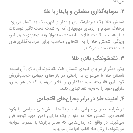
می‌کند.
۲. سرمایه‌گذاری مطمئن و پایدار با طلا
شمش طلا یک سرمایه‌گذاری پایدار و کم‌ریسک به شمار می‌رود.
برخلاف سهام و ارزهای دیجیتال که به شدت تحت تأثیر نوسانات
بازار هستند، قیمت طلا در بلندمدت معمولاً روند صعودی دارد. این
ویژگی، شمش طلا را به انتخابی مناسب برای سرمایه‌گذاری‌های
بلندمدت تبدیل می‌کند.
۳. نقدشوندگی بالای طلا
یکی دیگر از مزایای کلیدی شمش طلا، نقدشوندگی بالای آن است.
شمش طلا را می‌توان به راحتی در بازارهای جهانی خریدوفروش
کرد. این قابلیت، سرمایه‌گذاران را قادر می‌سازد که در هر زمان،
دارایی خود را به وجه نقد تبدیل کنند.
۴. امنیت طلا در برابر بحران‌های اقتصادی
در شرایط بحرانی جهانی مانند جنگ‌ها، تنش‌های سیاسی یا رکود
اقتصادی، شمش طلا به عنوان یک دارایی امن مورد توجه قرار
می‌گیرد. در واقع، در زمان‌هایی که سایر بازارها با سقوط مواجه
می‌شوند، ارزش طلا اغلب افزایش می‌یابد.