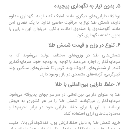
۵. بدون نیاز به نگهداری پیچیده
برخلاف دارایی‌های دیگری مانند املاک که نیاز به نگهداری مداوم
دارند، شمش طلا نیاز به مراقبت خاصی ندارد. با یک فضای امن
مانند گاوصندوق یا صندوق امانات بانکی، می‌توان این دارایی را
بدون دغدغه نگهداری کرد.
۶. تنوع در وزن و قیمت شمش طلا
شمش‌های طلا در وزن‌های مختلف تولید می‌شوند که به
سرمایه‌گذاران اجازه می‌دهد با توجه به بودجه خود، سرمایه‌گذاری
کنند. از شمش‌های کوچک چند گرمی تا شمش‌های سنگین چند
کیلوگرمی، گزینه‌های متعددی در بازار وجود دارد.
۷. حفظ دارایی بین‌المللی با طلا
طلا به عنوان دارایی بین‌المللی در سراسر جهان پذیرفته می‌شود.
سرمایه‌گذاران می‌توانند شمش طلا را در هر کشوری به فروش
برسانند یا آن را برای حفظ دارایی خود در برابر تحریم‌ها و
محدودیت‌های ارزی استفاده کنند.
خرید شمش طلا به دلیل حفظ ارزش پول، نقدشوندگی بالا، امنیت