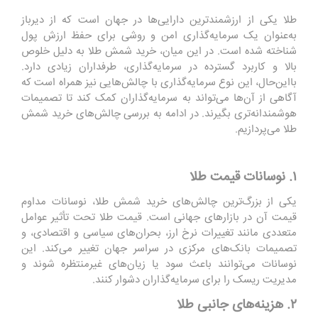
طلا یکی از ارزشمندترین دارایی‌ها در جهان است که از دیرباز
به‌عنوان یک سرمایه‌گذاری امن و روشی برای حفظ ارزش پول
شناخته شده است. در این میان، خرید شمش طلا به دلیل خلوص
بالا و کاربرد گسترده در سرمایه‌گذاری، طرفداران زیادی دارد.
بااین‌حال، این نوع سرمایه‌گذاری با چالش‌هایی نیز همراه است که
آگاهی از آن‌ها می‌تواند به سرمایه‌گذاران کمک کند تا تصمیمات
هوشمندانه‌تری بگیرند. در ادامه به بررسی چالش‌های خرید شمش
طلا می‌پردازیم.
۱. نوسانات قیمت طلا
یکی از بزرگ‌ترین چالش‌های خرید شمش طلا، نوسانات مداوم
قیمت آن در بازارهای جهانی است. قیمت طلا تحت تأثیر عوامل
متعددی مانند تغییرات نرخ ارز، بحران‌های سیاسی و اقتصادی، و
تصمیمات بانک‌های مرکزی در سراسر جهان تغییر می‌کند. این
نوسانات می‌توانند باعث سود یا زیان‌های غیرمنتظره شوند و
مدیریت ریسک را برای سرمایه‌گذاران دشوار کنند.
۲. هزینه‌های جانبی طلا