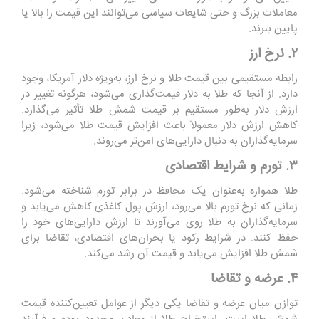
معاملات بزرگ و حتی شایعات سیاسی می‌توانند این قیمت را بالا یا
پایین ببرند.
۲. نرخ ارز
رابطه مستقیمی بین قیمت طلا و نرخ ارز، به‌ویژه دلار آمریکا، وجود
دارد. از آنجا که طلا به دلار قیمت‌گذاری می‌شود، هرگونه تغییر در
ارزش دلار به‌طور مستقیم بر قیمت شمش طلا تأثیر می‌گذارد.
کاهش ارزش دلار معمولاً باعث افزایش قیمت طلا می‌شود، زیرا
سرمایه‌گذاران به دنبال دارایی‌های امن‌تر می‌روند.
۳. تورم و شرایط اقتصادی
طلا همواره به‌عنوان یک محافظ در برابر تورم شناخته می‌شود.
زمانی که نرخ تورم بالا می‌رود، ارزش پول کاغذی کاهش می‌یابد و
سرمایه‌گذاران به طلا روی می‌آورند تا ارزش دارایی‌های خود را
حفظ کنند. در شرایط رکود یا بحران‌های اقتصادی، تقاضا برای
شمش طلا افزایش می‌یابد و قیمت آن رشد می‌کند.
۴. عرضه و تقاضا
توازن میان عرضه و تقاضا یکی دیگر از عوامل تعیین‌کننده قیمت