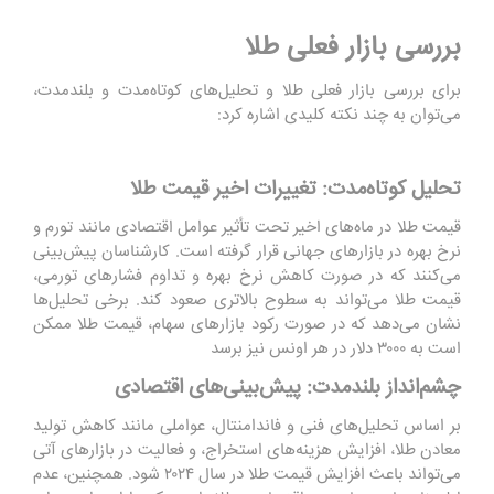
بررسی بازار فعلی طلا
برای بررسی بازار فعلی طلا و تحلیل‌های کوتاه‌مدت و بلندمدت،
می‌توان به چند نکته کلیدی اشاره کرد:
تحلیل کوتاه‌مدت: تغییرات اخیر قیمت طلا
قیمت طلا در ماه‌های اخیر تحت تأثیر عوامل اقتصادی مانند تورم و
نرخ بهره در بازارهای جهانی قرار گرفته است. کارشناسان پیش‌بینی
می‌کنند که در صورت کاهش نرخ بهره و تداوم فشارهای تورمی،
قیمت طلا می‌تواند به سطوح بالاتری صعود کند. برخی تحلیل‌ها
نشان می‌دهد که در صورت رکود بازارهای سهام، قیمت طلا ممکن
است به ۳۰۰۰ دلار در هر اونس نیز برسد​
چشم‌انداز بلندمدت: پیش‌بینی‌های اقتصادی
بر اساس تحلیل‌های فنی و فاندامنتال، عواملی مانند کاهش تولید
معادن طلا، افزایش هزینه‌های استخراج، و فعالیت در بازارهای آتی
می‌تواند باعث افزایش قیمت طلا در سال ۲۰۲۴ شود. همچنین، عدم