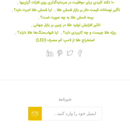
۱۰ نکته کلیدی برای موفقیت در سرمایه‌گذاری روی فلزات گران‌بها
,
تأثیر نوسانات قیمت دلار بر بازار شمش طلا
,
آیا شمش طلا اجرت دارد؟
,
بیمه شمش طلا به چه صورت است؟
,
تاثیر افزایش تولید طلا در چین بر بازار جهانی
,
ریژه طلا چیست و چه کاربردی دارد؟
,
آیا شهاب‌سنگ‌ها طلا دارند؟
,
استخراج طلا از لامپ کم مصرف (LED)
خبرنامه