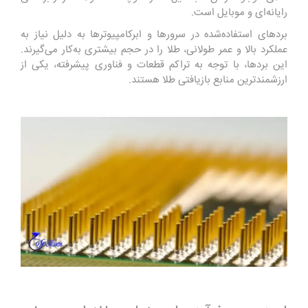
رایانه‌ای و موبایل است.
بردهای استفاده‌شده در سرورها و ابرکامپیوترها به دلیل نیاز به
عملکرد بالا و عمر طولانی، طلا را در حجم بیشتری به‌کار می‌گیرند.
این بردها، با توجه به تراکم قطعات و فناوری پیشرفته، یکی از
ارزشمندترین منابع بازیافتی طلا هستند.