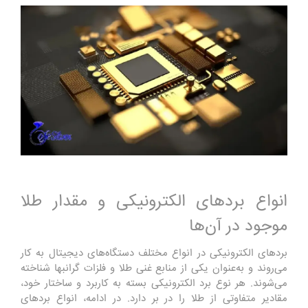
انواع بردهای الکترونیکی و مقدار طلا
موجود در آن‌ها
بردهای الکترونیکی در انواع مختلف دستگاه‌های دیجیتال به کار
می‌روند و به‌عنوان یکی از منابع غنی طلا و فلزات گرانبها شناخته
می‌شوند. هر نوع برد الکترونیکی بسته به کاربرد و ساختار خود،
مقادیر متفاوتی از طلا را در بر دارد. در ادامه، انواع بردهای