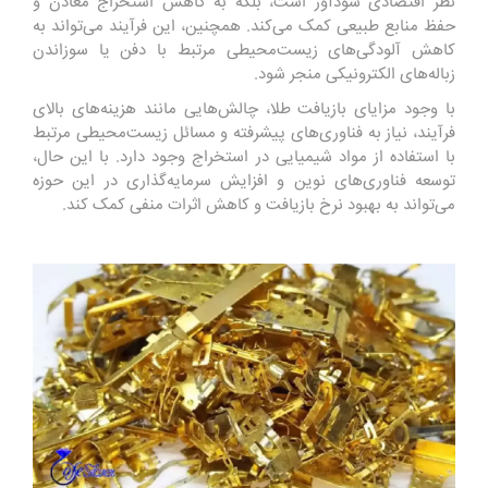
نظر اقتصادی سودآور است، بلکه به کاهش استخراج معادن و
حفظ منابع طبیعی کمک می‌کند. همچنین، این فرآیند می‌تواند به
کاهش آلودگی‌های زیست‌محیطی مرتبط با دفن یا سوزاندن
زباله‌های الکترونیکی منجر شود.
با وجود مزایای بازیافت طلا، چالش‌هایی مانند هزینه‌های بالای
فرآیند، نیاز به فناوری‌های پیشرفته و مسائل زیست‌محیطی مرتبط
با استفاده از مواد شیمیایی در استخراج وجود دارد. با این حال،
توسعه فناوری‌های نوین و افزایش سرمایه‌گذاری در این حوزه
می‌تواند به بهبود نرخ بازیافت و کاهش اثرات منفی کمک کند.