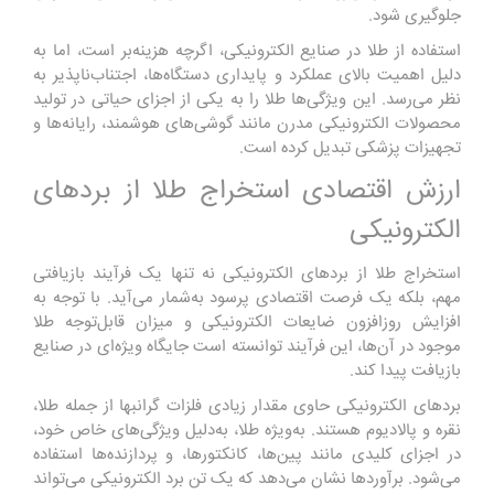
جلوگیری شود.
استفاده از طلا در صنایع الکترونیکی، اگرچه هزینه‌بر است، اما به
دلیل اهمیت بالای عملکرد و پایداری دستگاه‌ها، اجتناب‌ناپذیر به
نظر می‌رسد. این ویژگی‌ها طلا را به یکی از اجزای حیاتی در تولید
محصولات الکترونیکی مدرن مانند گوشی‌های هوشمند، رایانه‌ها و
تجهیزات پزشکی تبدیل کرده است.
ارزش اقتصادی استخراج طلا از بردهای
الکترونیکی
استخراج طلا از بردهای الکترونیکی نه تنها یک فرآیند بازیافتی
مهم، بلکه یک فرصت اقتصادی پرسود به‌شمار می‌آید. با توجه به
افزایش روزافزون ضایعات الکترونیکی و میزان قابل‌توجه طلا
موجود در آن‌ها، این فرآیند توانسته است جایگاه ویژه‌ای در صنایع
بازیافت پیدا کند.
بردهای الکترونیکی حاوی مقدار زیادی فلزات گرانبها از جمله طلا،
نقره و پالادیوم هستند. به‌ویژه طلا، به‌دلیل ویژگی‌های خاص خود،
در اجزای کلیدی مانند پین‌ها، کانکتورها، و پردازنده‌ها استفاده
می‌شود. برآوردها نشان می‌دهد که یک تن برد الکترونیکی می‌تواند