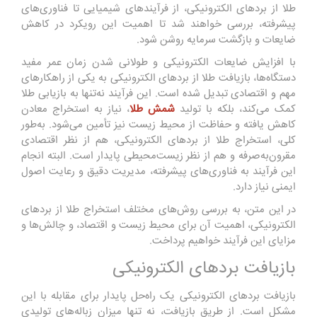
طلا از بردهای الکترونیکی، از فرآیندهای شیمیایی تا فناوری‌های
پیشرفته، بررسی خواهند شد تا اهمیت این رویکرد در کاهش
ضایعات و بازگشت سرمایه روشن شود.
با افزایش ضایعات الکترونیکی و طولانی شدن زمان عمر مفید
دستگاه‌ها، بازیافت طلا از بردهای الکترونیکی به یکی از راهکارهای
مهم و اقتصادی تبدیل شده است. این فرآیند نه‌تنها به بازیابی طلا
کمک می‌کند، بلکه با تولید
شمش طلا
، نیاز به استخراج معادن
کاهش یافته و حفاظت از محیط زیست نیز تأمین می‌شود. به‌طور
کلی، استخراج طلا از بردهای الکترونیکی، هم از نظر اقتصادی
مقرون‌به‌صرفه و هم از نظر زیست‌محیطی پایدار است. البته انجام
این فرآیند به فناوری‌های پیشرفته، مدیریت دقیق و رعایت اصول
ایمنی نیاز دارد.
در این متن، به بررسی روش‌های مختلف استخراج طلا از بردهای
الکترونیکی، اهمیت آن برای محیط زیست و اقتصاد، و چالش‌ها و
مزایای این فرآیند خواهیم پرداخت.
بازیافت بردهای الکترونیکی
بازیافت بردهای الکترونیکی یک راه‌حل پایدار برای مقابله با این
مشکل است. از طریق بازیافت، نه تنها میزان زباله‌های تولیدی