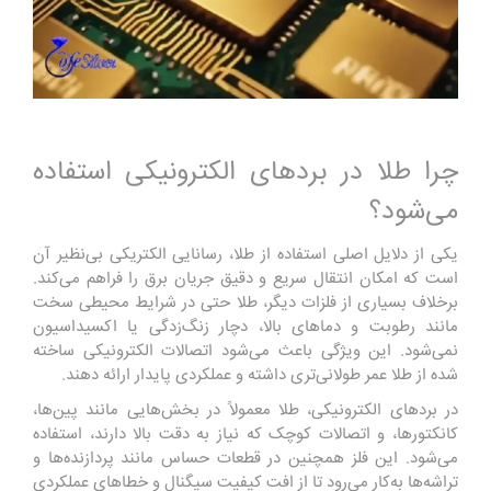
چرا طلا در بردهای الکترونیکی استفاده
می‌شود؟
یکی از دلایل اصلی استفاده از طلا، رسانایی الکتریکی بی‌نظیر آن
است که امکان انتقال سریع و دقیق جریان برق را فراهم می‌کند.
برخلاف بسیاری از فلزات دیگر، طلا حتی در شرایط محیطی سخت
مانند رطوبت و دماهای بالا، دچار زنگ‌زدگی یا اکسیداسیون
نمی‌شود. این ویژگی باعث می‌شود اتصالات الکترونیکی ساخته
شده از طلا عمر طولانی‌تری داشته و عملکردی پایدار ارائه دهند.
در بردهای الکترونیکی، طلا معمولاً در بخش‌هایی مانند پین‌ها،
کانکتورها، و اتصالات کوچک که نیاز به دقت بالا دارند، استفاده
می‌شود. این فلز همچنین در قطعات حساس مانند پردازنده‌ها و
تراشه‌ها به‌کار می‌رود تا از افت کیفیت سیگنال و خطاهای عملکردی