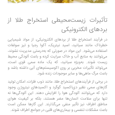
تأثیرات زیست‌محیطی استخراج طلا از
بردهای الکترونیکی
در فرآیند استخراج طلا از بردهای الکترونیکی، از مواد شیمیایی
خطرناک مانند سیانید، اسید نیتریک، آکوا رجیا و تیز سولفات
استفاده می‌شود. این مواد در صورتی که به‌درستی مدیریت نشوند،
می‌توانند به منابع آب و خاک سرایت کرده و باعث آلودگی محیط
زیست شوند. به‌ویژه سیانید، که یک ماده سمی قوی است،
می‌تواند تأثیرات مخربی بر روی اکوسیستم‌های آبی داشته باشد و
باعث مرگ ماهی‌ها و سایر موجودات زنده شود.
در برخی از فرآیندهای استخراج طلا، مانند ذوب فلزات، امکان تولید
گازهای سمی نظیر دی‌اکسید گوگرد و اکسیدهای نیتروژن وجود
دارد که می‌توانند آلودگی هوا را افزایش دهند. این آلودگی‌ها نه
تنها برای سلامت انسان‌ها مضر هستند، بلکه بر کیفیت هوای
مناطق اطراف نیز تأثیر منفی می‌گذارند. این گازها ممکن است
باعث مشکلات تنفسی و بیماری‌های قلبی در جوامع اطراف شوند.