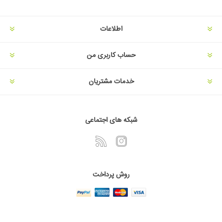
اطلاعات
حساب کاربری من
خدمات مشتریان
شبکه های اجتماعی
روش پرداخت