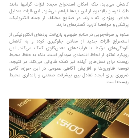
کاهش می‌یابد، بلکه امکان استخراج مجدد فلزات گرانبها مانند
طلا، نقره، و پالادیوم از این بردها فراهم می‌شود. این فلزات به‌دلیل
خواص ویژه‌ای که دارند، در صنایع مختلف از جمله الکترونیک،
پزشکی و هوافضا کاربرد گسترده‌ای دارند.
علاوه بر صرفه‌جویی در منابع طبیعی، بازیافت بردهای الکترونیکی از
استخراج فلزات جدید از معادن جلوگیری کرده و به کاهش
آلودگی‌های مرتبط با فرآیندهای معدن‌کاوی کمک می‌کند. این
رویکرد نه‌تنها از لحاظ اقتصادی سودآور است، بلکه به حفظ محیط
زیست برای نسل‌های آینده نیز کمک شایانی می‌کند. در نتیجه،
توسعه فناوری‌ها و افزایش آگاهی عمومی در این حوزه، گامی
ضروری برای ایجاد تعادل بین پیشرفت صنعتی و پایداری محیط
زیست است.