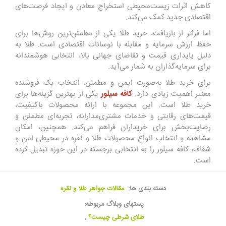
کاهش اثرات زیست‌محیطی استخراج معادن و ایجاد فرصت‌های
اقتصادی جدید کمک می‌کند.
اما فراتر از بازیافت، خرید طلا یکی از مطمئن‌ترین روش‌ها برای
حفظ ارزش سرمایه و مقابله با نوسانات اقتصادی است. طلا به
دلیل پایداری قیمت و تقاضای جهانی بالا، انتخابی هوشمندانه
برای سرمایه‌گذاران به شمار می‌آید.
برای خرید طلا به‌صورت ایمن و مطمئن، انتخاب یک فروشنده
معتبر اهمیت زیادی دارد.
کافه سیلور
یکی از بهترین گزینه‌ها برای
خرید طلا است. این مجموعه با ارائه محصولات باکیفیت،
قیمت‌های رقابتی و خدمات مشتری‌مدارانه، تجربه‌ای مطمئن و
رضایت‌بخش برای خریداران فراهم می‌کند. همچنین، امکان
مشاهده و انتخاب انواع محصولات طلا و نقره در محیطی امن و
شفاف، کافه سیلور را به انتخابی برجسته در این حوزه تبدیل کرده
است.
دسته بندی ها:
مقالات جواهر طلا و نقره
پستهای وبلاگ مربوطه:
طلای شرطی چیست؟
,