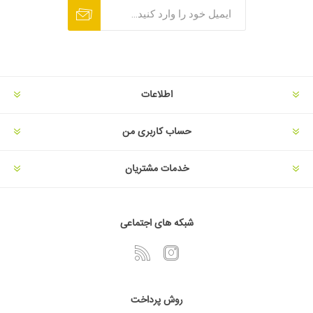
اطلاعات
حساب کاربری من
خدمات مشتریان
شبکه های اجتماعی
روش پرداخت