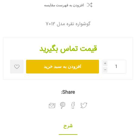
افزودن به فهرست مقایسه
گوشواره نقره مدل 7012
قیمت تماس بگیرید
i
افزودن به سبد خرید
h
Share:
شرح