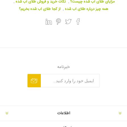
مزایای طلای آب شده چیست؟
,
نکات خرید و فروش طلای آب شده
,
همه چیز درباره طلای آب شده
,
از کجا طلای آب شده بخریم؟
خبرنامه
اطلاعات