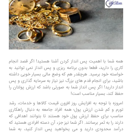
همه شما با اهمیت پس انداز کردن آشنا هستید! اگر قصد انجام
کاری را دارید، قطعا بدون برنامه ریزی و پس انداز نمی توانید به
خواسته خود برسید. هرچقدر هم که وضع مالی بسیار خوبی داشته
باشید، برای انجام قدم های بزرگ نیز نیاز به سرمایه گذاری و پس
انداز دارید! اگر پس انداز شما به صورتی باشد که ارزش پولتان را
حفظ کند، بسیار مناسب است!
امروزه با توجه به افزایش روز افزون قیمت کالاها و خدمات، رشد
تورم و کم شدن ارزش پول؛ همه افراد جامعه به دنبال راهکاری
مناسب برای حفظ ارزش پول خود هستند تا بتوانند اهدافی که
دارند را به ثمر برسانند. اگر شما نیز جزء آن دسته افرادی هستید که
درآمد محدودی دارید و می یخواهید پس انداز کنید، به شما