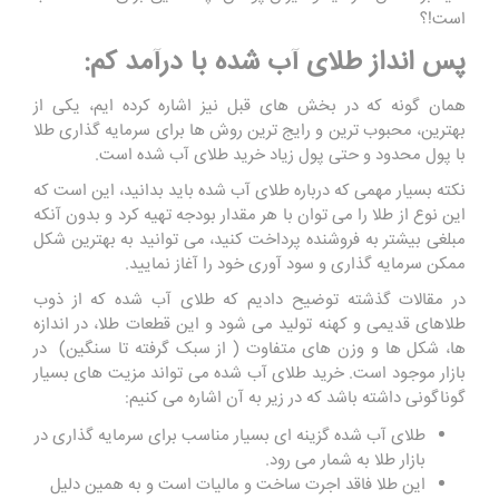
است!؟
پس انداز طلای آب شده با درآمد کم:
همان گونه که در بخش های قبل نیز اشاره کرده ایم، یکی از
بهترین، محبوب ترین و رایج ترین روش ها برای سرمایه گذاری طلا
با پول محدود و حتی پول زیاد خرید طلای آب شده است.
نکته بسیار مهمی که درباره طلای آب شده باید بدانید، این است که
این نوع از طلا را می توان با هر مقدار بودجه تهیه کرد و بدون آنکه
مبلغی بیشتر به فروشنده پرداخت کنید، می توانید به بهترین شکل
ممکن سرمایه گذاری و سود آوری خود را آغاز نمایید.
در مقالات گذشته توضیح دادیم که طلای آب شده که از ذوب
طلاهای قدیمی و کهنه تولید می شود و این قطعات طلا، در اندازه
ها، شکل ها و وزن های متفاوت ( از سبک گرفته تا سنگین) در
بازار موجود است. خرید طلای آب شده می تواند مزیت های بسیار
گوناگونی داشته باشد که در زیر به آن اشاره می کنیم:
طلای آب شده گزینه ای بسیار مناسب برای سرمایه گذاری در
بازار طلا به شمار می رود.
این طلا فاقد اجرت ساخت و مالیات است و به همین دلیل