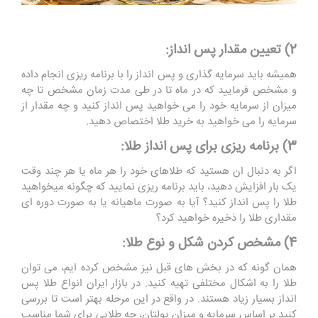
2) تعیین مقدار پس انداز:
همیشه باید سرمایه گذاری و پس انداز را با برنامه ریزی انجام داده
و مشخص فرمایید که در ماه تا در طی مدت زمان مشخص تا چه
میزان از سرمایه خود را می خواهید پس انداز کنید و چه مقدار از
سرمایه را می خواهید به خرید طلا اختصاص دهید.
3) برنامه ‌ریزی برای پس انداز طلا:
اگر به دنبال ان هستید که طلاهای خود را هر ماه یا هر چند وقت
یک بار افزایش دهید، باید برنامه ریزی نمایید که چگونه میخواهید
طلا را پس ‌انداز کنید؟ آیا به صورت ماهیانه یا به صورت دوره ‌ای
مقداری طلا را ذخیره خواهید کرد؟
4) مشخص کردن شکل و نوع طلا:
همان گونه که در بخش های قبل نیز مشخص کرده ایم، می توان
طلا را به اشکال مختلفی تهیه کنید. در بازار ایران انواع طلا پس
انداز بسیار زیاد هستند. در واقع در این مرحله بهتر است تا بررسی
کنید بر اساس سرمایه و میزان پولتان، چه طلایی برای شما مناسب