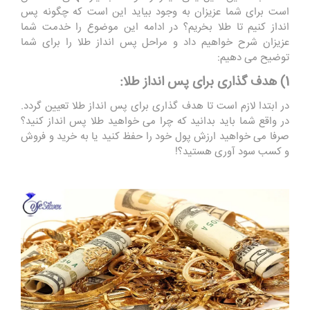
است برای شما عزیزان به وجود بیاید این است که چگونه پس
انداز کنیم تا طلا بخریم؟ در ادامه این موضوع را خدمت شما
عزیزان شرح خواهیم داد و مراحل پس انداز طلا را برای شما
توضیح می دهیم:
1) هدف گذاری برای پس انداز طلا:
در ابتدا لازم است تا هدف گذاری برای پس انداز طلا تعیین گردد.
در واقع شما باید بدانید که چرا می خواهید طلا پس انداز کنید؟
صرفا می ‌خواهید ارزش پول خود را حفظ کنید یا به خرید و فروش
و کسب سود آوری هستید؟!