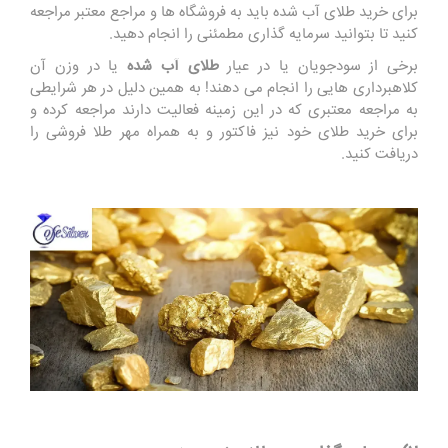
برای خرید طلای آب شده باید به فروشگاه ها و مراجع معتبر مراجعه
کنید تا بتوانید سرمایه گذاری مطمئنی را انجام دهید.
برخی از سودجویان یا در عیار
طلای آب شده
یا در وزن آن
کلاهبرداری هایی را انجام می دهند! به همین دلیل در هر شرایطی
به مراجعه معتبری که در این زمینه فعالیت دارند مراجعه کرده و
برای خرید طلای خود نیز فاکتور و به همراه مهر طلا فروشی را
دریافت کنید.