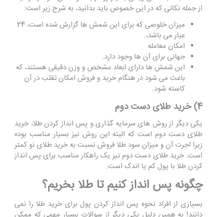
از جمله نکاتی که در این خصوص باید بدانید، به شرح زیر است:
میزان خلوصی که برای این شمش ها گزارش شده است، 24
عیار می باشد،.
امکان معامله
جهانی برای آن ها وجود دارد.
این شمش ها دارای ابعاد مشخص و وزن دقیقی هستند، که
باعث می شود در هنگام خرید و فروش امکان تقلب در آن
کاسته شود
.
4) خرید طلای دست دوم
یکی دیگر از روش های سرمایه گذاری و پس انداز کردن طلا، خرید
طلای دست دوم است که البته این روش نیز بسیار مناسب بوده
زیرا اجرت آن و میزان سود طلا فروش نسبت به خرید طلای نو کمتر
است. خرید طلای دست دوم نیز یک راهکار مناسب برای پس انداز
کردن طلا با پول کم یا اندک است.
چگونه پس انداز کنیم تا طلا بخریم؟
بسیاری از افراد نحوه پس انداز کردن پول برای خرید طلا را نمی
دانند! به همین دلیل یکی دیگر از سوالات بسیار مهمی که ممکن