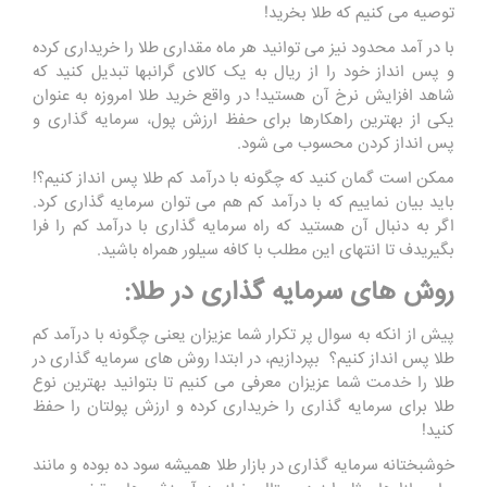
توصیه می کنیم که طلا بخرید!
با در آمد محدود نیز می توانید هر ماه مقداری طلا را خریداری کرده
و پس انداز خود را از ریال به یک کالای گرانبها تبدیل کنید که
شاهد افزایش نرخ آن هستید! در واقع خرید طلا امروزه به عنوان
یکی از بهترین راهکارها برای حفظ ارزش پول، سرمایه گذاری و
پس انداز کردن محسوب می شود.
ممکن است گمان کنید که چگونه با درآمد کم طلا پس‌ انداز کنیم؟!
باید بیان نماییم که با درآمد کم هم می توان سرمایه گذاری کرد.
اگر به دنبال آن هستید که راه سرمایه گذاری با درآمد کم را فرا
بگیریدف تا انتهای این مطلب با کافه سیلور همراه باشید.
روش های سرمایه گذاری در طلا:
پیش از انکه به سوال پر تکرار شما عزیزان یعنی چگونه با درآمد کم
طلا پس‌ انداز کنیم؟ بپردازیم، در ابتدا روش های سرمایه گذاری در
طلا را خدمت شما عزیزان معرفی می کنیم تا بتوانید بهترین نوع
طلا برای سرمایه گذاری را خریداری کرده و ارزش پولتان را حفظ
کنید!
خوشبختانه سرمایه گذاری در بازار طلا همیشه سود ده بوده و مانند