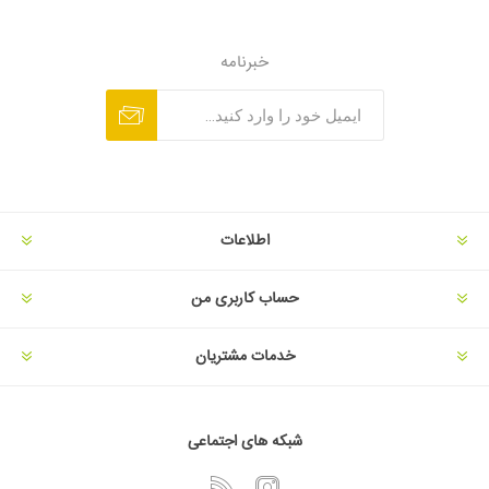
خبرنامه
اطلاعات
حساب کاربری من
خدمات مشتریان
شبکه های اجتماعی