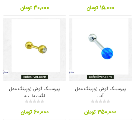
15٬000 تومان
30٬000 تومان
پیرسینگ گوش ژوپینگ مدل
پیرسینگ گوش ژوپینگ مدل
آبی
نگین دار زرد
350٬000 تومان
60٬000 تومان