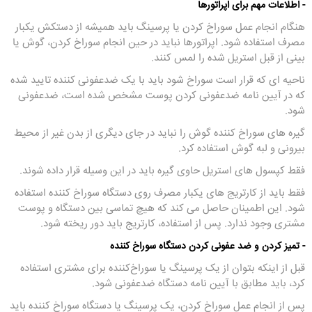
- اطلاعات مهم برای اپراتورها
هنگام انجام عمل سوراخ کردن یا پرسینگ باید همیشه از دستکش یکبار
مصرف استفاده شود. اپراتورها نباید در حین انجام سوراخ کردن، گوش یا
بینی از قبل استریل شده را لمس کنند.
ناحیه ای که قرار است سوراخ شود باید با یک ضدعفونی کننده تایید شده
که در آیین نامه ضدعفونی کردن پوست مشخص شده است، ضدعفونی
شود.
گیره های سوراخ کننده گوش را نباید در جای دیگری از بدن غیر از محیط
بیرونی و لبه گوش استفاده کرد.
فقط کپسول های استریل حاوی گیره باید در این وسیله قرار داده شوند.
فقط باید از کارتریج های یکبار مصرف روی دستگاه سوراخ کننده استفاده
شود. این اطمینان حاصل می کند که هیچ تماسی بین دستگاه و پوست
مشتری وجود ندارد. پس از استفاده، کارتریج باید دور ریخته شود.
- تمیز کردن و ضد عفونی کردن دستگاه سوراخ کننده
قبل از اینکه بتوان از یک پرسینگ یا سوراخ‌کننده برای مشتری استفاده
کرد، باید مطابق با آیین ‌نامه دستگاه ضدعفونی شود.
پس از انجام عمل سوراخ کردن، یک پرسینگ یا دستگاه سوراخ‌ کننده باید