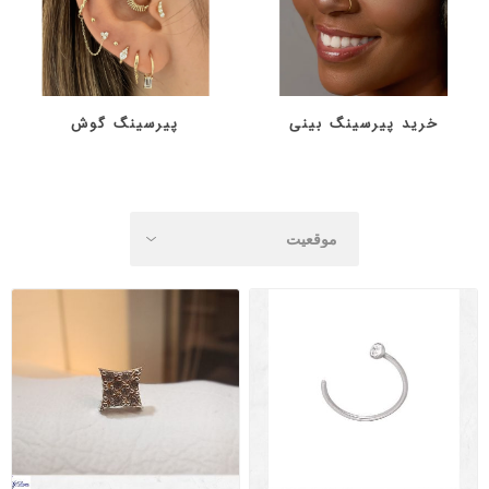
خرید پیرسینگ بینی
پیرسینگ گوش