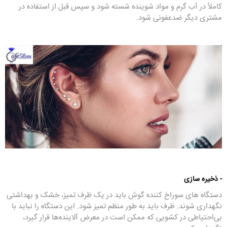
کاملاً در آب گرم و مواد شوینده شسته شود و سپس قبل از استفاده در
مشتری دیگر ضدعفونی شود.
- ذخیره سازی
دستگاه های سوراخ کننده گوش باید در یک ظرف تمیز، خشک و بهداشتی
نگهداری شوند. ظرف باید به طور منظم تمیز شود. این دستگاه را نباید با
بی‌احتیاطی در کشویی که ممکن است در معرض آلاینده‌ها قرار گیرد،