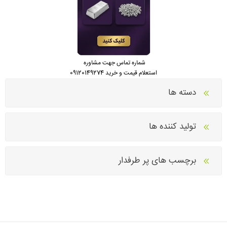
شماره تماس جهت مشاوره
استعلام قیمت و خرید 09120149274
دسته ها
تولید کننده ها
برچسب های پر طرفدار