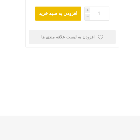
i
افزودن به سبد خرید
h
افزودن به لیست علاقه مندی ها