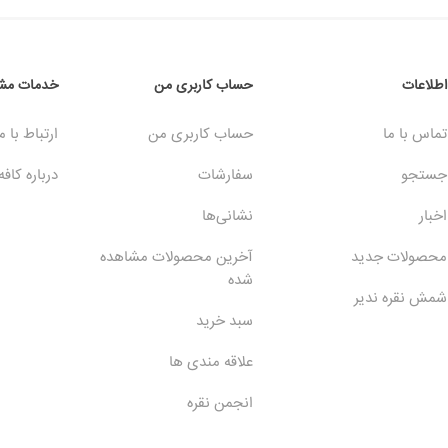
اطلاعات
حساب کاربری من
خدمات مشت
تماس با ما
حساب کاربری من
ارتباط با م
جستجو
سفارشات
درباره کافه
اخبار
نشانی‌ها
محصولات جدید
آخرین محصولات مشاهده
شده
شمش نقره ندیر
سبد خرید
علاقه مندی ها
انجمن نقره