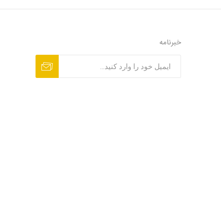
خبرنامه