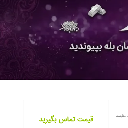
 مقایسه
قیمت تماس بگیرید