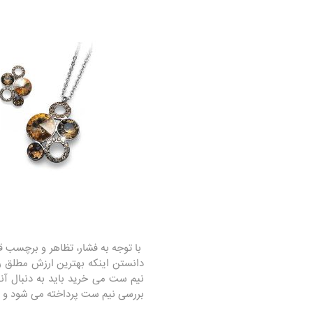
با توجه به فشار، تظاهر و برچسب 
بررسی نیم ست پرداخته می شود و این