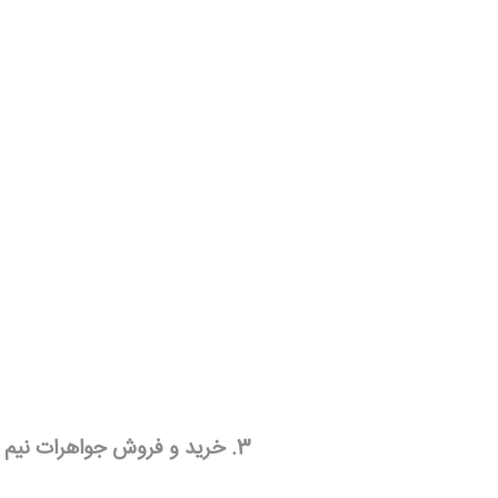
3. خرید و فروش جواهرات نیم ست