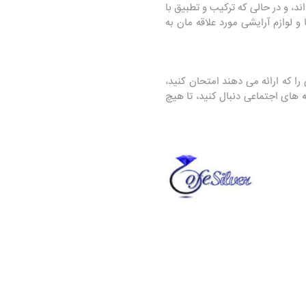
د، و در حالی که ترکیب و تطبیق با
 لوازم آرایشی مورد علاقه‌ مان به
ا که ارائه می دهند امتحان کنید،
 های اجتماعی دنبال کنید، تا هیچ