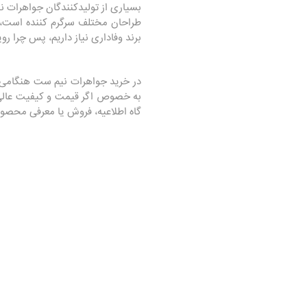
بسیاری از تولیدکنندگان جواهرات نی
طراحان مختلف سرگرم کننده است، لذا
برند وفاداری نیاز داریم، پس چرا رو
در خرید جواهرات نیم ست هنگامی که
به خصوص اگر قیمت و کیفیت عالی هس
گاه اطلاعیه، فروش یا معرفی محصو