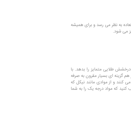
وست فوق العاده به نظر می رسد و برای همیشه
یز می شود.
درخشش طلایی متمایز را بدهد. با
ند - هنوز هم گزینه ای بسیار مقرون به صرفه
 کنند و از موادی مانند نیکل که
 کنید که مواد درجه یک را به شما