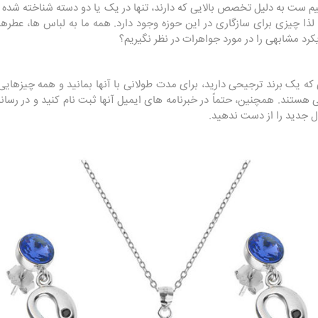
م ست به دلیل تخصص بالایی که دارند، تنها در یک یا دو دسته شناخته شده ان
 چیزی برای سازگاری در این حوزه وجود دارد. همه ما به لباس‌ ها، عطرها و
یکرد مشابهی را در مورد جواهرات در نظر نگیریم؟
 یک برند ترجیحی دارید، برای مدت طولانی با آنها بمانید و همه چیزهایی ر
تند. همچنین، حتماً در خبرنامه های ایمیل آنها ثبت نام کنید و در رسانه
ل جدید را از دست ندهید.