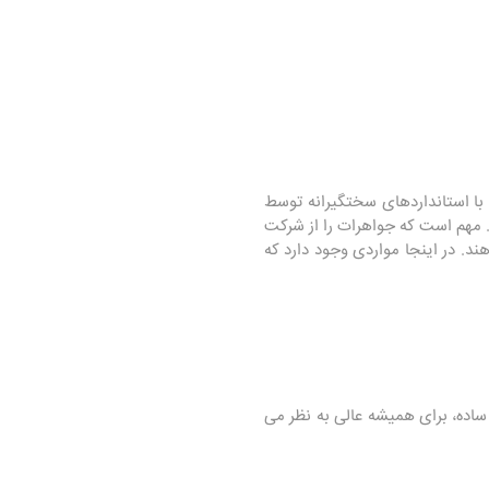
با استانداردهای سختگیرانه توسط
عایت شود. مهم است که جواهرات را از شرکت
ند. در اینجا مواردی وجود دارد که
با نگهداری ساده، برای همیشه عالی به نظر می