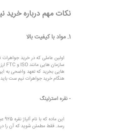
نکات مهم درباره خرید 
1. مواد با کیفیت بالا
اولین عاملی که در خرید جواهرات 
سازم
‌هایی بخرید که تعهد واضحی به این 
هنگام خرید جواهرات نیم ست باید در
- نقره استرلینگ
این 
رسد. فقط مطمئن شوید که آن را در ی