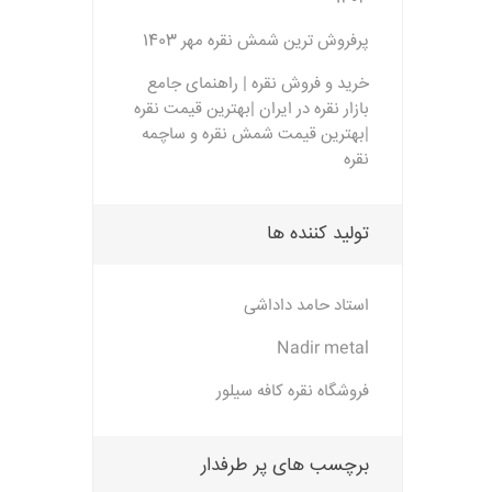
پرفروش ترین شمش نقره مهر 1403
خرید و فروش نقره | راهنمای جامع
بازار نقره در ایران |بهترین قیمت نقره
|بهترین قیمت شمش نقره و ساچمه
نقره
تولید کننده ها
استاد حامد داداشی
Nadir metal
فروشگاه نقره کافه سیلور
برچسب های پر طرفدار