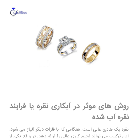
روش های موثر در آبکاری نقره یا فرایند
نقره آب شده
نقره یک هادی عالی است. هنگامی که با فلزات دیگر آلیاژ می شود،
این ترکیب می تواند لحیم کاری عالی را ارائه دهد. در واقع یکی از