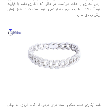
ارزش تجاری را حفظ می‌کنند، در حالی که آبکاری نقره یا فرایند
نقره آب شده اغلب حاوی مقدار کمی نقره است که در طول زمان
ارزش زیادی ندارد.
نقره آبکاری شده ممکن است برای برخی از افراد آلرژی به نیکل