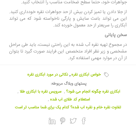
جواهرات خود، حتما سطح ضخامت مناسب را انتخاب کنید.
از جلا دادن یا تمیز کردن بیش از حد جواهرات نقره خودداری کنید.
این می تواند باعث سایش و پارگی ناخواسته شود که می تواند
آبکاری را سریعتر از حد معمول خورده کند.
سخن پایانی
در مجموع تهیه نقره آب شده به این راحتی نیست، باید طی مراحل
مشخصی و زیر نظر افراد متخصص این فرایند صورت گیرد تا بتوان
از آن در موارد مهمی استفاده کرد.
خواص آبکاری نقره
,
نکاتی در مورد آبکاری نقره
پستهای وبلاگ مربوطه:
آبکاری نقره چگونه انجام می شود؟
,
سرویس نقره با آبکاری طلا
,
استعلام کد طلای آب شده
,
تفاوت نقره خام و نقره آب شده؟ کدام یک برای شما مناسب تر است