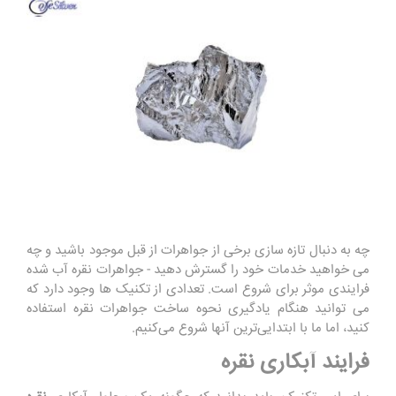
چه به دنبال تازه سازی برخی از جواهرات از قبل موجود باشید و چه
می خواهید خدمات خود را گسترش دهید - جواهرات نقره آب شده
فرایندی موثر برای شروع است. تعدادی از تکنیک ‌ها وجود دارد که
می ‌توانید هنگام یادگیری نحوه ساخت جواهرات نقره استفاده
کنید، اما ما با ابتدایی‌ترین آنها شروع می‌کنیم.
فرایند آبکاری نقره