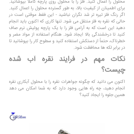
محلول را اعمال کنید. فلز را با محلول روی پارچه کاملاً بپوشانید.
برای اطمینان از کیفیت بالا، به طور گسترده محلول را اعمال کنید.
اگر رنگ فلز تیره تر شد نگران نباشید - این فقط موقتی است در
حالی که نقره به فلز منتقل می شود. تنها کاری که اکنون باید انجام
دهید این است که به آرامی فلز را با یک پارچه پولیش نرم صاف
کنید تا درخشندگی بالا ایجاد شود. هنگام استفاده از مواد مضر و
خطرناک، حتماً از دستکش استفاده کنید و سطوح کار را بپوشانید تا
در برابر لکه ها محافظت شود.
نکات مهم در فرایند نقره آب شده
چیست؟
اکنون می دانید که چگونه جواهرات نقره را با محلول آبکاری نقره
انجام دهید، چه راه هایی وجود دارد که به شما امکان می دهد
همین جلوه را ایجاد کنید؟