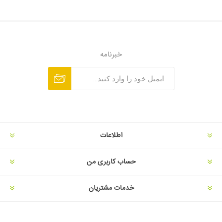
خبرنامه
اطلاعات
حساب کاربری من
خدمات مشتریان