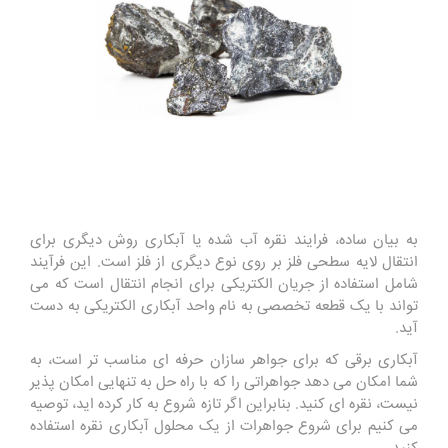
به بیان ساده، فرایند نقره آب شده یا آبکاری روش دیگری برای
انتقال لایه سطحی فلز بر روی نوع دیگری از فلز است. این فرآیند
شامل استفاده از جریان الکتریکی برای انجام انتقال است که می
تواند با یک قطعه تخصصی به نام واحد آبکاری الکتریکی به دست
آید.
آبکاری برقی که برای جواهر سازان حرفه ای مناسب تر است، به
شما امکان می دهد جواهراتی را که با راه حل به تنهایی امکان پذیر
نیست، نقره ای کنید. بنابراین اگر تازه شروع به کار کرده اید، توصیه
می کنیم برای شروع جواهرات از یک محلول آبکاری نقره استفاده