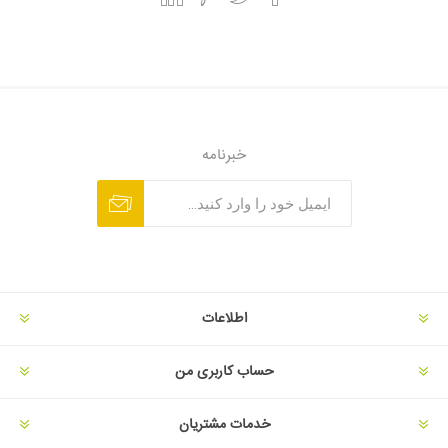
خبرنامه
اطلاعات
حساب کاربری من
خدمات مشتریان