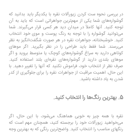
در بررسی نحوه ست کردن زیورآلات نقره با یکدیگر باید بدانید که
گوشواره‌های شما یکی از مهم‌ترین جواهراتی است که باید به آن
توجه کنید. آنها کاملاً در میدان دید هر کسی قرار می‌گیرند. شما
می‌توانید گوشواره را با توجه به رنگ پوست و موی خود انتخاب
کنید. خوشبختانه، جواهرات نقره در هر صورت شگفت‌انگیز به نظر
می‌رسند. شما فقط باید طراحی را در نظر بگیرید. اگر موهای
کوتاهی دارید به سراغ گوشواره‌های کوچک یا متوسط ​​بروید و اگر
موهای بلندی دارید از گوشواره‌های نقره‌ای بلند استفاده کنید.
صرف نظر از انتخاب خود، فراموش نکنید که آنها را تغییر دهید. با
این حال، اهمیت مراقبت از جواهرات نقره را برای جلوگیری از کدر
شدن به یاد داشته باشید.
5. بهترین رنگ‌ها را انتخاب کنید.
نقره‌ با همه چیز به خوبی هماهنگ می‌شود، با این حال، اگر
می‌خواهید زیورآلات خود را برجسته کنید، همچنان مهم است که
رنگ‍های مناسب را انتخاب کنید. واضح‌ترین رنگی که به بهترین وجه