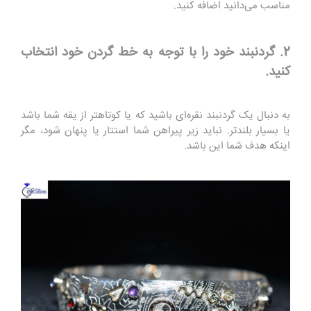
مناسب می‌دانید اضافه کنید.
2. گردنبند خود را با توجه به خط گردن خود انتخاب
کنید.
به دنبال یک گردنبند نقره‌ای باشید که یا کوتاهتر از یقه شما باشد
یا بسیار بلندتر. نباید زیر پیراهن شما استتار یا پنهان شود، مگر
اینکه هدف شما این باشد.