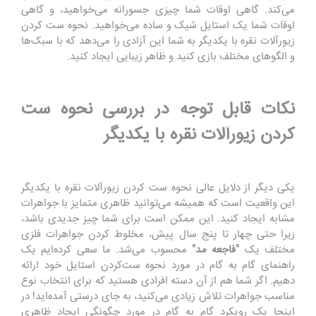
می‌کند. گاهی اوقات شما چیزی جسورانه می‌خواهید، و گاهی
اوقات شما یک استایل شیک و ساده می‌خواهید. نحوه ست کردن
زیورآلات نقره با یکدیگر به شما این آزادی را می‌دهد که با سبک‌ها
و الگوهای مختلف بازی کنید و ظاهر زیبایی ایجاد کنید.
نکات قابل توجه در بررسی نحوه ست
کردن زیورآلات نقره با یکدیگر
یکی دیگر از دلایل عالی نحوه ست کردن زیورآلات نقره با یکدیگر
این واقعیت است که همیشه می‌توانید ظاهری متمایز با جواهرات
مشابه ایجاد کنید. این ممکن است برای شما چیز جدیدی باشد،
زیرا حتی چهار تا پنج سال پیش، مخلوط کردن جواهرات فلزی
مختلف یک
"فاجعه مد"
محسوب می‌شد. ما سعی کرده‌ایم یک
راهنمای گام به گام در مورد نحوه ست‌کردن استایل خود ارائه
دهیم. اگر شما هم از آن دسته افرادی هستید که برای انتخاب نوع
مناسب جواهرات تلاش زیادی می‌کنید، به جای درستی آمده‌اید! در
اینجا یک رویکرد گام به گام در مورد چگونگی ایجاد ظاهری