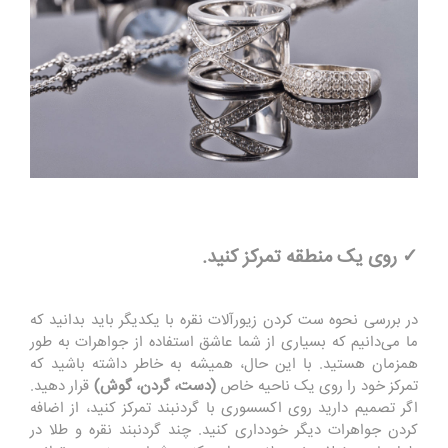
✓ روی یک منطقه تمرکز کنید.
در بررسی نحوه ست کردن زیورآلات نقره با یکدیگر باید بدانید که
ما می‌دانیم که بسیاری از شما عاشق استفاده از جواهرات به طور
همزمان هستید. با این حال، همیشه به خاطر داشته باشید که
تمرکز خود را روی یک ناحیه خاص
(دست، گردن، گوش)
قرار دهید.
اگر تصمیم دارید روی اکسسوری با گردنبند تمرکز کنید، از اضافه
کردن جواهرات دیگر خودداری کنید. چند گردنبند نقره و طلا در