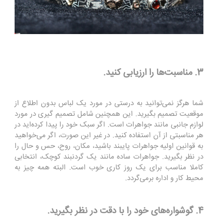
3. مناسبت‌ها را ارزیابی کنید.
شما هرگز نمی‌توانید به درستی در مورد یک لباس بدون اطلاع از
موقعیت تصمیم بگیرید. این همچنین شامل تصمیم گیری در مورد
لوازم جانبی مانند جواهرات است. اگر سبک خود را پیدا کرده‌اید در
هر مناسبتی از آن استفاده کنید. در غیر این صورت، اگر می‌خواهید
به قوانین اولیه جواهرات پایبند باشید، مکان، روح، حس و حال را
در نظر بگیرید. جواهرات ساده مانند یک گردنبند کوچک، انتخابی
کاملا مناسب برای یک روز کاری خوب است. البته همه چیز به
محیط کار و اداره برمی‌گردد.
4. گوشواره‌های خود را با دقت در نظر بگیرید.