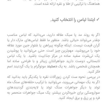
هماهنگ با ترکیبی از طلا و نقره ارائه شده است.
✓ ابتدا لباس را انتخاب کنید.
اگر به روند مد یا سبک علاقه دارید، می‌دانید که لباس مناسب
چقدر می‌تواند حیاتی باشد. منظور ما فقط لباس‌های مارک دار یا
گران قیمت نیست. اینکه چگونه پیراهن یا شلوار جین مورد علاقه
خود را می‌پوشید، مهم‌ترین چیز است. حتی می‌توانید با پوشیدن
یک تی‌شرت سفید ساده در مرکز جذابیت باشید. با یک لباس
تابستانی، دوست دارید جواهراتتان زیباتر و با طراحی ساده اما
همچنان شخصی باشد. به یک
دستبند
مونوگرام یا یک گردنبند اسم
فکر کنید.
در بررسی نحوه ست کردن زیورآلات نقره با یکدیگر باید بدانید که
اگر به یک مهمانی می‌روید، می‌توانید با ترکیب حلقه‌های سنگ ماه
تولد یا دیگر جواهرات سنگ تولد یا لایه‌بندی گردنبندهای
سواروسکی برای خیره‌کردن بیشتر، یک سبک جواهرات منحصر به
فرد و پر زرق و برق ایجاد کنید.