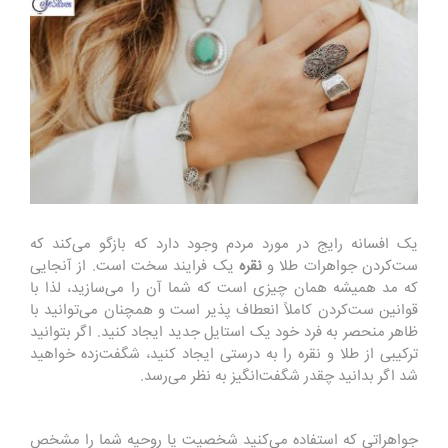
یک افسانه رایج در مورد مردم وجود دارد که بازگو می‌کند که
ست‌کردن جواهرات طلا و
نقره
یک فرایند سخت است. از آنجایی
که مد همیشه همان چیزی است که شما آن را می‌سازید، لذا با
قوانین ست‌کردن کاملاً انعطاف پذیر است و همچنان می‌توانید با
ظاهر منحصر به فرد خود یک استایل جدید ایجاد کنید. اگر بتوانید
ترکیبی از طلا و نقره را به درستی ایجاد کنید، شگفت‌زده خواهید
شد اگر بدانید چقدر شگفت‌انگیز به نظر می‌رسد.
جواهراتی که استفاده می‌کنید شخصیت یا روحیه شما را مشخص