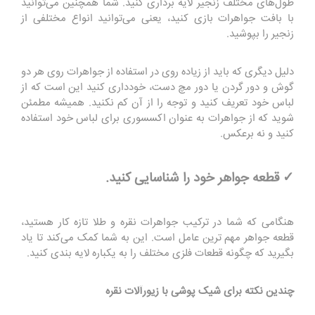
طول‌های مختلف زنجیر لایه برداری کنید. شما همچنین می‌توانید
با بافت جواهرات بازی کنید، یعنی می‌توانید انواع مختلفی از
زنجیر را بپوشید.
دلیل دیگری که باید از زیاده روی در استفاده از جواهرات روی هر دو
گوش و دور گردن یا دور مچ دست، خودداری کنید این است که از
لباس خود تعریف کنید و توجه را از آن کم نکنید. همیشه مطمئن
شوید که از جواهرات به عنوان اکسسوری برای لباس خود استفاده
کنید و نه برعکس.
✓ قطعه جواهر خود را شناسایی کنید.
هنگامی که شما در ترکیب جواهرات نقره و طلا تازه کار هستید،
قطعه جواهر مهم ترین عامل است. این به شما کمک می‌کند تا یاد
بگیرید که چگونه قطعات فلزی مختلف را به یکباره لایه بندی کنید.
چندین نکته برای شیک پوشی با زیورآلات نقره