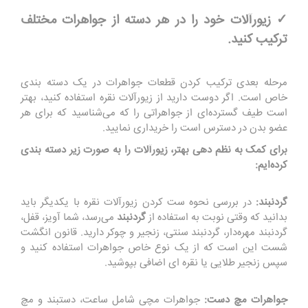
✓ زیورآلات خود را در هر دسته از جواهرات مختلف
ترکیب کنید.
مرحله بعدی ترکیب کردن قطعات جواهرات در یک دسته بندی
خاص است. اگر دوست دارید از زیورآلات نقره استفاده کنید، بهتر
است طیف گسترده‌ای از جواهراتی را که می‌شناسید که برای هر
عضو بدن در دسترس است را خریداری نمایید.
برای کمک به نظم دهی بهتر، زیورآلات را به صورت زیر دسته بندی
کرده‌ایم:
گردنبند:
در بررسی نحوه ست کردن زیورآلات نقره با یکدیگر باید
بدانید که وقتی نوبت به استفاده از
گردنبند
می‌رسد، شما آویز، قفل،
گردنبند مهره‌دار، گردنبند سنتی، زنجیر و چوکر دارید. قانون انگشت
شست این است که از یک نوع خاص جواهرات استفاده کنید و
سپس زنجیر طلایی یا نقره ای اضافی بپوشید.
جواهرات مچ دست:
جواهرات مچی شامل ساعت، دستبند و مچ