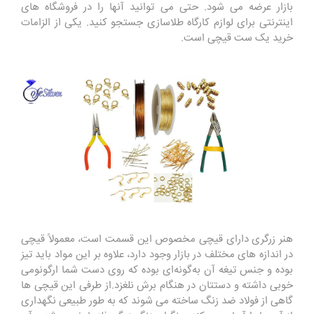
بازار عرضه می شود. حتی می توانید آنها را در فروشگاه های
اینترنتی برای لوازم کارگاه طلاسازی جستجو کنید. یکی از الزامات
خرید یک ست قیچی است.
هنر زرگری دارای قیچی مخصوص این قسمت است، معمولاً قیچی
در اندازه های مختلف در بازار وجود دارد، علاوه بر این مواد باید تیز
بوده و جنس تیغه آن به‌گونه‌ای بوده که روی دست شما ارگونومی
خوبی داشته و دستتان در هنگام برش نلغزد.از طرفی این قیچی ها
گاهی از فولاد ضد زنگ ساخته می شوند که به طور طبیعی نگهداری