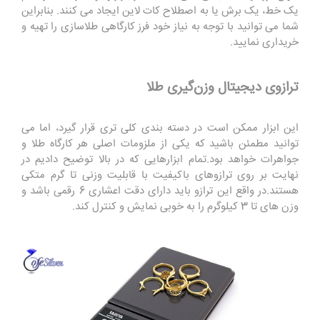
یک خط، یک برش یا به اصطلاح کات لاین ایجاد می کنند. بنابراین
شما می توانید با توجه به نیاز خود فرز کارگاهی طلاسازی را تهیه و
خریداری نمایید.
ترازوی دیجیتال وزن‌گیری طلا
این ابزار ممکن است در دسته بندی کلی تری قرار گیرد، اما می
توانید مطمئن باشید که یکی از ملزومات اصلی هر کارگاه طلا و
جواهرات خواهد بود.تمام ابزارهایی که در بالا توضیح دادیم در
نهایت بر روی ترازوهای باکیفیت با قابلیت وزنی تا گرم متکی
هستند.در واقع این ترازو باید دارای دقت اعشاری 6 رقمی باشد و
وزن های تا 3 کیلوگرم را به خوبی نمایش و کنترل کند.