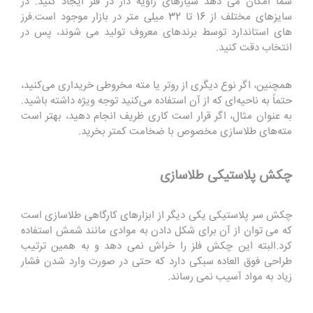
شما امکان می دهد شیارهای زاویه دار در فلز ایجاد کنید. در
سایزهای مختلف از 16 تا 32 میلی متر در بازار موجود است.فرز
های استاندارد توسط برندهای معروف تولید می شوند، پس در
انتخاب دقت کنید.
همچنین، اگر نوع دیگری از روتر یا مته مخروطی خریداری می‌کنید،
حتماً به ناحیه‌ای که از آن استفاده می‌کنید توجه ویژه داشته باشید.
به عنوان مثال، اگر قرار است کاری ظریف انجام دهید، بهتر است
مته‌های طلاسازی مخصوص با ضخامت کمتر بخرید.
چکش پلاستیکی طلاسازی
چکش سر پلاستیکی یکی دیگر از ابزارهای کارگاهی طلاسازی است
که می توان از آن برای شکل دادن به موادی مانند شمش استفاده
کرد.البته این چکش فلز را خراش نمی دهد و به همین ترتیب
طراحی فوق العاده سبکی دارد که حتی در صورت وارد شدن فشار
زیاد به مواد آسیب نمی رساند.