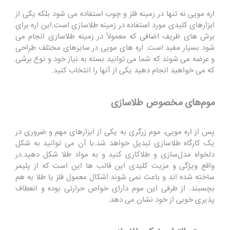
اره مویی نه تنها در زمینه فلز و چوب استفاده می شود بلکه یکی از
ابزارهای کلیدی مورد استفاده در زمینه طلاسازی است.این اره برای
برش های ظریف اضافی که معمولاً در زمینه طلاسازی انجام می
شود بسیار مفید است. اره های مویی در سایزهای مختلف طراحی
و عرضه می شوند که شما می توانید بسته به نیاز خود و نوع برشی
که می خواهید انجام دهید یکی از آنها را انتخاب کنید.
موم‌های مخصوص طلاسازی
پس از اره مویی، موم زرگری به یکی از ابزارهای مهم و ضروری در
یک کارگاه طلاسازی تبدیل خواهد شد.با آن می توانید به شکل
دلخواه مدل‌سازی و طلاکاری کنید و به مواد طلا شکل دهید.در
واقع ویژگی و مزیت کلیدی این قالب ها این است که از پلیمر
ساخته شده اند و باعث نمی شوند اشکال معمول فلز یا طلا به هم
بچسبند. از طرفی این موم دارای خواص حرارتی بوده و انعطاف
پذیری خوبی از خود نشان می دهد.