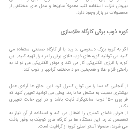
بیرونی فلزات استفاده کنید.معمولاً سایزها و مدل های مختلفی از
محصولات در بازار وجود دارد.
کوره ذوب برقی کارگاه طلاسازی
اگر به کوره بزرگ دسترسی ندارید یا از کارگاه صنعتی استفاده می
کنید می توانید کوره های ذوب طلای برقی را در بازار تهیه کنید. این
کوره با انرژی الکتریکی کار می کند و موتور الکتریکی می تواند به
راحتی فلز و طلا و همچنین مواد مختلف گرانبها را ذوب کند.
از آنجایی که دما را می توان کنترل کرد، این اجاق ها آزادی عمل
بیشتری نسبت به مشعل ها دارند. یعنی می توانید تعیین کنید که
فر روی 150 درجه سانتیگراد ثابت باشد و در این حالت تغییری
نکند.
از طرفی فضای کمتری را اشغال می کند و استفاده از آن نیاز به
تخصص ندارد. این دستگاه ها در کارگاه های کوچک به وفور یافت
می شوند، معمولا آستر اصلی کوره از گرافیت است.