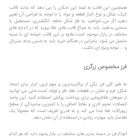
همچنین این قالب به شما این امکان را می دهد که مانند قالب
کیک، شکل و نوع آلیاژ قطعه و مواد را با توجه به طراحی آن تغییر
دهید.اگر می خواهید به فلز شکل حلقه، انگشتری، مستطیل یا
منحنی بدهید، باید به سراغ قالب های طلا بروید که در اندازه های
مختلف در بازار موجود است.علاوه بر این قالب خوشه ای با سنبه
متصل می شود، بنابراین در هنگام خرید باید به جنس بدنه، متریال
و ... توجه ویژه ای داشت.
فرز مخصوص زرگری
به طور کلی فرز یکی از پرکاربردترین و مهم ترین ابزار برای ایجاد
شکل، فرم و نقش در قطعات طلا، فلز و فولاد است.حتی می توانید
از سوهان طلافروشی برای پرداخت روکش استفاده کنید. این واحد
اتصالات لحیم کاری و نقاط اضافی را با کمترین ساییدگی از سطح
زیورآلات طلا جدا می کند و به قدری ظریف است که معمولاً یک
طلاساز باید مهارت زیادی در استفاده از آن نشان دهد.
انواع فرز در دسته بندی های مختلف در بازار وجود دارد که هر کدام