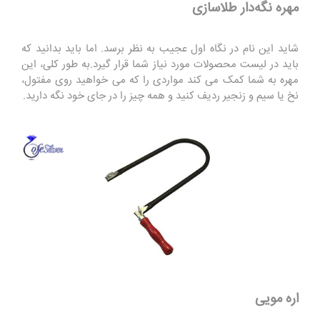
مهره نگه‌دار طلاسازی
شاید این نام در نگاه اول عجیب به نظر برسد. اما باید بدانید که
باید در لیست محصولات مورد نیاز شما قرار گیرد.به طور کلی، این
مهره به شما کمک می کند مواردی را که می خواهید روی مفتول،
نخ یا سیم و زنجیر ردیف کنید و همه چیز را در جای خود نگه دارید.
اره مویی