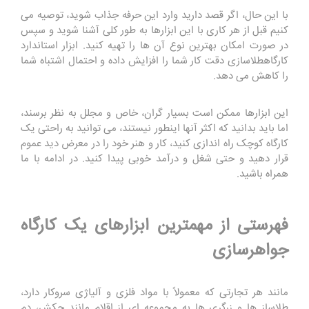
با این حال، اگر قصد دارید وارد این حرفه جذاب شوید، توصیه می
کنیم قبل از هر کاری با این ابزارها به طور کلی آشنا شوید و سپس
در صورت امکان بهترین نوع آن ها را تهیه کنید. ابزار استاندارد
کارگاهطلاسازی دقت کار شما را افزایش داده و احتمال اشتباه شما
را کاهش می دهد.
این ابزارها ممکن است بسیار گران، خاص و مجلل به نظر برسند،
اما باید بدانید که اکثر آنها اینطور نیستند، می توانید به راحتی یک
کارگاه کوچک راه اندازی کنید، کار و هنر خود را در معرض دید عموم
قرار دهید و حتی شغل و درآمد خوبی پیدا کنید. در ادامه با ما
همراه باشید.
فهرستی از مهمترین ابزارهای یک کارگاه
جواهرسازی
مانند هر تجارتی که معمولاً با مواد فلزی و آلیاژی سروکار دارد،
طلاساز ها و زرگری ها به مجموعه ای از اقلام مانند چکش، دم