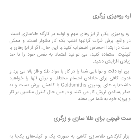
اره رومیزی زرگری
اره رومیزی یکی از ابزارهای مهم و اولیه در کارگاه طلاسازی است.
در واقع، برش فلزات گرانبها اغلب یک کار دشوار است، و ممکن
است در ابتدا احساس اضطراب کنید.با این حال، اگر از ابزارهای با
کیفیت استفاده کنید، می توانید اعتماد به نفس خود را تا حد
زیادی افزایش دهید.
این اره دقت و توانایی شما را در کار با مواد طلا و فلز بالا می برد و
قدرت کافی برای جادادن اجسام مختلف و برش آنها را خواهید
داشت.اره های رومیزی Goldsmiths با کاهش لرزش دست و به
صفر رساندن لرزش کار می کنند و در عین حال کنترل مناسبی بر کار
و پروژه خود به شما می دهند.
ست قیچی برای طلا سازی و زرگری
ابزار کارگاهی طلاسازی گاهی به صورت پک و کیف‌های یکجا به