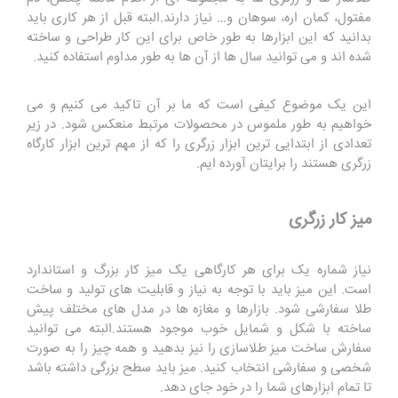
مفتول، کمان اره، سوهان و… نیاز دارند.البته قبل از هر کاری باید
بدانید که این ابزارها به طور خاص برای این کار طراحی و ساخته
شده اند و می توانید سال ها از آن ها به طور مداوم استفاده کنید.
این یک موضوع کیفی است که ما بر آن تاکید می کنیم و می
خواهیم به طور ملموس در محصولات مرتبط منعکس شود. در زیر
تعدادی از ابتدایی ترین ابزار زرگری را که از مهم ترین ابزار کارگاه
زرگری هستند را برایتان آورده ایم.
میز کار زرگری
نیاز شماره یک برای هر کارگاهی یک میز کار بزرگ و استاندارد
است. این میز باید با توجه به نیاز و قابلیت های تولید و ساخت
طلا سفارشی شود. بازارها و مغازه ها در مدل های مختلف پیش
ساخته با شکل و شمایل خوب موجود هستند.البته می توانید
سفارش ساخت میز طلاسازی را نیز بدهید و همه چیز را به صورت
شخصی و سفارشی انتخاب کنید. میز باید سطح بزرگی داشته باشد
تا تمام ابزارهای شما را در خود جای دهد.