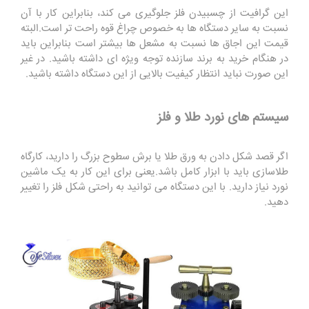
این گرافیت از چسبیدن فلز جلوگیری می کند، بنابراین کار با آن
نسبت به سایر دستگاه ها به خصوص چراغ قوه راحت تر است.البته
قیمت این اجاق ها نسبت به مشعل ها بیشتر است بنابراین باید
در هنگام خرید به برند سازنده توجه ویژه ای داشته باشید. در غیر
این صورت نباید انتظار کیفیت بالایی از این دستگاه داشته باشید.
سیستم های نورد طلا و فلز
اگر قصد شکل دادن به ورق طلا یا برش سطوح بزرگ را دارید، کارگاه
طلاسازی باید با ابزار کامل باشد.یعنی برای این کار به یک ماشین
نورد نیاز دارید. با این دستگاه می توانید به راحتی شکل فلز را تغییر
دهید.