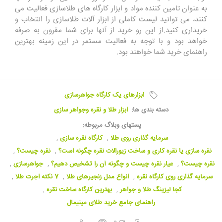
به عنوان تامین کننده مواد و ابزار کارگاه های طلاسازی فعالیت می
کنند، می توانید لیست کاملی از ابزار آلات طلاسازی را انتخاب و
خریداری کنید.از این رو خرید از آنها برای شما مقرون به صرفه
خواهد بود و با توجه به فعالیت مستمر در این زمینه بهترین
راهنمای خرید شما خواهند بود.
ابزارهای یک کارگاه جواهرسازی
دسته بندی ها:
ابزار طلا و نقره وجواهر سازی
پستهای وبلاگ مربوطه:
سرمایه گذاری روی طلا
,
کارگاه نقره سازی
,
نقره سازی یا نقره کاری و ساخت زیورالات نقره چگونه است؟
,
نقره چیست؟
,
نقره چیست؟
,
عیار نقره چیست و چگونه آن را تشخیص دهیم؟
,
جواهرسازی
,
سرمایه گذاری روی کارگاه نقره
,
انواع مدل زنجیرهای طلا
,
7 نکته اجرت طلا
,
کجا لیزینگ طلا و جواهر
,
بهترین کارگاه ساخت نقره
,
راهنمای جامع خرید طلای مینیمال