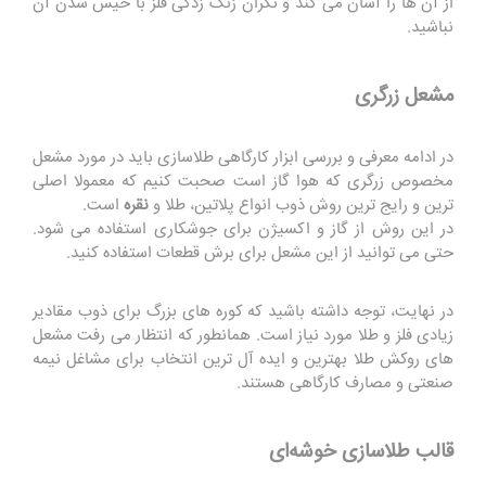
از آن ها را آسان می کند و نگران زنگ زدگی فلز با خیس شدن آن
نباشید.
مشعل زرگری
در ادامه معرفی و بررسی ابزار کارگاهی طلاسازی باید در مورد مشعل
مخصوص زرگری که هوا گاز است صحبت کنیم که معمولا اصلی
ترین و رایج ترین روش ذوب انواع پلاتین، طلا و
نقره
است.
در این روش از گاز و اکسیژن برای جوشکاری استفاده می شود.
حتی می توانید از این مشعل برای برش قطعات استفاده کنید.
در نهایت، توجه داشته باشید که کوره های بزرگ برای ذوب مقادیر
زیادی فلز و طلا مورد نیاز است. همانطور که انتظار می رفت مشعل
های روکش طلا بهترین و ایده آل ترین انتخاب برای مشاغل نیمه
صنعتی و مصارف کارگاهی هستند.
قالب طلاسازی خوشه‌ای