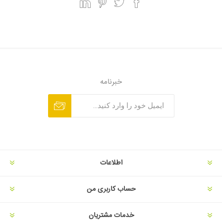
خبرنامه
اطلاعات
حساب کاربری من
خدمات مشتریان