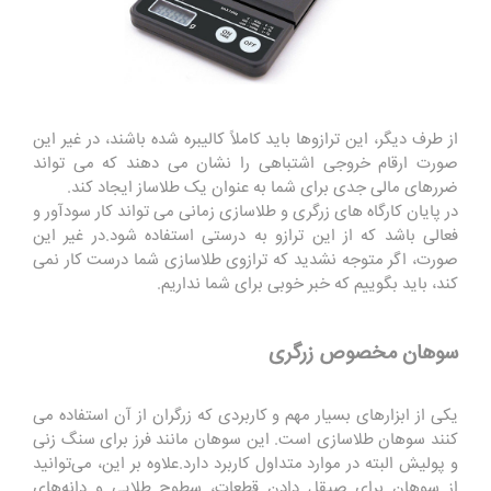
از طرف دیگر، این ترازوها باید کاملاً کالیبره شده باشند، در غیر این
صورت ارقام خروجی اشتباهی را نشان می دهند که می تواند
ضررهای مالی جدی برای شما به عنوان یک طلاساز ایجاد کند.
در پایان کارگاه های زرگری و طلاسازی زمانی می تواند کار سودآور و
فعالی باشد که از این ترازو به درستی استفاده شود.در غیر این
صورت، اگر متوجه نشدید که ترازوی طلاسازی شما درست کار نمی
کند، باید بگوییم که خبر خوبی برای شما نداریم.
سوهان مخصوص زرگری
یکی از ابزارهای بسیار مهم و کاربردی که زرگران از آن استفاده می
کنند سوهان طلاسازی است. این سوهان مانند فرز برای سنگ زنی
و پولیش البته در موارد متداول کاربرد دارد.علاوه بر این، می‌توانید
از سوهان برای صیقل دادن قطعات، سطوح طلایی و دانه‌های