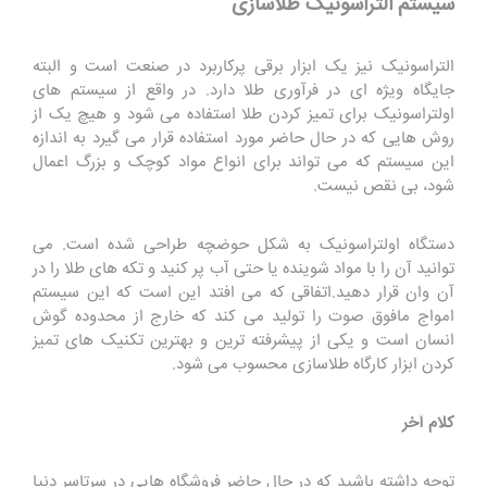
سیستم التراسونیک طلاسازی
التراسونیک نیز یک ابزار برقی پرکاربرد در صنعت است و البته
جایگاه ویژه ای در فرآوری طلا دارد. در واقع از سیستم های
اولتراسونیک برای تمیز کردن طلا استفاده می شود و هیچ یک از
روش هایی که در حال حاضر مورد استفاده قرار می گیرد به اندازه
این سیستم که می تواند برای انواع مواد کوچک و بزرگ اعمال
شود، بی نقص نیست.
دستگاه اولتراسونیک به شکل حوضچه طراحی شده است. می
توانید آن را با مواد شوینده یا حتی آب پر کنید و تکه های طلا را در
آن وان قرار دهید.اتفاقی که می افتد این است که این سیستم
امواج مافوق صوت را تولید می کند که خارج از محدوده گوش
انسان است و یکی از پیشرفته ترین و بهترین تکنیک های تمیز
کردن ابزار کارگاه طلاسازی محسوب می شود.
کلام آخر
توجه داشته باشید که در حال حاضر فروشگاه هایی در سرتاسر دنیا