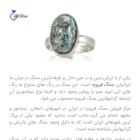
یکی از با ارزش ترین و در عین حال پر طرفدارترین سنگ در میان ما
ایرانیان،
سنگ فیروزه
است. این سنگ در رنگ های متنوع به رنگ
های آبی تیره، سبز یا روشن وجود دارد و البته نوع نیشابوری آن
ازجمله گرانبهاترین سنگ فیروزه محسوب می شود.
مرکز فروش سنگ فیروزه در ایران در شهرهای دامغان، نیشابور و
مشهد انجام می گیرد.جالب است بدانید که مشهد یکی از بزرگ
ترین شهرهای ایران است که به دلیل وجود سنگ های باارزش و
گرانبهایش شناخته شده است.
در مشهد بازارها و مغازه های زیادی وجود دارد که در آن سنگ