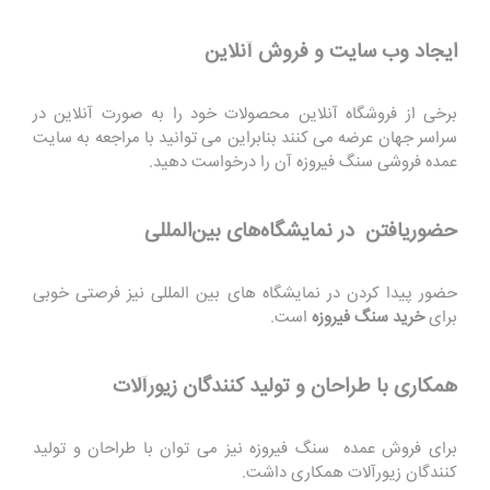
ایجاد وب سایت و فروش آنلاین
برخی از فروشگاه آنلاین محصولات خود را به صورت آنلاین در
سراسر جهان عرضه می کنند بنابراین می توانید با مراجعه به سایت
عمده فروشی سنگ فیروزه آن را درخواست دهید.
حضوریافتن در نمایشگاه‌های بین‌المللی
حضور پیدا کردن در نمایشگاه های بین المللی نیز فرصتی خوبی
برای
خرید سنگ فیروزه
است.
همکاری با طراحان و تولید کنندگان زیورآلات
برای فروش عمده سنگ فیروزه نیز می توان با طراحان و تولید
کنندگان زیورآلات همکاری داشت.