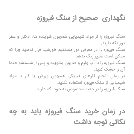
نگهداری صحیح از سنگ فیروزه
سنگ فیروزه را از مواد شیمیایی همچون شوینده ها، ادکلن و عطر
دور نگه دارید.
سنگ فیروزه را در معرض نور مستقیم خورشید قرار ندهید چرا که
ممکن است تغییر رنگ بدهد.
سنگ فیروزه را با آب ولرم و صابون بشویید و پس از شستشو حتما
آن را خشک کنید.
در زمان انجام کارهای فیزیکی همچون ورزش یا کار با مواد
شیمیایی از سنگ فیروزه استفاده نکنید.
سنگ فیروزه را در جعبه مخصوص به خود نگه دارید.
در زمان خرید سنگ فیروزه باید به چه
نکاتی توجه داشت