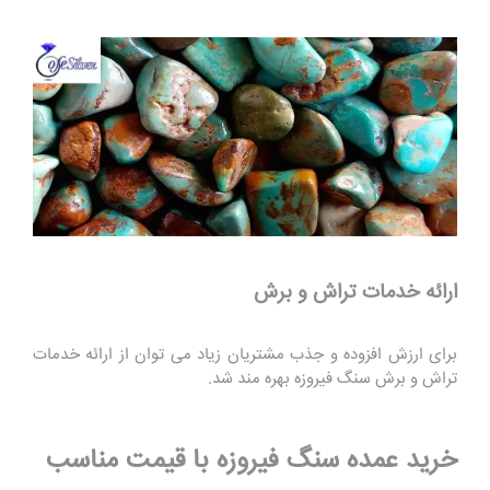
ارائه خدمات تراش و برش
برای ارزش افزوده و جذب مشتریان زیاد می توان از ارائه خدمات
تراش و برش سنگ فیروزه بهره مند شد.
خرید عمده سنگ فیروزه با قیمت مناسب