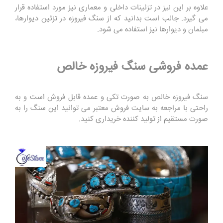
علاوه بر این نیز در تزئینات داخلی و معماری نیز مورد استفاده قرار
می گیرد. جالب است بدانید که از سنگ فیروزه در تزئین دیوارها،
مبلمان و دیوارها نیز استفاده می شود.
عمده فروشی سنگ فیروزه خالص
سنگ فیروزه خالص به صورت تکی و عمده قابل فروش است و به
راحتی با مراجعه به سایت فروش معتبر می توانید این سنگ را به
صورت مستقیم از تولید کننده خریداری کنید.