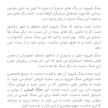
سنگ فیروزه در رنگ های متنوع از دیرباز تا کنون به دلیل خواص
درمانی بالا مورد استقبال مردم قرار گرفته است. البته رنگ های سبز
و سفید این سنگ بسیار در بازار وجود دارد.
جالب است بدانید که سنگ فیروزه اصل متعلق به شهر نیشابور
است که با داشتن رگه های سیاه در آن نسبت به دیگر سنگ ها
متمایز می باشد. بهتر است بدانید که این سنگ بسیار گرانبها و با
ارزش است و به هیچ عنوان جذابیت زیبای خود را از دست نمی
دهد.
سنگ فیروزه اصل در بسیاری از مناطق مختلف کشورمان از معدن
های مختلف استخراج می شود که این امر موجب پرفروش بودن
این سنگ نسبت به دیگر سنگ ها شده است.
خرید عمده سنگ فیروزه آن هم با قیمت مناسب از مرجع تخصصی
عمده فروشی سنگ فیروزه در وب سایت فروش انجام می شود. با
توجه به چالش های مختلفی که در مسیر خرید و فروش سنگ
فیروزه دارد می توان آینده تجارت این
سنگ قیمتی
را روشن و
امیدوار کننده دانست. البته تقاضا برای این سنگ قیمتی در بازار
جهانی روبه افزایش است و می توان با برنامه ریزی و سرمایه
گذاری مناسب، سهم بیشتری از این بازار را به دست آورد.