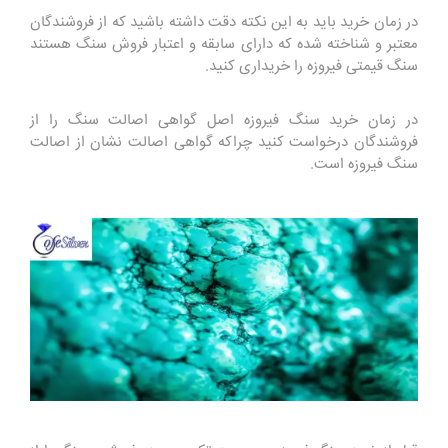
در زمان خرید باید به این نکته دقت داشته باشید که از فروشندگان
معتبر و شناخته شده که دارای سابقه و اعتبار فروش سنگ هستند
سنگ قیمتی فیروزه را خریداری کنید.
در زمان خرید سنگ فیروزه اصل گواهی اصالت سنگ را از
فروشندگان درخواست کنید چراکه گواهی اصالت نشان از اصالت
سنگ فیروزه است.