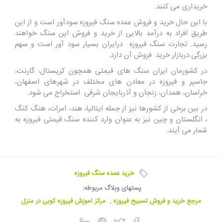
خریداری می کنند.
با این حال خرید و فروش عمده سنگ فیروزه سودآور است و از این
طریق افراد به درآمد بالایی از خرید و فروش این سنگ خواهند
رسید. تجارت سنگ فیروزه درایران بسیار سود آور است و سهم
بزرگی دربازار خرید فروش آن دارد.
در کشورمان ایران سنگ های قیمتی همچون کریستال، گارنت،
جاسپر و فیروزه در معادن های مختلف در شهرهای اصفهان،
خراسان، همدان، زنجان و آذربایجان شرقی استخراج می شود.
در بین برخی از کشورها نیز از جمله ایتالیا، هند، امرات، هنگ کنگ
، انگلستان و چین نیز به عنوان وارد کننده سنگ قیمتی فیروزه به
شمار می آیند.
خرید عمده سنگ فیروزه
پستهای وبلاگ مربوطه:
مرجع خرید و فروش تسبیح فیروزه
,
مرکز آموزش فیروزه کوبی در منزل