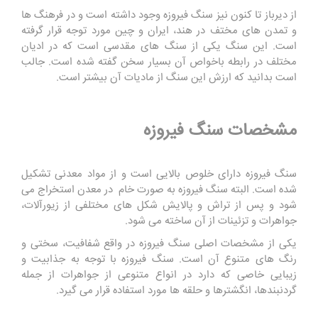
از دیرباز تا کنون نیز سنگ فیروزه وجود داشته است و در فرهنگ ها
و تمدن های مختف در هند، ایران و چین مورد توجه قرار گرفته
است. این سنگ یکی از سنگ های مقدسی است که در ادیان
مختلف در رابطه باخواص آن بسیار سخن گفته شده است. جالب
است بدانید که ارزش این سنگ از مادیات آن بیشتر است.
مشخصات سنگ فیروزه
سنگ فیروزه دارای خلوص بالایی است و از مواد معدنی تشکیل
شده است. البته سنگ فیروزه به صورت خام در معدن استخراج می
شود و پس از تراش و پالایش شکل های مختلفی از زیورآلات،
جواهرات و تزئینات از آن ساخته می شود.
یکی از مشخصات اصلی سنگ فیروزه در واقع شفافیت، سختی و
رنگ های متنوع آن است. سنگ فیروزه با توجه به جذابیت و
زیبایی خاصی که دارد در انواع متنوعی از جواهرات از جمله
گردنبندها، انگشترها و حلقه ها مورد استفاده قرار می گیرد.