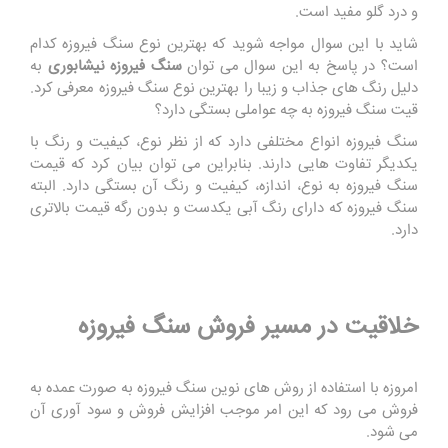
و درد گلو مفید است.
شاید با این سوال مواجه شوید که بهترین نوع سنگ فیروزه کدام
است؟ در پاسخ به این سوال می توان
سنگ فیروزه نیشابوری
به
دلیل رنگ های جذاب و زیبا را بهترین نوع سنگ فیروزه معرفی کرد.
قیت سنگ فیروزه به چه عواملی بستگی دارد؟
سنگ فیروزه انواع مختلفی دارد که از نظر نوع، کیفیت و رنگ با
یکدیگر تفاوت هایی دارند. بنابراین می توان بیان کرد که قیمت
سنگ فیروزه به نوع، اندازه، کیفیت و رنگ آن بستگی دارد. البته
سنگ فیروزه که دارای رنگ آبی یکدست و بدون رگه قیمت بالاتری
دارد.
خلاقیت در مسیر فروش سنگ فیروزه
امروزه با استفاده از روش های نوین سنگ فیروزه به صورت عمده به
فروش می رود که این امر موجب افزایش فروش و سود آوری آن
می شود.