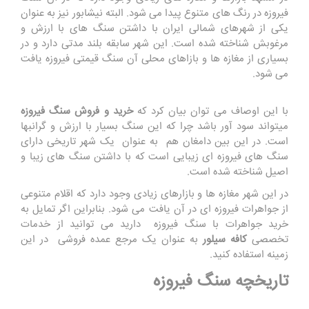
فیروزه در رنگ های متنوع پیدا می شود. البته نیشابور نیز به عنوان
یکی از شهرهای شمالی ایران با داشتن سنگ های با ارزش و
مرغوبش شناخته شده است. این شهر سابقه بلند مدتی دارد و در
بسیاری از مغازه ها و بازاهای محلی آن سنگ قیمتی فیروزه یافت
می شود.
با این اوصاف می توان بیان کرد که
خرید و فروش سنگ فیروزه
میتواند سود آور باشد چرا که این سنگ بسیار با ارزش و گرانبها
است. در این بین دامغان هم به عنوان یک شهر تاریخی دارای
سنگ های فیروزه ای زیبایی است که با داشتن سنگ های زیبا و
اصیل شناخته شده است.
در این شهر مغازه ها و بازارهای زیادی وجود دارد که اقلام متنوعی
از جواهرات فیروزه ای در آن یافت می شود. بنابراین اگر تمایل به
خرید جواهرات با سنگ فیروزه دارید می توانید از خدمات
تخصصی
کافه سیلور
به عنوان یک مرجع عمده فروشی در این
زمینه استفاده کنید.
تاریخچه سنگ فیروزه