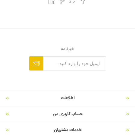
خبرنامه
اطلاعات
حساب کاربری من
خدمات مشتریان