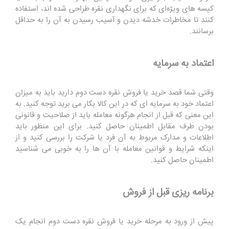
کیسه‌ های ویژه‌ای که برای نگهداری نقره طراحی شده اند، استفاده
کنند تا مخاطرات خدشه دیدن و آسیب رسیدن به آن را به حداقل
برسانند.
اعتماد به سرمایه
وقتی شما قصد خرید یا فروش نقره دست دوم دارید باید به میزان
اعتماد خود به سرمایه ای که در این کالا بکار می‌ برید توجه کنید. به
این معنی که قبل از انجام هرگونه معامله باید از صلاحیت و قانونی
بودن طرف مقابل اطمینان حاصل کنید. برای این منظور باید
اطلاعات و مدارک مربوط به آن فرد یا شرکت را بررسی کنید و از
اینکه شرایط و قوانین معامله با آن ها را به خوبی می‌ شناسید
اطمینان حاصل کنید.
برنامه ریزی قبل از فروش
پیش از ورود به مرحله خرید یا فروش نقره دست دوم انجام یک