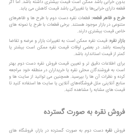
بدون خرابی باشد ممکن است قیمت بیشتری داشته باشد. اما اگر
قطعه دارای خرابی‌ها یا تغییراتی باشد قیمت کاهش می‌ یابد.
طرح و ظاهر قطعه:
قطعات نقره دست دوم با طرح ها و ظاهرهای
متنوعی در بازار موجود هستند‌. برخی قطعات با طرح یا نمونه‌ های
خاص قیمت بیشتری دارند.
بازار نقره:
قیمت نقره ممکن است به تغییرات بازار و عرضه و تقاضا
وابسته باشد. در بعضی اوقات قیمت نقره ممکن است بیشتر یا
کمتر از قیمت استاندارد باشد.
برای اطلاعات دقیق تر و تعیین قیمت فروش نقره دست دوم بهتر
است به فروشندگان محلی نقره یا خریداران در منطقه خود مراجعه
کرده و نظرات آن ها را بپرسید. همچنین می توانید از سایت‌ ها و
منابع آنلاینی مثل فروشگاه‌های آنلاین یا سایت ها استفاده کنید تا
قیمت های مشابه را مشاهده کنید.
فروش نقره به صورت گسترده
فروش
نقره
دست دوم به صورت گسترده در بازار، فروشگاه‌ های