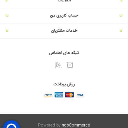
اطلاعات
حساب کاربری من
خدمات مشتریان
شبکه های اجتماعی
روش پرداخت
Powered by
nopCommerce