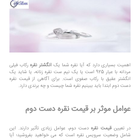
اهمیت بسیاری دارد که آیا نقره شما یک
انگشتر نقره
رکاب فیلی
مردانه با عیار 925 است یا یک نیم ست نقره زنانه، یا شاید یک
انگشتر عقیق با رکاب صفوی است. برای آگاهی از قیمت نقره
دست دوم ابتدا باید ببینیم نقره شما چیست و چه برندی دارد.
عوامل موثر بر قیمت نقره دست دوم
در تعیین
قیمت نقره
دست دوم، عوامل زیادی تأثیر دارند. این
شامل وضعیت سرویس نقره است که می خواهید بفروشید؛ آیا