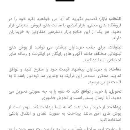
انتخاب بازار:
تصمیم بگیرید که آیا می خواهید نقره خود را در
فروشگاه‌ های محلی، بازار آنلاین یا سایت‌ های فروش اینترنتی قرار
دهید. هر یک از این منابع بازار دسترسی متفاوتی به خریداران
دارند.
تبلیغات:
برای جذب خریداران بیشتر، می توانید از روش های
تبلیغاتی مختلف مانند آگهی های رایگان در اینترنت و رسانه‌ های
اجتماعی استفاده کنید.
معامله:
به خریداران پیشنهاد قیمت خود را مطرح کنید و توافق
نمایید. ممکن است در این فرآیند به چندین مذاکره نیاز باشد تا به
قیمت نهایی برسید.
تحویل:
با خریدار توافق کنید که نقره را به چه صورتی تحویل می‌
دهید، آیا ارسال پستی است یا تحویل حضوری.
پرداخت:
از خریدار بخواهید که به شما پرداخت کند. بهتر است از
روش‌ های امن مانند پرداخت به صورت نقدی و انتقال بانکی
استفاده کنید.
با رعایت این مراحل، شما می توانید نقره دست دوم خود را به