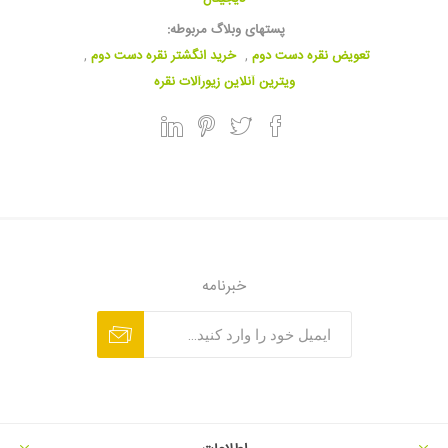
پستهای وبلاگ مربوطه:
تعویض نقره دست دوم
,
خرید انگشتر نقره دست دوم
,
ویترین آنلاین زیورآلات نقره
خبرنامه