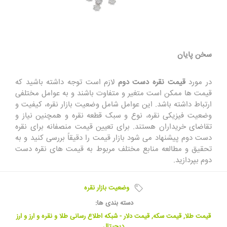
سخن پایان
در مورد
قیمت نقره دست دوم
لازم است توجه داشته باشید که
قیمت‌ ها ممکن است متغیر و متفاوت باشند و به عوامل مختلفی
ارتباط داشته باشد. این عوامل شامل وضعیت بازار نقره، کیفیت و
وضعیت فیزیکی نقره، نوع و سبک قطعه نقره و همچنین نیاز و
تقاضای خریداران هستند. برای تعیین قیمت منصفانه برای نقره
دست دوم پیشنهاد می‌ شود بازار قیمت را دقیقاً بررسی کنید و به
تحقیق و مطالعه منابع مختلف مربوط به قیمت های نقره دست
دوم بپردازید.
وضعیت بازار نقره
دسته بندی ها:
قیمت طلا, قیمت سکه, قیمت دلار - شبکه اطلاع رسانی طلا و نقره و ارز و ارز
دیجیتال