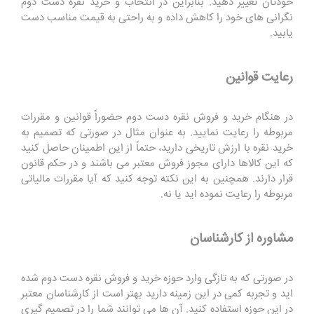
خودتان تغییر دهید. بنابراین در انتخاب و خرید نقره دست دوم
نگرانی های خود را کاهش داده و به راحتی به قیمت مناسب دست
یابید.
رعایت قوانین
در هنگام خرید و فروش نقره دست دوم حضوراً قوانین و مقررات
مربوطه را رعایت نمایید. به عنوان مثال در صورتی که تصمیم به
خرید نقره با ارزش تاریخی دارید، حتماً از این اطمینان حاصل کنید
که این کالاها دارای مجوز فروش معتبر می باشند و در حکم قانون
قرار دارند. همچنین به این نکته توجه کنید که آیا مقررات مالیاتی
مربوطه را رعایت نموده اید یا نه.
مشاوره از کارشناسان
در صورتی که به تازگی وارد حوزه خرید و فروش نقره دست دوم شده
اید و تجربه کمی در این زمینه دارید بهتر است از کارشناسان معتبر
در این حوزه استفاده کنید. آن ها می توانند شما را در تصمیم گیری