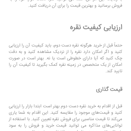
فروش برسانید و بهترین قیمت را برای آن دریافت کنید.
ارزیابی کیفیت نقره
حتماً قبل از خرید هرگونه نقره دست دوم، باید کیفیت آن را ارزیابی
کنید و اگر امکان دارد نقره را از نزدیک مشاهده کنید و به دقت
چک کنید که آیا دارای خطوطی است یا نه. بهتر است در صورت
امکان از یک متخصص در زمینه نقره کمک بگیرید تا کیفیت آن را
تایید کند.
قیمت گذاری
قبل از اقدام به خرید نقره دست دوم بهتر است ابتدا بازار را ارزیابی
کنید و قیمت‌های موجود را مقایسه کنید. این اقدام به شما یاری
می‌کند تا قیمت مناسبی برای فروش نقره تعیین کنید. با استفاده از
توانایی‌های مذاکره می توانید قیمت خرید و فروش را به سود