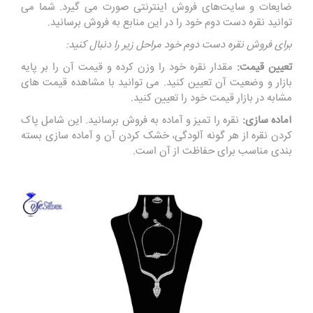
ضایعات و سایت‌های فروش اینترنتی صورت می گیرد. شما می
توانید نقره دست دوم خود را در این منابع به فروش برسانید.
برای فروش نقره دست دوم خود مراحل زیر را دنبال کنید:
تعیین قیمت:
مقدار نقره خود را وزن کرده و قیمت آن را بر پایه
بازار و وضعیت آن تعیین کنید. می توانید با مشاهده قیمت های
مشابه در بازار قیمت خود را تعیین کنید.
آماده سازی:
نقره را تمیز و آماده به فروش برسانید. این شامل پاک
کردن نقره از هر گونه آلودگی، خشک کردن آن و آماده سازی بسته
بندی مناسب برای حفاظت از آن است.