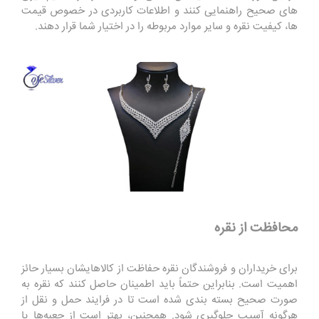
های صحیح راهنمایی کنند و اطلاعات کاربردی در خصوص قیمت‌
ها، کیفیت نقره و سایر موارد مربوطه را در اختیار شما قرار دهند.
محافظت از نقره
برای خریداران و فروشندگان نقره حفاظت از کالاهایشان بسیار حائز
اهمیت است. بنابراین حتماً باید اطمینان حاصل کنند که نقره به
صورت صحیح بسته بندی شده است تا در فرایند حمل و نقل از
هرگونه آسیب جلوگیری شود. همچنین، بهتر است از جعبه‌ها یا