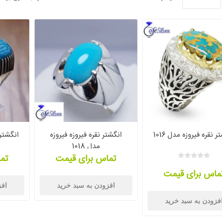
ر نقره فیروزه مدل 1016
انگشتر نقره فیروزه فیروزه
انگشتر ن
مدل 1018
تماس برای قیمت
تم
ماس برای قیمت
افزودن به سبد خرید
افز
فزودن به سبد خرید