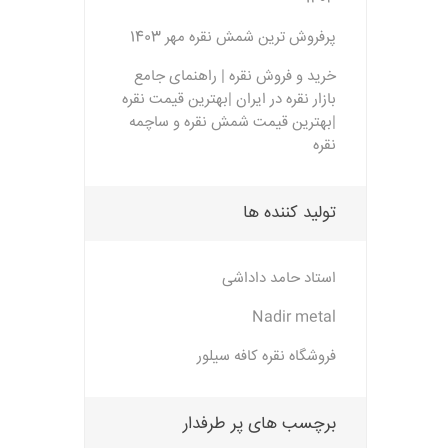
پرفروش ترین شمش نقره مهر 1403
خرید و فروش نقره | راهنمای جامع
بازار نقره در ایران |بهترین قیمت نقره
|بهترین قیمت شمش نقره و ساچمه
نقره
تولید کننده ها
استاد حامد داداشی
Nadir metal
فروشگاه نقره کافه سیلور
برچسب های پر طرفدار