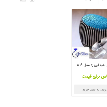
قره فیروزه مدل 1019
اس برای قیمت
ودن به سبد خرید