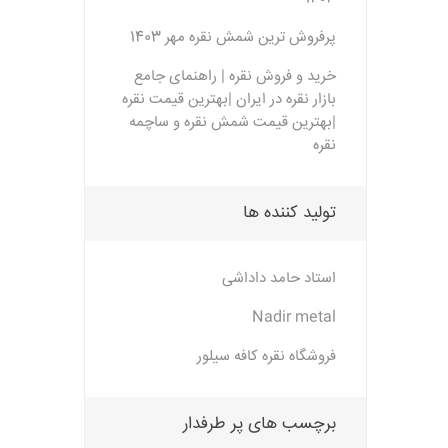
پرفروش ترین شمش نقره مهر 1403
خرید و فروش نقره | راهنمای جامع
بازار نقره در ایران |بهترین قیمت نقره
|بهترین قیمت شمش نقره و ساچمه
نقره
تولید کننده ها
استاد حامد داداشی
Nadir metal
فروشگاه نقره کافه سیلور
برچسب های پر طرفدار