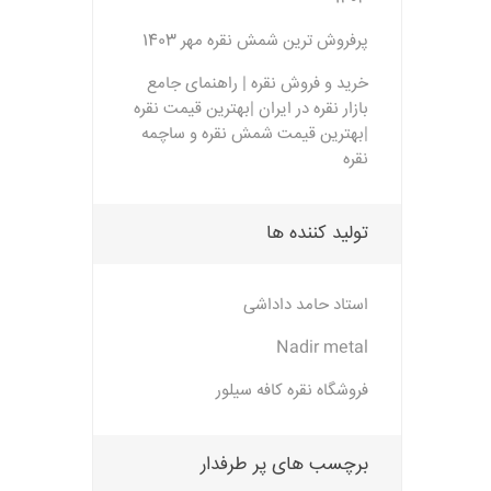
پرفروش ترین شمش نقره مهر 1403
خرید و فروش نقره | راهنمای جامع
بازار نقره در ایران |بهترین قیمت نقره
|بهترین قیمت شمش نقره و ساچمه
نقره
تولید کننده ها
استاد حامد داداشی
Nadir metal
فروشگاه نقره کافه سیلور
برچسب های پر طرفدار