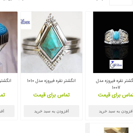
گشتر نقره فیروزه مدل
انگشتر نقره فیروزه مدل 1010
انگشتر ن
1007
ماس برای قیمت
تماس برای قیمت
تم
فزودن به سبد خرید
افزودن به سبد خرید
افز