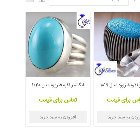
قره فیروزه مدل 1019
انگشتر نقره فیروزه مدل 1020
اس برای قیمت
تماس برای قیمت
ودن به سبد خرید
افزودن به سبد خرید