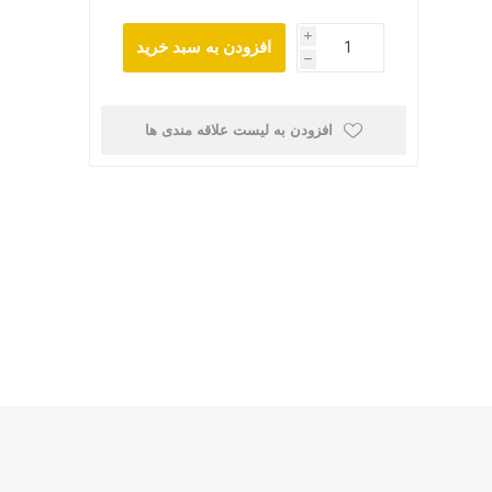
i
افزودن به سبد خرید
h
افزودن به لیست علاقه مندی ها