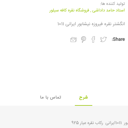
تولید کننده ها:
استاد حامد داداشی
,
فروشگاه نقره کافه سیلور
انگشتر نقره فیروزه نیشابور ایرانی 1011
Share:
شرح
تماس با ما
ار 925