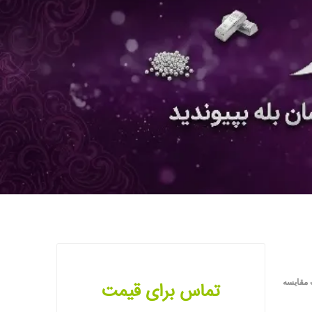
 مقایسه
تماس برای قیمت