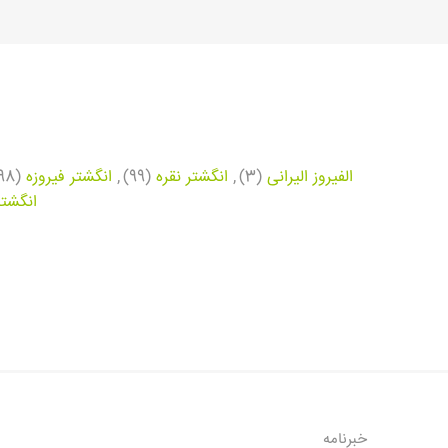
الفیروز الیرانی
(3)
,
انگشتر نقره
(99)
,
انگشتر فیروزه
(98)
انگشتر
خبرنامه