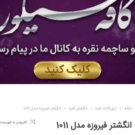
خانه
زیورآلات نقره
انگشتر نقره
انگشتر فیروزه مدل 1011
انگشتر فیروزه مدل 1011
افزودن به فهرست