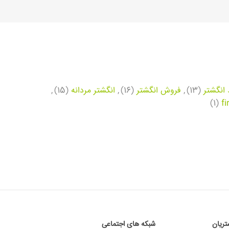
انگشتر
(13)
,
فروش انگشتر
(16)
,
انگشتر مردانه
(15)
,
(1)
f
ریان
شبکه های اجتماعی