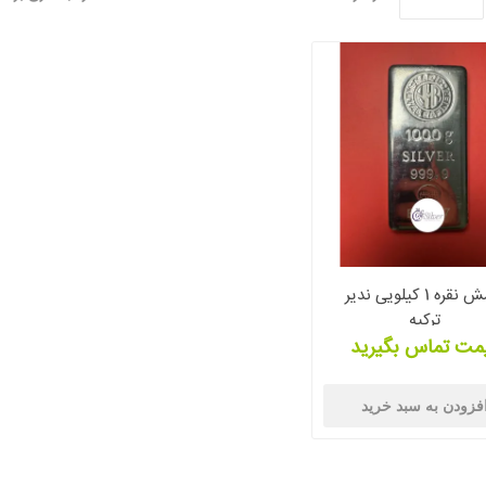
شمش نقره 1 کیلویی ندیر
ترکیه
مت تماس بگیرید
فزودن به سبد خرید