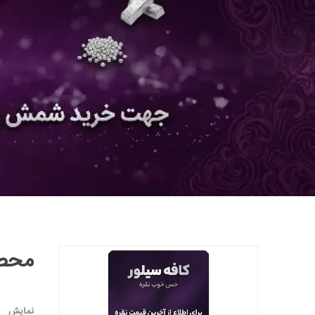
محصول
نمایش