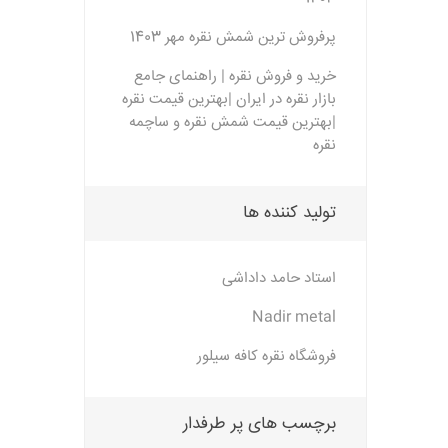
پرفروش ترین شمش نقره مهر 1403
خرید و فروش نقره | راهنمای جامع
بازار نقره در ایران |بهترین قیمت نقره
|بهترین قیمت شمش نقره و ساچمه
نقره
تولید کننده ها
استاد حامد داداشی
Nadir metal
فروشگاه نقره کافه سیلور
برچسب های پر طرفدار