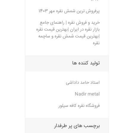
پرفروش ترین شمش نقره مهر 1403
خرید و فروش نقره | راهنمای جامع
بازار نقره در ایران |بهترین قیمت نقره
|بهترین قیمت شمش نقره و ساچمه
نقره
تولید کننده ها
استاد حامد داداشی
Nadir metal
فروشگاه نقره کافه سیلور
برچسب های پر طرفدار