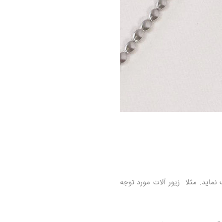
ماید. مثلا زیور آلات مورد توجه