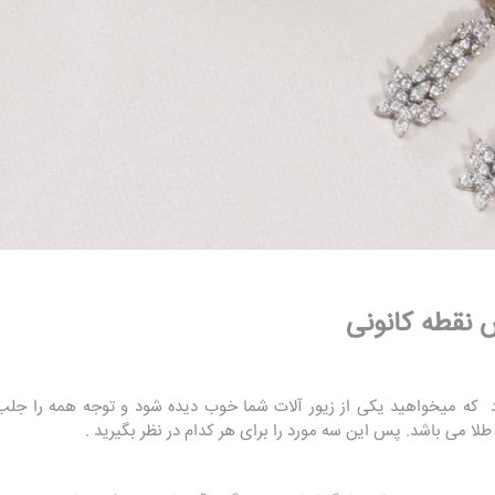
س نقطه کانونی
د که میخواهید یکی از زیور آلات شما خوب دیده شود و توجه همه را جلب ن
طلا می باشد. پس این سه مورد را برای هر کدام در نظر بگیرید .