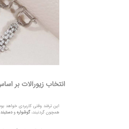
انتخاب زیورآلات بر اسا
این ترفند وقتی کاربردی خواهد بو
همچون گردنبند،
گوشواره
و
دستبند