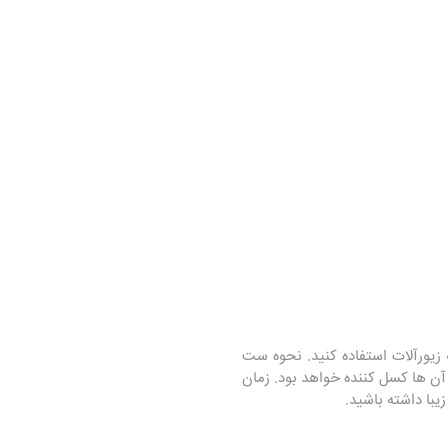
ه زیورآلات استفاده کنید. نحوه ست
 آن ها کسل کننده خواهد بود. زمان
یبا داشته باشید.