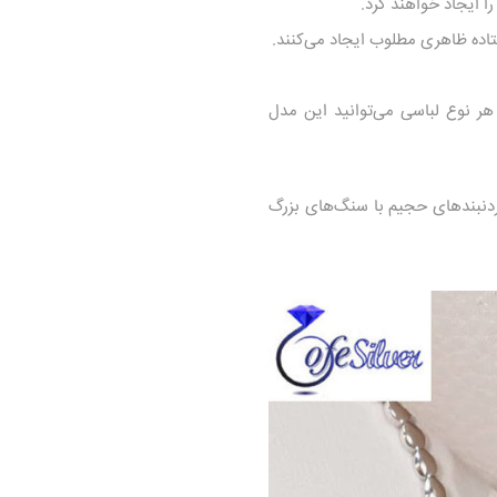
هستند و با هر نوع لباسی می‌توانید این مدل
ردنبندهای حجیم با سنگ‌های بزرگ