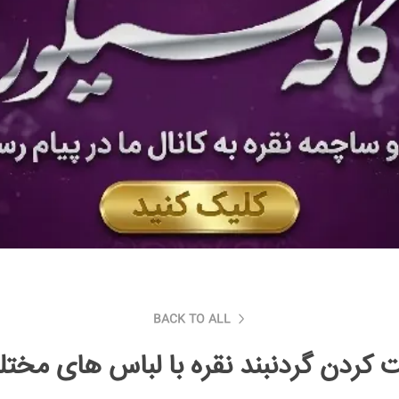
BACK TO ALL
کردن گردنبند نقره با لباس های مخت