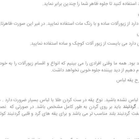
استفاده کنید تا جلوه ظاهر شما را چندین برابر نماید.
رد از زیورآلات ساده و با رنگ مات استفاده نمایید. در غیر این صورت ظاهرت
دارد می بایست از زیور آلات کوچک و ساده استفاده نمایید.
د. همه ما وقتی افرادی را می ‌بینیم که انواع و اقسام زیورآلات را به خود ب
م دهیم از دید بیننده جلوه خوبی نخواهد داشت.
لباس نشده باشید. نوع یقه در ست کردن طلا با لباس بسیار ضرورت دارد . ه
.
گردنبند
باید بر روی گردن به طور کامل مشخص باشد. در صورتی که نصف
فت گردنبند بلند مناسب تر می باشد و برای یقه‌ های گرد و قلبی گردنبند کو