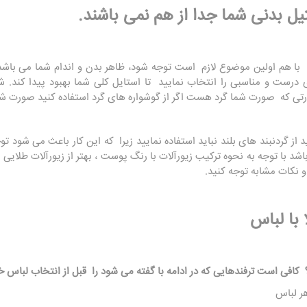
تیل بدنی شما جدا از هم نمی باشند.
با هم اولین موضوع لازم است توجه شود، ظاهر بدن و اندام شما می باشد
درست و مناسبی را انتخاب نمایید تا استایل کلی شما بهبود پیدا کند.
تی که صورت شما گرد هست اگر از گوشواره های گرد استفاده کنید صورت شم
د از گردنبند های بلند نباید استفاده نمایید زیرا که این کار باعث می شو
د با توجه به نحوه ترکیب زیورآلات با رنگ پوست ، بهتر از زیورآلات طلایی ا
و نکات مشابه توجه کنید.
با لباس
افی است ترفندهایی که در ادامه با گفته می شود را قبل از انتخاب لباس خو