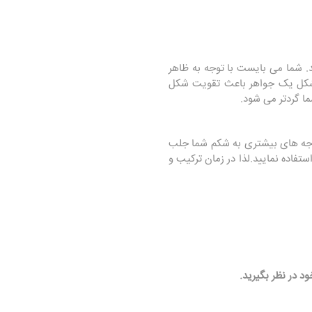
. شما می بایست با توجه به ظاهر
 شکل یک جواهر باعث تقویت شکل
ا گردتر می شود.
د توجه های بیشتری به شکم شما جلب
ستفاده نمایید.لذا در زمان ترکیب و
د در نظر بگیرید.