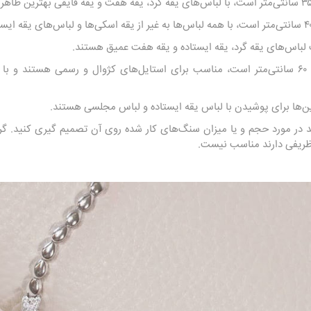
گردنبندهایی که بلندی آن‌ها ۵۰ تا ۶۰ سانتی‌متر است، مناسب برای استایل‌های کژوال و رسمی 
د در مورد حجم و یا میزان سنگ‌های کار شده روی آن تصمیم گیری کنید. گ
 ظریفی دارند مناسب نیست.