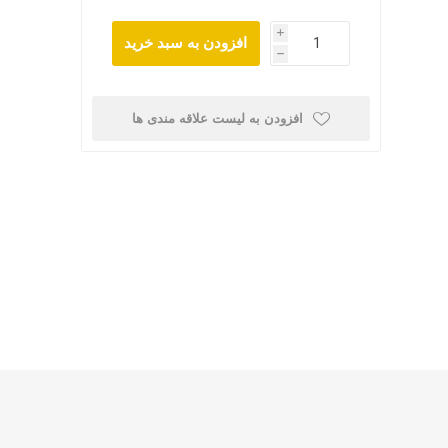
i
افزودن به سبد خرید
h
افزودن به لیست علاقه مندی ها