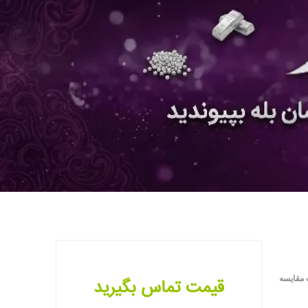
 مقایسه
قیمت تماس بگیرید