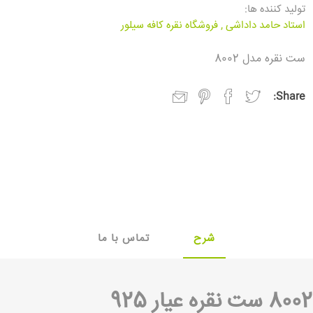
تولید کننده ها:
استاد حامد داداشی
,
فروشگاه نقره کافه سیلور
ست نقره مدل 8002
Share:
شرح
تماس با ما