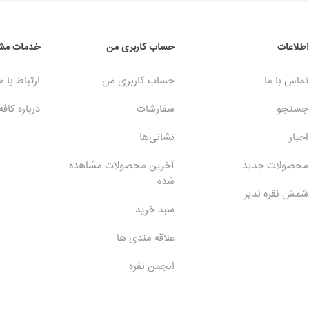
اطلاعات
حساب کاربری من
خدمات مشت
تماس با ما
حساب کاربری من
ارتباط با م
جستجو
سفارشات
درباره کافه
اخبار
نشانی‌ها
محصولات جدید
آخرین محصولات مشاهده
شده
شمش نقره ندیر
سبد خرید
علاقه مندی ها
انجمن نقره