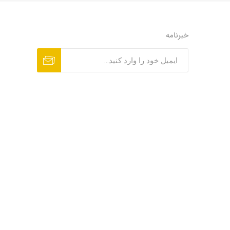
خبرنامه