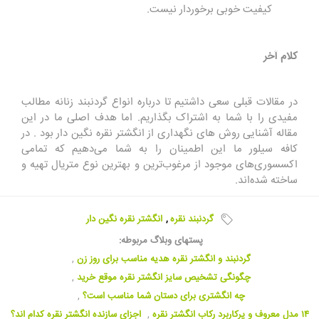
کیفیت خوبی برخوردار نیست.
کلام آخر
در مقالات قبلی سعی داشتیم تا درباره انواع گردنبند زنانه مطالب
مفیدی را با شما به اشتراک بگذاریم. اما هدف اصلی ما در این
مقاله آشنایی روش های نگهداری از انگشتر نقره نگین دار بود . در
کافه سیلور ما این اطمینان را به شما می‌دهیم که تمامی
اکسسوری‌های موجود از مرغوب‌ترین و بهترین نوع متریال تهیه و
ساخته شده‌اند.
گردنبند نقره
,
انگشتر نقره نگین دار
پستهای وبلاگ مربوطه:
گردنبند و انگشتر نقره هدیه مناسب برای روز زن
,
چگونگی تشخیص سایز انگشتر نقره موقع خرید
,
چه انگشتری برای دستان شما مناسب است؟
,
۱۴ مدل معروف و پرکاربرد رکاب انگشتر نقره
,
اجزای سازنده انگشتر نقره کدام اند؟