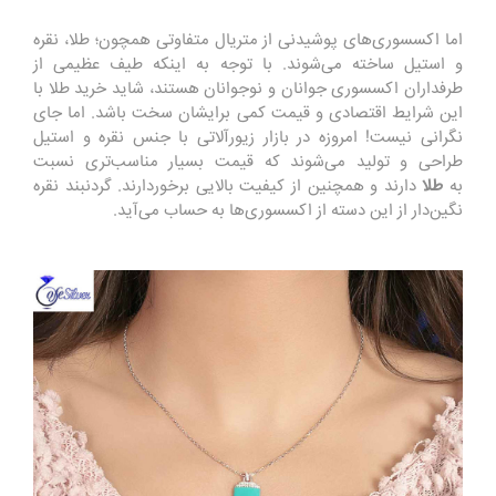
اما اکسسوری‌های پوشیدنی از متریال متفاوتی همچون؛ طلا، نقره
و استیل ساخته می‌شوند. با توجه به اینکه طیف عظیمی از
طرفداران اکسسوری جوانان و نوجوانان هستند، شاید خرید طلا با
این شرایط اقتصادی و قیمت کمی برایشان سخت باشد. اما جای
نگرانی نیست! امروزه در بازار زیورآلاتی با جنس نقره و استیل
طراحی و تولید می‌شوند که قیمت بسیار مناسب‌تری نسبت
به
طلا
دارند و همچنین از کیفیت بالایی برخوردارند. گردنبند نقره
نگین‌دار از این دسته از اکسسوری‌ها به حساب می‌آید.