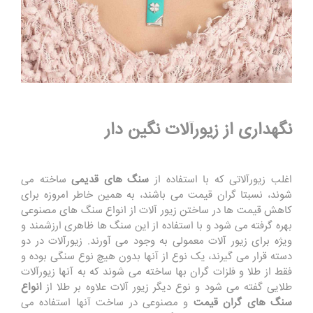
نگهداری از زیورآلات نگین دار
اغلب زیورآلاتی که با استفاده از
سنگ های قدیمی
ساخته می
شوند، نسبتا گران قیمت می باشند، به همین خاطر امروزه برای
کاهش قیمت ها در ساختن زیور آلات از انواع سنگ های مصنوعی
بهره گرفته می شود و با استفاده از این سنگ ها ظاهری ارزشمند و
ویژه برای زیور آلات معمولی به وجود می آورند. زیورآلات در دو
دسته قرار می گیرند، یک نوع از آنها بدون هیچ نوع سنگی بوده و
فقط از طلا و فلزات گران بها ساخته می شوند که به آنها زیورآلات
طلایی گفته می شود و نوع دیگر زیور آلات علاوه بر طلا از
انواع
سنگ های گران قیمت
و مصنوعی در ساخت آنها استفاده می