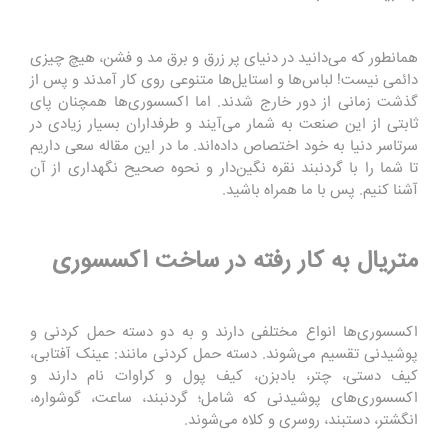
همانطور که می‌دانید در دنیای پر زرق و برق مد و فشن، هیچ چیزی
دائمی نیست! لباس‌ها و استایل‌ها متنوعی روی کار آمدند و پس از
گذشت زمانی از دور خارج شدند. اما اکسسوری‌ها همچنان پای
ثابتی از این صنعت به شمار می‌آیند و طرفداران بسیار زیادی در
سرتاسر دنیا به خود اختصاص داده‌اند. ما در این مقاله سعی داریم
تا شما را با گردنبند نقره نگین‌دار و نحوه صحیح نگهداری از آن
آشنا کنیم. پس با ما همراه باشید.
متریال به کار رفته در ساخت اکسسوری
اکسسوری‌ها انواع مختلفی دارند و به دو دسته حمل کردنی و
پوشیدنی تقسیم می‌شوند. دسته حمل کردنی مانند: عینک آفتابی،
کیف دستی، چتر، بادبزن، کیف پول و کراوات نام دارند و
اکسسوری‌های پوشیدنی که شامل؛ گردنبند، ساعت، گوشواره،
انگشتر، دستبند، روسری و کلاه می‌شوند.