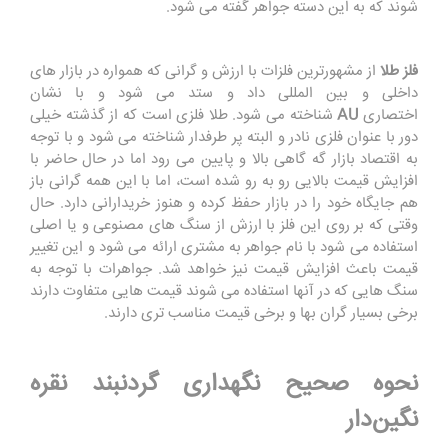
شوند که به این دسته جواهر گفته می شود.
فلز طلا
از مشهورترین فلزات با ارزش و گرانی که همواره در بازار های
داخلی و بین المللی داد و ستد می شود و با نشان
اختصاری
AU
شناخته می شود. طلا فلزی است که از گذشته خیلی
دور با عنوان فلزی نادر و البته پر طرفدار شناخته می شود و با توجه
به اقتصاد بازار گه گاهی بالا و پایین می رود اما در حال حاضر با
افزایش قیمت بالایی رو به رو شده است، اما با این همه گرانی باز
هم جایگاه خود را در بازار حفظ کرده و هنوز خریدارانی دارد. حال
وقتی که بر روی این فلز با ارزش از سنگ های مصنوعی و یا اصلی
استفاده می شود با نام جواهر به مشتری ارائه می شود و این تغییر
قیمت باعث افزایش قیمت نیز خواهد شد. جواهرات با توجه به
سنگ هایی که در آنها استفاده می شوند قیمت هایی متفاوت دارند
برخی بسیار گران بها و برخی قیمت مناسب تری دارند.
نحوه صحیح نگهداری گردنبند نقره
نگین‌دار