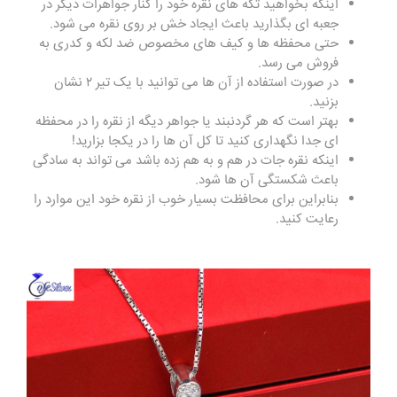
اینکه بخواهید تکه های نقره خود را کنار جواهرات دیگر در
جعبه ای بگذارید باعث ایجاد خش بر روی نقره می شود.
حتی محفظه ها و کیف های مخصوص ضد لکه و کدری به
فروش می رسد.
در صورت استفاده از آن ها می توانید با یک تیر ۲ نشان
بزنید.
بهتر است که هر گردنبند یا جواهر دیگه از نقره را در محفظه
ای جدا نگهداری کنید تا کل آن ها را در یکجا بزارید!
اینکه نقره جات در هم و به هم زده باشد می تواند به سادگی
باعث شکستگی آن ها شود.
بنابراین برای محافظت بسیار خوب از نقره خود این موارد را
رعایت کنید.