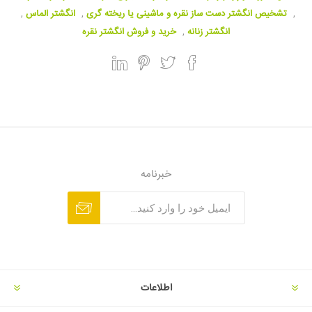
,
تشخیص انگشتر دست ساز نقره و ماشینی یا ریخته گری
,
انگشتر الماس
,
انگشتر زنانه
,
خرید و فروش انگشتر نقره
خبرنامه
اطلاعات