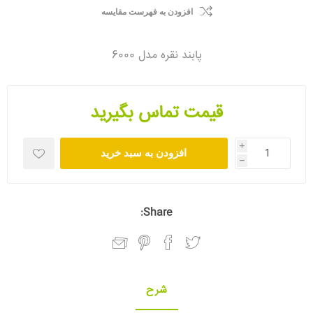
افزودن به فهرست مقایسه
پابند نقره مدل 6000
قیمت تماس بگیرید
i
افزودن به سبد خرید
h
Share:
شرح