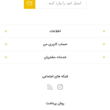
اطلاعات
حساب کاربری من
خدمات مشتریان
شبکه های اجتماعی
روش پرداخت