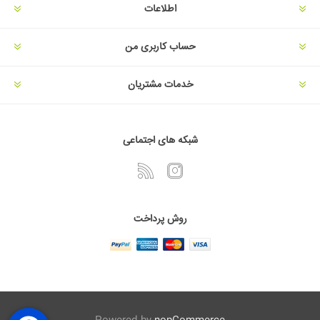
اطلاعات
حساب کاربری من
خدمات مشتریان
شبکه های اجتماعی
روش پرداخت