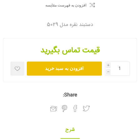
افزودن به فهرست مقایسه
دستبند نقره مدل 5029
قیمت تماس بگیرید
i
افزودن به سبد خرید
h
Share:
شرح