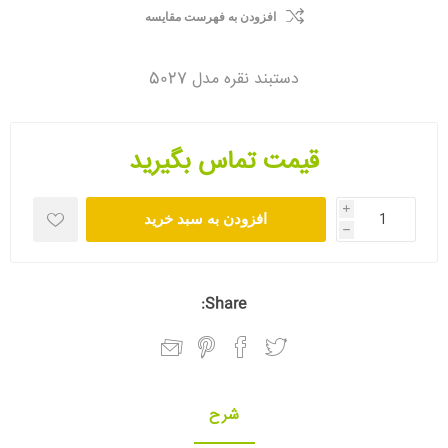
افزودن به فهرست مقایسه
دستبند نقره مدل 5027
قیمت تماس بگیرید
i
افزودن به سبد خرید
h
Share:
شرح