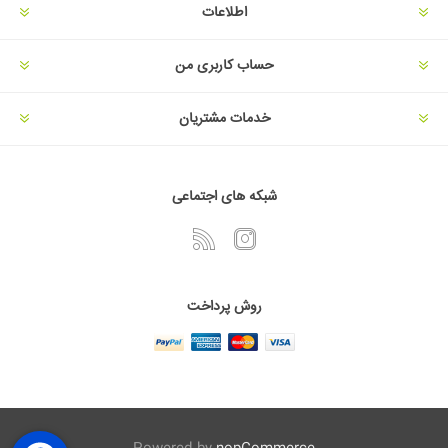
اطلاعات
حساب کاربری من
خدمات مشتریان
شبکه های اجتماعی
روش پرداخت