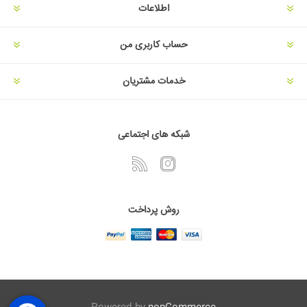
اطلاعات
حساب کاربری من
خدمات مشتریان
شبکه های اجتماعی
روش پرداخت