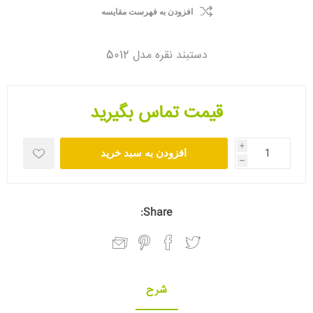
افزودن به فهرست مقایسه
دستبند نقره مدل 5012
قیمت تماس بگیرید
i
افزودن به سبد خرید
h
Share:
شرح