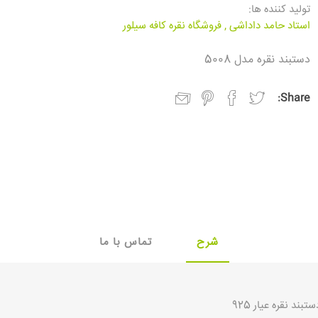
تولید کننده ها:
استاد حامد داداشی
,
فروشگاه نقره کافه سیلور
دستبند نقره مدل 5008
Share:
شرح
تماس با ما