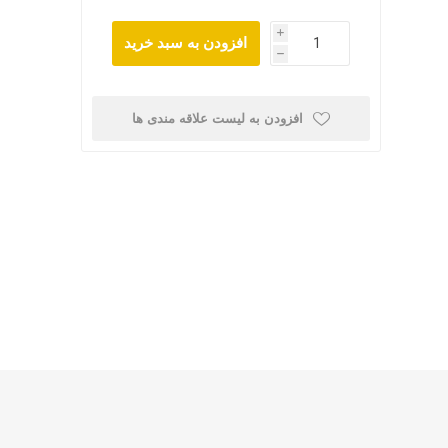
i
افزودن به سبد خرید
h
افزودن به لیست علاقه مندی ها