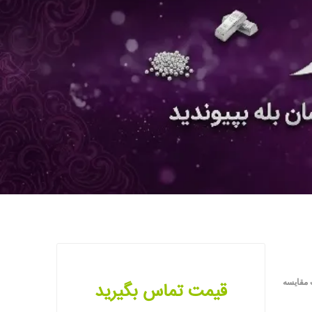
 مقایسه
قیمت تماس بگیرید