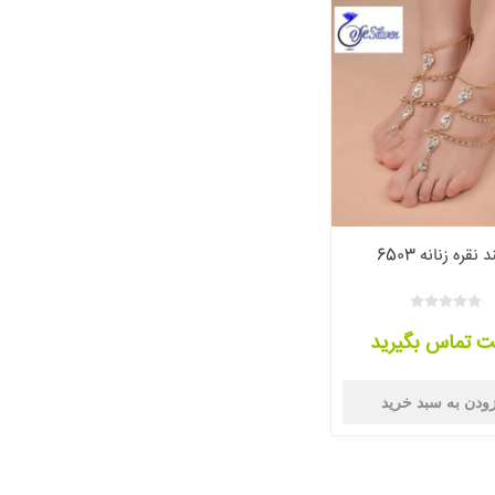
 نقره زنانه 6503
ت تماس بگیرید
ودن به سبد خرید