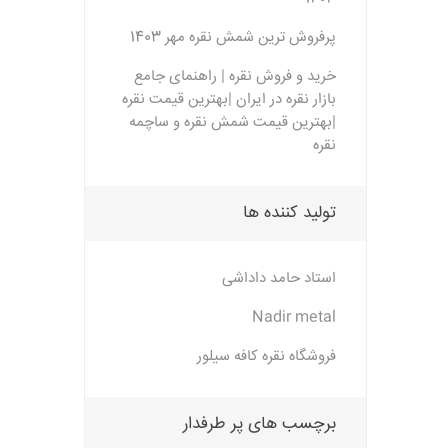
پرفروش ترین شمش نقره مهر 1403
خرید و فروش نقره | راهنمای جامع
بازار نقره در ایران |بهترین قیمت نقره
|بهترین قیمت شمش نقره و ساچمه
نقره
تولید کننده ها
استاد حامد داداشی
Nadir metal
فروشگاه نقره کافه سیلور
برچسب های پر طرفدار