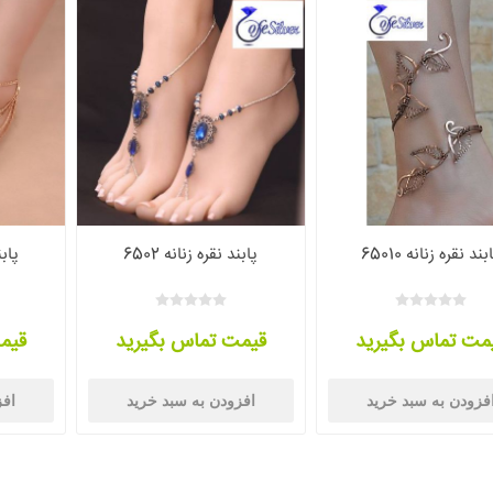
بند نقره زنانه 65010
پابند نقره زنانه 6502
پابند
مت تماس بگیرید
قیمت تماس بگیرید
قیم
فزودن به سبد خرید
افزودن به سبد خرید
افز