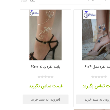
د نقره مدل 6104
پابند نقره زنانه 6500
ت تماس بگیرید
قیمت تماس بگیرید
ودن به سبد خرید
افزودن به سبد خرید