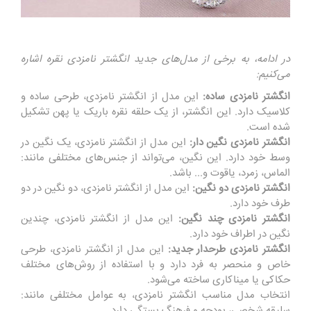
در ادامه، به برخی از مدل‌های جدید انگشتر نامزدی نقره اشاره
می‌کنیم:
انگشتر نامزدی ساده:
این مدل از انگشتر نامزدی، طرحی ساده و
کلاسیک دارد. این انگشتر، از یک حلقه نقره باریک یا پهن تشکیل
شده است.
انگشتر نامزدی نگین دار:
این مدل از انگشتر نامزدی، یک نگین در
وسط خود دارد. این نگین، می‌تواند از جنس‌های مختلفی مانند:
الماس، زمرد، یاقوت و... باشد.
انگشتر نامزدی دو نگین:
این مدل از انگشتر نامزدی، دو نگین در دو
طرف خود دارد.
انگشتر نامزدی چند نگین:
این مدل از انگشتر نامزدی، چندین
نگین در اطراف خود دارد.
انگشتر نامزدی طرحدار جدید:
این مدل از انگشتر نامزدی، طرحی
خاص و منحصر به فرد دارد و با استفاده از روش‌های مختلف
حکاکی یا میناکاری ساخته می‌شود.
انتخاب مدل مناسب انگشتر نامزدی، به عوامل مختلفی مانند:
سلیقه شخصی، بودجه و فرهنگ بستگی دارد.