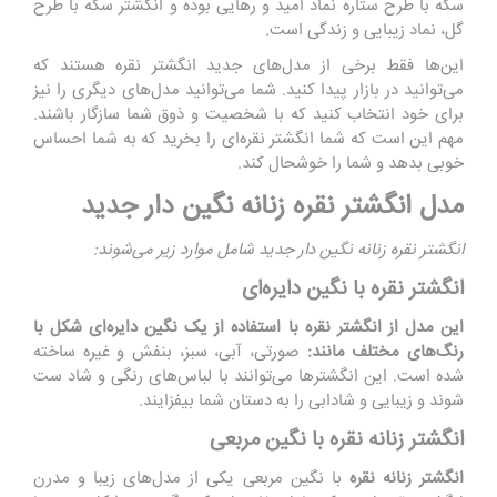
سکه با طرح ستاره نماد امید و رهایی بوده و انگشتر سکه با طرح
گل، نماد زیبایی و زندگی است.
این‌ها فقط برخی از مدل‌های جدید انگشتر نقره هستند که
می‌توانید در بازار پیدا کنید. شما می‌توانید مدل‌های دیگری را نیز
برای خود انتخاب کنید که با شخصیت و ذوق شما سازگار باشند.
مهم این است که شما انگشتر نقره‌ای را بخرید که به شما احساس
خوبی بدهد و شما را خوشحال کند.
مدل انگشتر نقره زنانه نگین دار جدید
انگشتر نقره زنانه نگین دار جدید شامل موارد زیر می‌شوند:
انگشتر نقره با نگین دایره‌ای
این مدل از انگشتر نقره با استفاده از یک نگین دایره‌ای شکل با
رنگ‌های مختلف مانند:
صورتی، آبی، سبز، بنفش و غیره ساخته
شده است. این انگشترها می‌توانند با لباس‌های رنگی و شاد ست
شوند و زیبایی و شادابی را به دستان شما بیفزایند.
انگشتر زنانه نقره با نگین مربعی
انگشتر زنانه نقره
با نگین مربعی یکی از مدل‌های زیبا و مدرن