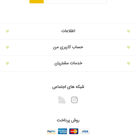
اطلاعات
حساب کاربری من
خدمات مشتریان
شبکه های اجتماعی
روش پرداخت