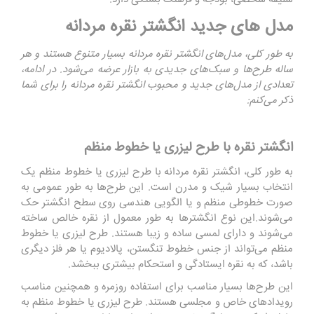
مدل ‌های جدید انگشتر نقره مردانه
به طور کلی، مدل‌های انگشتر نقره مردانه بسیار متنوع هستند و هر
ساله طرح‌ها و سبک‌های جدیدی به بازار عرضه می‌شود. در ادامه،
تعدادی از مدل‌های جدید و محبوب انگشتر نقره مردانه را برای شما
ذکر می‌کنم:
انگشتر نقره با طرح لیزری یا خطوط منظم
به طور کلی، انگشتر نقره مردانه با طرح لیزری یا خطوط منظم یک
انتخاب بسیار شیک و مدرن است. این طرح‌ها به طور عمومی به
صورت خطوطی منظم و یا الگویی هندسی روی سطح انگشتر حک
می‌شوند.این نوع انگشترها به طور معمول از نقره خالص ساخته
می‌شوند و دارای لمسی ساده و زیبا هستند. طرح لیزری یا خطوط
منظم می‌تواند از جنس خطوط تنگستن، پالادیوم یا هر فلز دیگری
باشد، که به نقره ایستادگی و استحکام بیشتری ببخشد.
این طرح‌ها بسیار مناسب برای استفاده روزمره و همچنین مناسب
رویدادهای خاص و مجلسی هستند. طرح لیزری یا خطوط منظم به