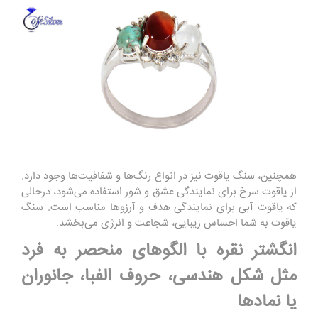
همچنین، سنگ یاقوت نیز در انواع رنگ‌ها و شفافیت‌ها وجود دارد.
از یاقوت سرخ برای نمایندگی عشق و شور استفاده می‌شود، درحالی
که یاقوت آبی برای نمایندگی هدف و آرزوها مناسب است. سنگ
یاقوت به شما احساس زیبایی، شجاعت و انرژی می‌بخشد.
انگشتر نقره با الگوهای منحصر به فرد
مثل شکل هندسی، حروف الفبا، جانوران
یا نمادها