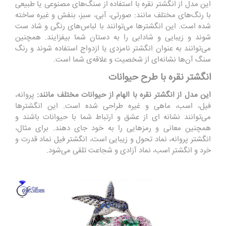
این مدل از انگشتر نقره با استفاده از سنگ‌های مصنوعی یا طبیعی
با رنگ‌های مختلف مانند: صورتی، آبی، سبز، بنفش و غیره ساخته
شده است. این انگشترها می‌توانند با لباس‌های رنگی و شاد ست
شوند و زیبایی و شادابی را به دستان شما بیفزایند. همچنین
می‌توانند به عنوان انگشتر نامزدی یا ازدواج استفاده شوند و رنگ
سنگ آن‌ها نشانه‌ای از شخصیت و علاقه‌ی شما است.
انگشتر نقره با طرح حیوانات
این مدل از انگشتر نقره با الهام از حیوانات مختلف مانند:
پروانه،
فیل، اسب، ماهی و غیره طراحی شده است. این انگشترها
می‌توانند نشانه ‌ای از عشق و ارتباط شما با حیوانات باشند و
همچنین معانی و رمزهایی را به خود جای دهند. برای مثال،
انگشتر پروانه، نماد تحول و زیبایی است، انگشتر فیل نماد قدرت و
خرد و انگشتر اسب، نماد آزادی و شجاعت تلقی می‌شود.