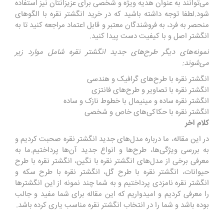
می‌توانند به عنوان هدیه ویژه و شخصی برای عزیزانتان نیز استفاده
شود.لطفا توجه داشته باشید که در خرید انگشتر نقره با الگوهای
منحصر به فرد، به فروشندگان معتبر و قابل اعتماد مراجعه کنید تا به
انگشتر اصل و با کیفیت دست پیدا کنید.
نمونه‌های دیگر طرح‌های جدید انگشتر نقره شامل موارد زیر
می‌شوند:
انگشتر نقره با طرح‌های گرافیک و هندسی
انگشتر نقره با تصاویر و طرح‌های فانتزی
انگشتر نقره ساده و مینیمال با خطوط نازک و ساده
انگشتر نقره با حکاکی‌های خاص و شخصی
کلام آخر
در این مقاله، ما درباره مدل‌های جدید انگشتر نقره صحبت کردیم و
به بررسی ویژگی‌ها، طرح‌ها و انواع جدید آن‌ها پرداختیم.ما به
معرفی برخی از مدل‌های انگشتر نقره با نگین، انگشتر نقره با طرح
حیوانات، انگشتر نقره با طرح گل، انگشتر نقره با طرح سکه و
انگشتر نقره نامزدی پرداختیم و به شما چند نمونه از این انگشترها
را معرفی کردیم و امیدواریم که این مقاله برای شما مفید و جالب
بوده باشد و شما را در انتخاب انگشتر نقره مناسب یاری کرده باشد.