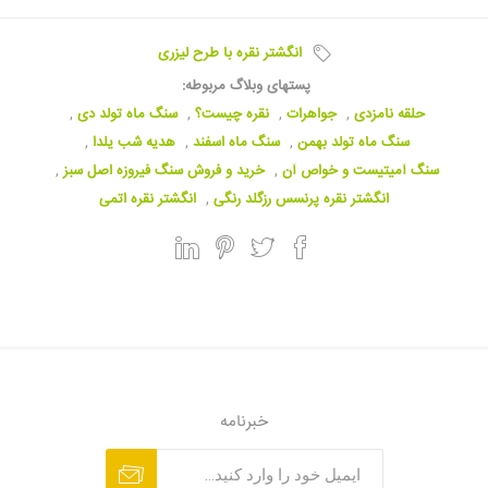
انگشتر نقره با طرح لیزری
پستهای وبلاگ مربوطه:
حلقه نامزدی
,
جواهرات
,
نقره چیست؟
,
سنگ ماه تولد دی
,
سنگ ماه تولد بهمن
,
سنگ ماه اسفند
,
هدیه شب یلدا
,
سنگ آمیتیست و خواص آن
,
خرید و فروش سنگ فیروزه اصل سبز
,
انگشتر نقره پرنسس رزگلد رنگی
,
انگشتر نقره اتمی
خبرنامه