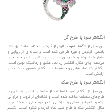
انگشتر نقره با طرح گل
این مدل از انگشتر
نقره
با الهام از گل‌های مختلف مانند: رز، لاله،
یاسمن، لوتوس و غیره طراحی شده است و نشانه‌ای از زیبایی و
عشق شما بوده و همچنین معانی و رمزهایی را در خود جای
می‌دهد. برای مثال، انگشتر رز، نماد عشق و رمانتیک بودن است،
انگشتر لاله نماد شادی و خوشبختی و انگشتر یاسمن، نماد صفا و
آرامش است.
انگشتر نقره با طرح سکه
این مدل از انگشتر نقره با استفاده از سکه‌های قدیمی یا مدرن با
طرح‌های مختلف ساخته شده است و نشانه‌ای از ثروت و فراوانی
بوده و همچنین معانی و رمزهایی را در خود جای می‌دهد. برای
مثال، انگشتر سکه با طرح شیر، نماد قدرت و شکوه است، انگشتر