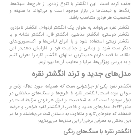
جذب کرده است. این انگشتر با تنوع زیادی از طرح‌ها، سبک‌ها،
رنگ‌ها و قیمت‌ها در بازار موجود است و می‌تواند با سلیقه و
شخصیت هر فردی متناسب باشد.
انگشتر نقره می‌تواند به عنوان یک انگشتر ازدواج، انگشتر نامزدی،
انگشتر دوستی، انگشتر مذهبی، انگشتر فال، انگشتر نشانه و یا
انگشتر زینتی استفاده شود و با انواع لباس‌ها و اکسسوری‌های
دیگر ست شود و زیبایی و جذابیت فرد را افزایش دهد.در این
مقاله، ما قصد داریم جدیدترین مدلهای انگشتر نقره را معرفی کنیم
و به بررسی ویژگی‌ها، مزایا و معایب آن‌ها بپردازیم.
مدل‌های جدید و ترند انگشتر نقره
انگشتر نقره یکی از جواهراتی است که همیشه مورد علاقه زنان و
مردان بوده است. انگشتر نقره با طرح‌ها و سبک‌های مختلفی در
بازار موجود است که به شخصیت و ذوق هر فردی مرتبط است.در
سال ۲۰۲۳، مدل‌های جدید و خاصی از انگشتر نقره طراحی و عرضه
شده‌اند که جلوهای تازه و متفاوت به دستان شما می‌بخشند و ما در
این بخش به معرفی برخی از این مدل‌ها می‌پردازیم:
انگشتر نقره با سنگ‌های رنگی