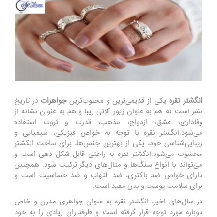
انگشتر نقره
یکی از قدیمی‌ترین و محبوب‌ترین
جواهرات
در تاریخ
بشر است که هم به عنوان زیور آلاتی زیبا و هم به عنوان نشانه از
وفاداری، عشق، ازدواج، مذهب، قدرت و ثروت استفاده
می‌شود.انگشتر نقره با توجه به خواص فیزیکی، شیمیایی و
زیبایی‌شناسی خود، یکی از بهترین جنس‌ها، برای ساخت انگشتر
محسوب می‌شود.انگشتر نقره به راحتی قابل شکل دهی است و
می‌تواند با انواع سنگ‌ها و متال‌های دیگر ترکیب شود. همچنین
دارای خواص ضد باکتری، ضد التهاب و ضد حساسیت است و
برای سلامت پوست و بدن مفید است.
در سال‌های اخیر، انگشتر نقره به عنوان جواهری مدرن و خاص
دوباره مورد توجه قرار گرفته است و طرفداران زیادی را به خود