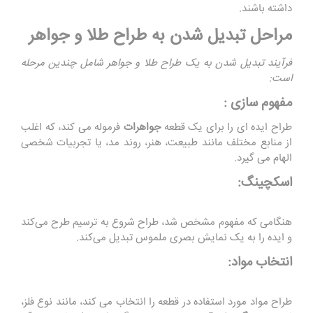
داشته باشند.
مراحل تبدیل شدن به طراح طلا و جواهر
فرآیند تبدیل شدن به یک طراح طلا و جواهر شامل چندین مرحله
است:
مفهوم سازی :
طراح ایده ای را برای یک قطعه
جواهرات
فرموله می کند، که اغلب
از منابع مختلف مانند طبیعت، هنر، روند مد، یا تجربیات شخصی
الهام می گیرد.
اسکچینگ:
هنگامی که مفهوم مشخص شد، طراح شروع به ترسیم طرح می‌کند
و ایده را به یک نمایش بصری ملموس تبدیل می‌کند.
انتخاب مواد:
طراح مواد مورد استفاده در قطعه را انتخاب می کند، مانند نوع فلز،