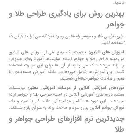
باشید.
بهترین روش برای یادگیری طراحی طلا و
جواهر
برای طراحی طلا و جواهر، راه هایی وجود دارد که می توانید از آن ها
استفاده کنید:
آموزش های آنلاین:
اینترنت یک منبع غنی از آموزش های آنلاین
در زمینه طراحی طلا و جواهر است. سایت‌ها آموزش‌های متنوعی
را ارائه می‌دهند که می‌توانید از آن ‌ها برای این مهارت استفاده
کنید. این آموزش‌ها شامل دوره‌هایی مانند آموزش بسته‌بندی با
سیم و ساخت جواهر حرفه‌ای هستند.
دوره‌های آموزشی آنلاین از موسات آموزشی معتبر:
موسسات
معتبر، دوره ‌های آموزشی آنلاین در زمینه طراحی طلا و جواهر ارائه
می‌دهند. این دوره ‌ها شامل موضوعاتی مانند کار با سیم و باد،
فروش جواهر آنلاین برای سود و ساخت برند به عنوان بازار هستند.
جدیدترین نرم افزارهای طراحی جواهر و
طلا