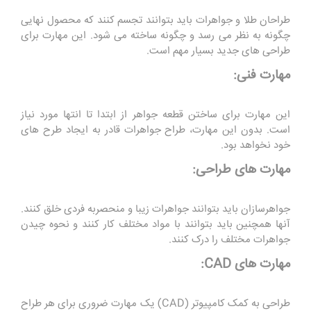
طراحان طلا و جواهرات باید بتوانند تجسم کنند که محصول نهایی
چگونه به نظر می رسد و چگونه ساخته می شود. این مهارت برای
طراحی های جدید بسیار مهم است.
مهارت فنی:
این مهارت برای ساختن قطعه جواهر از ابتدا تا انتها مورد نیاز
است. بدون این مهارت، طراح جواهرات قادر به ایجاد طرح های
خود نخواهد بود.
مهارت های طراحی:
جواهرسازان باید بتوانند جواهرات زیبا و منحصربه فردی خلق کنند.
آنها همچنین باید بتوانند با مواد مختلف کار کنند و نحوه چیدن
جواهرات مختلف را درک کنند.
مهارت های CAD:
طراحی به کمک کامپیوتر (CAD) یک مهارت ضروری برای هر طراح