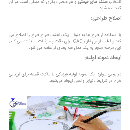
انتخاب
سنگ های قیمتی
و هر عنصر دیگری که ممکن است در آن
گنجانده شود.
اصلاح طراحی:
با استفاده از طرح ها به عنوان یک راهنما، طراح طرح را اصلاح می
کند و اغلب از نرم افزار CAD برای دقت و جزئیات استفاده می کند.
این مرحله منجر به یک مدل سه بعدی از قطعه می شود.
ایجاد نمونه اولیه:
در برخی موارد، یک نمونه اولیه فیزیکی یا ماکت قطعه برای ارزیابی
طرح در شرایط دنیای واقعی ایجاد می‌شود.