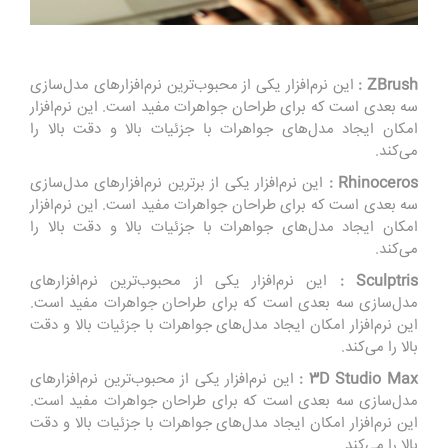
ZBrush :
این نرم‌افزار یکی از محبوب‌ترین نرم‌افزارهای مدل‌سازی
سه بعدی است که برای طراحان جواهرات مفید است. این نرم‌افزار
امکان ایجاد مدل‌های جواهرات با جزئیات بالا و دقت بالا را
می‌کند.
Rhinoceros :
این نرم‌افزار یکی از برترین نرم‌افزارهای مدل‌سازی
سه بعدی است که برای طراحان جواهرات مفید است. این نرم‌افزار
امکان ایجاد مدل‌های جواهرات با جزئیات بالا و دقت بالا را
می‌کند.
Sculptris :
این نرم‌افزار یکی از محبوب‌ترین نرم‌افزارهای
مدل‌سازی سه بعدی است که برای طراحان جواهرات مفید است.
این نرم‌افزار امکان ایجاد مدل‌های جواهرات با جزئیات بالا و دقت
بالا را می‌کند.
3D Studio Max :
این نرم‌افزار یکی از محبوب‌ترین نرم‌افزارهای
مدل‌سازی سه بعدی است که برای طراحان جواهرات مفید است.
این نرم‌افزار امکان ایجاد مدل‌های جواهرات با جزئیات بالا و دقت
بالا را می‌کند.