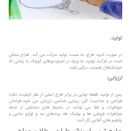
تولید:
در صورت تایید طرح، به سمت تولید حرکت می کند. طراح ممکن
است در فرآیند تولید، به ویژه در استودیوهای کوچک یا زمانی که
خوداشتغال هستند، درگیر باشد.
ارزیابی:
پس از تولید، قطعه نهایی در برابر طرح اصلی از نظر کیفیت، دقت
طراحی و جذابیت کلی زیبایی شناسی ارزیابی می شود.طراحان
جواهرات و طلا می توانند در محیط های مختلفی از جمله
جواهرات فروشی ها و بوتیک ها، برندهای مد و لوازم جانبی و
پلتفرم های آنلاین کار کنند.