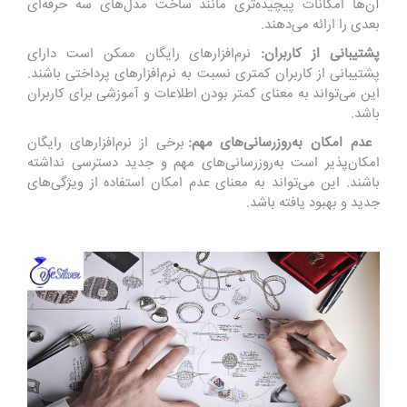
آن‌ها امکانات پیچیده‌تری مانند ساخت مدل‌های سه حرفه‌ای
بعدی را ارائه می‌دهند.
پشتیبانی از کاربران:
نرم‌افزارهای رایگان ممکن است دارای
پشتیبانی از کاربران کمتری نسبت به نرم‌افزارهای پرداختی باشند.
این می‌تواند به معنای کمتر بودن اطلاعات و آموزشی برای کاربران
باشد.
عدم امکان به‌روزرسانی‌های مهم:
برخی از نرم‌افزارهای رایگان
امکان‌پذیر است به‌روزرسانی‌های مهم و جدید دسترسی نداشته
باشند. این می‌تواند به معنای عدم امکان استفاده از ویژگی‌های
جدید و بهبود یافته باشد.