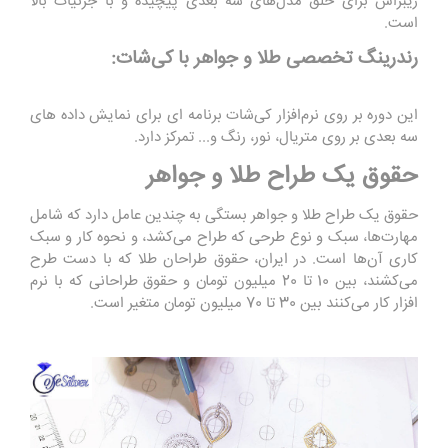
زیبراش برای خلق مدل‌های سه بعدی پیچیده و با جزئیات بالا
است.
رندرینگ تخصصی طلا و جواهر با کی‌شات:
این دوره بر روی نرم‌افزار کی‌شات برنامه ‌ای برای نمایش داده‌ های
سه بعدی بر روی متریال، نور، رنگ و... تمرکز دارد.
حقوق یک طراح طلا و جواهر
حقوق یک طراح طلا و جواهر بستگی به چندین عامل دارد که شامل
مهارت‌ها، سبک و نوع طرحی که طراح می‌کشد، و نحوه کار و سبک
کاری آن‌ها است. در ایران، حقوق طراحان طلا که با دست طرح
می‌کشند، بین 10 تا 20 میلیون تومان و حقوق طراحانی که با نرم
‌افزار کار می‌کنند بین 30 تا 70 میلیون تومان متغیر است.