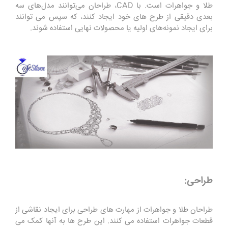
طلا و جواهرات است. با CAD، طراحان می‌توانند مدل‌های سه
‌بعدی دقیقی از طرح ‌های خود ایجاد کنند، که سپس می ‌توانند
برای ایجاد نمونه‌های اولیه یا محصولات نهایی استفاده شوند.
طراحی:
طراحان طلا و جواهرات از مهارت های طراحی برای ایجاد نقاشی از
قطعات جواهرات استفاده می کنند. این طرح ها به آنها کمک می