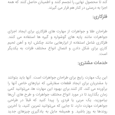
کند تا محصول نهایی را تجسم کنند و اطمینان حاصل کنند که همه
اجزا به درستی در کنار هم قرار می گیرند.
فلزکاری:
طراحان طلا و جواهرات از مهارت های فلزکاری برای ایجاد اجزای
جواهرات مانند پایه های گوشواره و گیره ها استفاده می کنند.
فلزکاری شامل استفاده از ابزارهایی مانند چکش، اره و آهن لحیم
کاری برای شکل دادن و اتصال انواع مختلف فلزات به یکدیگر
است.
خدمات مشتری:
این یک مهارت رایج برای طراحان جواهرات است. آنها باید بتوانند
با مشتریان برای ایجاد قطعات سفارشی که نیازهای خاص آنها را
برآورده می کند، کار کنند.برای بهبود این مهارت ‌ها، می‌توانید کمی
زمان بگذارید تا در مورد انواع مختلف جواهرات و طرح ‌های آن‌ها
بیاموزید، یک مربی یا فردی را پیدا کنید که قبلاً در طراحی
جواهرات مهارت دارد، تا جایی که می‌توانید تمرین کنید، با آخرین
روندها به‌ روز باشید. و همیشه مایل به یادگیری چیزهای جدید