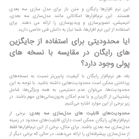
این نرم افزارها رایگان و متن باز برای مدل سازی سه بعدی
هستند. این نرم‌افزارها امکاناتی مانند مدل‌سازی سه بعدی،
انیمیشن، تصویرسازی و ویدیوسازی را ارائه می دهند. برای
استفاده از این نرم افزارها، شما نیاز به دانش فنی خاصی دارید.
آیا محدودیتی برای استفاده از جایگزین
های رایگان در مقایسه با نسخه های
پولی وجود دارد؟
بله، هر نرم‌افزار رایگان با کیفیت پایین‌تر نسبت به نسخه‌های
پرداختی ممکن است محدودیت‌هایی داشته باشید. با توجه به این
محدودیت‌ها، می‌توان عدم دسترسی به همه ویژگی‌ها، شامل
پشتیبانی از کاربران و یا عدم امکان به‌روزرسانی‌های مهم باشند. در
زیر برخی از این موارد اشاره می‌کنیم:
محدودیت‌های قابلیت ‌های مدل‌سازی سه بعدی:
برخی از
نرم‌افزارهای رایگان ممکن است دارای قابلیت‌های محدود در زمینه
مدل‌سازی سه بعدی باشند. برای مثال، برخی از این نرم‌افزارها فقط
از مدل‌سازی پیشرفته‌ای را ارائه می‌دهند، در حالی که برخی دیگر از