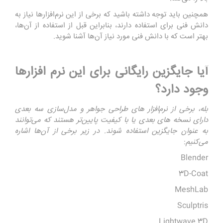
همچنین باید توجه داشته باشید که برخی از این نرم‌افزارها نیاز به
دانش فنی برای استفاده دارند، بنابراین قبل از استفاده از آن‌ها،
بهتر است که با دانش فنی مورد نیاز آن‌ها آشنا شوید.
آیا جایگزین رایگانی برای این نرم افزارها
وجود دارد؟
بله، برخی از نرم‌افزار های طراحی جواهر و مدل‌سازی سه بعدی
دارای نسخه ‌های بعدی یا با کیفیت پایین‌تر هستند که می‌توانند
به عنوان جایگزین استفاده شوند. در زیر برخی از آن‌ها اشاره
می‌کنیم
:
Blender
3D-Coat
MeshLab
Sculptris
Lightwave 3D