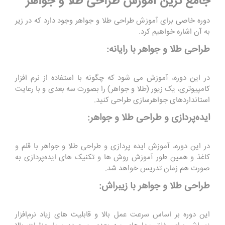
جامع ترین آموزش طراحی طلا و جواهر
دوره خاصی برای آموزش طراحی طلا و جواهر وجود دارد که در زیر
به آن اشاره خواهیم کرد.
طراحی طلا و جواهر با رایانه:
در این دوره، آموزش می ‌شود که چگونه با استفاده از نرم‌ افزار
کامپیوتری، یک زیور (طلا و جواهر) را بصورت سه بعدی و با رعایت
استاندارد‌های جواهرسازی طراحی کنید.
ایده‌پردازی و طراحی طلا و جواهر:
در این دوره، آموزش ایده‌ پردازی و طراحی طلا و جواهر با قلم و
کاغذ و همین طور آموزش روش ‌ها و تکنیک‌ های ایده‌پردازی به
صورت هم ‌زمان تدریس خواهد شد.
طراحی طلا و جواهر با زیبراش:
این دوره بر اساس سرعت عمل بالا و قابلیت‌ های زیاد نرم‌افزار