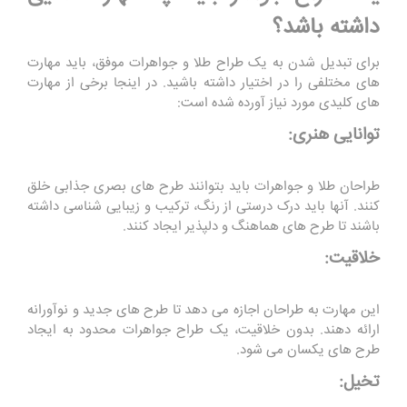
داشته باشد؟
برای تبدیل شدن به یک طراح طلا و جواهرات موفق، باید مهارت
های مختلفی را در اختیار داشته باشید. در اینجا برخی از مهارت
های کلیدی مورد نیاز آورده شده است:
توانایی هنری:
طراحان طلا و جواهرات باید بتوانند طرح های بصری جذابی خلق
کنند. آنها باید درک درستی از رنگ، ترکیب و زیبایی شناسی داشته
باشند تا طرح های هماهنگ و دلپذیر ایجاد کنند.
خلاقیت:
این مهارت به طراحان اجازه می دهد تا طرح های جدید و نوآورانه
ارائه دهند. بدون خلاقیت، یک طراح جواهرات محدود به ایجاد
طرح های یکسان می شود.
تخیل: