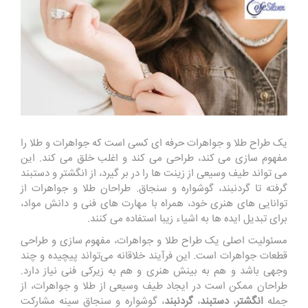
یک طراح طلا و جواهرات حرفه ای کسی است که جواهرات و طلا را
مفهوم سازی می کند، طراحی می کند و اغلب خلق می کند. این
می تواند طیف وسیعی از زینت ها را در بر گیرد، از انگشتر و دستبند
گرفته تا گردنبند، گوشواره و سنجاق. طراحان طلا و جواهرات از
توانایی های هنری خود، همراه با مهارت های فنی و دانش مواد،
برای تبدیل ایده ها به اشیاء زیبا استفاده می کنند.
مسئولیت اصلی یک طراح طلا و جواهرات، مفهوم سازی و طراحی
قطعات جواهرات است. این فرآیند خلاقانه می‌تواند پیچیده و چند
وجهی باشد و هم به بینش هنری و هم به زیرکی فنی نیاز دارد.
طراحان ممکن است در ایجاد طیف وسیعی از طلا و جواهرات، از
جمله
انگشتر
،
دستبند
،
گردنبند
، گوشواره و سنجاق سینه مشارکت