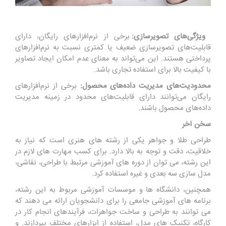
ویژگی‌های تصویرسازی:
برخی از نرم‌افزارهای رایگان، دارای
قابلیت‌های تصویرسازی ضعیف یا کمتری نسبت به نرم‌افزارهای
پرداختی هستند. این می‌تواند به معنای عدم امکان ایجاد تصاویر
با کیفیت بالا برای استفاده تجاری باشد.
محدودیت‌های مدیریت داده‌های محصول:
برخی از نرم‌افزارهای
رایگان می‌توانند دارای قابلیت‌های محدود در زمینه مدیریت
داده‌های محصول باشند.
سخن آخر
طراحی طلا و جواهر یکی از رشته های هنری است که نیاز به
خلاقیت، دقت و توجه به بالا دارد. برای کسب مهارت های لازم در
این رشته، می توان از دوره های آموزشی مرتبط با طراحی، نقاشی،
مدل سازی سه بعدی و غیره استفاده کرد.
همچنین، دانشگاه ها و موسسات آموزشی مربوط به این رشته،
برنامه های آموزشی جامعی را برای دانشجویان ارائه می دهند که
می توانند به طراحی و ساخت جواهرات، فرآیندهای انجام کار در
کارگاه، تکنیک های مدل، استفاده از ابزارهای مختلف بپردازند. و