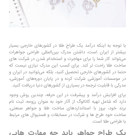
با توجه به اینکه درآمد یک طراح طلا در کشورهای خارجی بسیار
بیشتر از ایران است، داشتن مدرک بین‌المللی طراحی جواهرات
می‌تواند کار شما را برای مهاجرت و استخدام شدن در شرکت ‌های
ساخت طلا راحت ‌تر کند. برای کسب این مدرک نیازی نیست که
حتما در کشورهای خارجی تحصیل کنید، بلکه می‌توانید در ایران و
در موسسات آموزشی شرکت کرده و در پایان دوره‌های آموزشی،
مدرکی با قابلیت ترجمه در بسیاری از کشورهای دنیا دریافت کنید.
برای افزایش درآمد و پیشرفت در این حرفه، چندین روش وجود
دارد که شامل تهیه کاتالوگ از آثار خود به عنوان رزومه، ثبت نام
برند خود، بروز با استانداردهای ساخت طلا و جواهر صنعتی،
ساخت خود طرح ‌ها و شرکت در مسابقات و فستیوال‌ های مرتبط
با طراحی طلا است.
یک طراح جواهر باید چه مهارت هایی