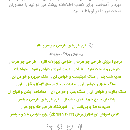
غیره را آموخت. برای کسب اطلاعات بیشتر می توانید با مشاوران
متخصص ما در ارتباط باشید.
نرم افزارهای طراحی جواهر و طلا
پستهای وبلاگ مربوطه:
مرجع آموزش طراحی جواهرات
,
طراحی زیورآلات نقره
,
طراحی جواهرات
,
طراحی و ساخت نقره
,
طراحی نقره و آموزش طراحی نقره
,
جواهرات
,
هدیه شب یلدا
,
سنگ آمیتیست و خواص آن
,
سنگ فیروزه و خواص آن
,
سنگ عقیق و خواص آن
,
مالیات بر طلا در سال 1403 و قبل از آن
,
سنگ یاقوت و خواص آن
,
سنگ زمرد و خواص آن
,
معاملات آپشن و انواع آن
,
راهنمای جامع خرید طلای مینیمال
,
نرم افزارهای طراحی جواهر
,
ضایعات طلا و بازیافت آن
,
آموزشگاه طراحی طلا وجواهر
,
کلاس آموزش نرم افزار زیبراش (Zbrush 2022) برای طراحی طلا و جواهر