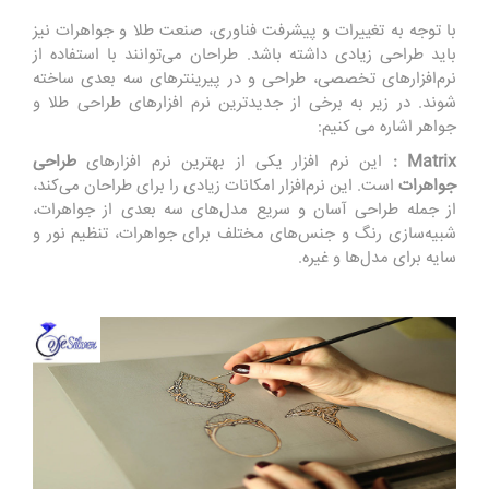
با توجه به تغییرات و پیشرفت فناوری، صنعت طلا و جواهرات نیز
باید طراحی زیادی داشته باشد. طراحان می‌توانند با استفاده از
نرم‌افزارهای تخصصی، طراحی و در پیرینترهای سه بعدی ساخته
شوند. در زیر به برخی از جدیدترین نرم افزارهای طراحی طلا و
جواهر اشاره می کنیم:
Matrix :
این نرم افزار یکی از بهترین نرم افزارهای
طراحی
جواهرات
است. این نرم‌افزار امکانات زیادی را برای طراحان می‌کند،
از جمله طراحی آسان و سریع مدل‌های سه بعدی از جواهرات،
شبیه‌سازی رنگ و جنس‌های مختلف برای جواهرات، تنظیم نور و
سایه برای مدل‌ها و غیره.