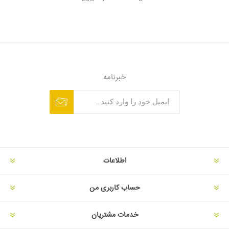
خبرنامه
اطلاعات
حساب کاربری من
خدمات مشتریان