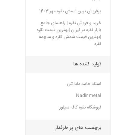
پرفروش ترین شمش نقره مهر 1403
خرید و فروش نقره | راهنمای جامع
بازار نقره در ایران |بهترین قیمت نقره
|بهترین قیمت شمش نقره و ساچمه
نقره
تولید کننده ها
استاد حامد داداشی
Nadir metal
فروشگاه نقره کافه سیلور
برچسب های پر طرفدار