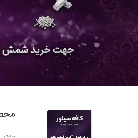
محصول
نمایش