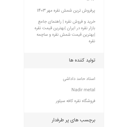
پرفروش ترین شمش نقره مهر 1403
خرید و فروش نقره | راهنمای جامع
بازار نقره در ایران |بهترین قیمت نقره
|بهترین قیمت شمش نقره و ساچمه
نقره
تولید کننده ها
استاد حامد داداشی
Nadir metal
فروشگاه نقره کافه سیلور
برچسب های پر طرفدار