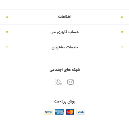
اطلاعات
حساب کاربری من
خدمات مشتریان
شبکه های اجتماعی
روش پرداخت