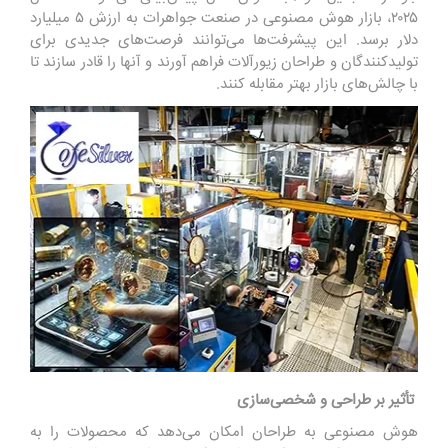
۲۰۲۵، بازار هوش مصنوعی در صنعت جواهرات به ارزش ۵ میلیارد
دلار برسد. این پیشرفت‌ها می‌توانند فرصت‌های جدیدی برای
تولیدکنندگان و طراحان
زیورآلات
فراهم آورند و آنها را قادر سازند تا
با چالش‌های بازار بهتر مقابله کنند.
تأثیر بر طراحی و شخصی‌سازی
هوش مصنوعی به طراحان امکان می‌دهد که محصولات را به