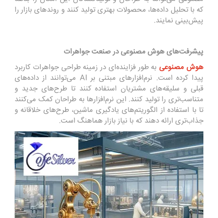
که با تحلیل داده‌ها، محصولات بهتری تولید کنند و روندهای بازار را
پیش‌بینی نمایند.
پ
یشرفت‌های هوش مصنوعی در صنعت جواهرات
هوش مصنوعی
به طور فزاینده‌ای در زمینه طراحی جواهرات کاربرد
پیدا کرده است. نرم‌افزارهای مبتنی بر AI می‌توانند از داده‌های
قبلی و سلیقه‌های مشتریان استفاده کنند تا طرح‌های جدید و
متناسب‌تری را تولید کنند. این نرم‌افزارها به طراحان کمک می‌کنند
تا با استفاده از الگوریتم‌های یادگیری ماشین، طرح‌های خلاقانه و
جذاب‌تری ارائه دهند که با نیاز بازار هماهنگ است.