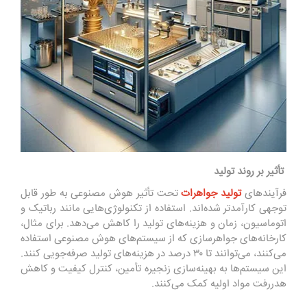
تأثیر بر روند تولید
فرآیندهای
تولید جواهرات
تحت تأثیر هوش مصنوعی به طور قابل
توجهی کارآمدتر شده‌اند. استفاده از تکنولوژی‌هایی مانند رباتیک و
اتوماسیون، زمان و هزینه‌های تولید را کاهش می‌دهد. برای مثال،
کارخانه‌های جواهرسازی که از سیستم‌های هوش مصنوعی استفاده
می‌کنند، می‌توانند تا ۳۰ درصد در هزینه‌های تولید صرفه‌جویی کنند.
این سیستم‌ها به بهینه‌سازی زنجیره تأمین، کنترل کیفیت و کاهش
هدررفت مواد اولیه کمک می‌کنند.