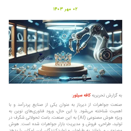
02 مهر 1403
به گزارش تحریریه
کافه سیلور
:
صنعت جواهرات از دیرباز به عنوان یکی از صنایع پردرآمد و با
اهمیت شناخته می‌شود. با این حال، ورود فناوری‌های نوین به
ویژه هوش مصنوعی (AI) به این صنعت، باعث تحولاتی شگرف در
تولید، طراحی، فروش و مدیریت
بازار جواهرات
شده است. هوش
مصنوعی می‌تواند به طراحان و تولیدکنندگان این امکان را بدهد