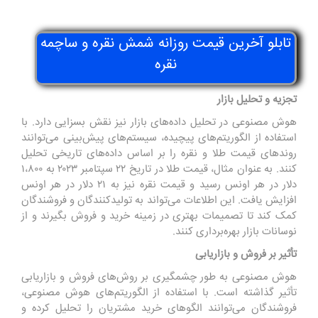
تابلو آخرین قیمت روزانه شمش نقره و ساچمه
نقره
تجزیه و تحلیل بازار
هوش مصنوعی در تحلیل داده‌های بازار نیز نقش بسزایی دارد. با
استفاده از الگوریتم‌های پیچیده، سیستم‌های پیش‌بینی می‌توانند
روندهای
قیمت طلا و نقره
را بر اساس داده‌های تاریخی تحلیل
کنند. به عنوان مثال، قیمت طلا در تاریخ ۲۲ سپتامبر ۲۰۲۳ به ۱،۸۰۰
دلار در هر اونس رسید و قیمت نقره نیز به ۲۱ دلار در هر اونس
افزایش یافت. این اطلاعات می‌تواند به تولیدکنندگان و فروشندگان
کمک کند تا تصمیمات بهتری در زمینه خرید و فروش بگیرند و از
نوسانات بازار بهره‌برداری کنند.
تأثیر بر فروش و بازاریابی
هوش مصنوعی به طور چشمگیری بر روش‌های فروش و بازاریابی
تأثیر گذاشته است. با استفاده از الگوریتم‌های هوش مصنوعی،
فروشندگان می‌توانند الگوهای خرید مشتریان را تحلیل کرده و