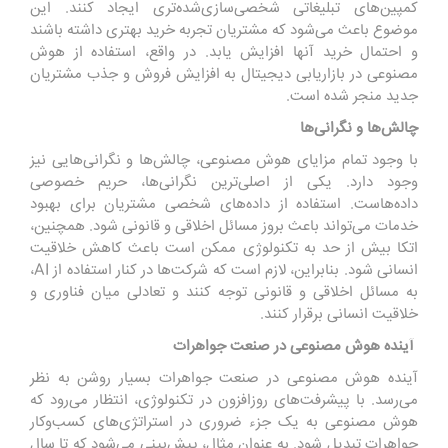
کمپین‌های تبلیغاتی شخصی‌سازی‌شده‌تری ایجاد کنند. این
موضوع باعث می‌شود که مشتریان تجربه خرید بهتری داشته باشند
و احتمال خرید آنها افزایش یابد. در واقع، استفاده از هوش
مصنوعی در بازاریابی دیجیتال به افزایش فروش و جذب مشتریان
جدید منجر شده است.
چالش‌ها و نگرانی‌ها
با وجود تمام مزایای هوش مصنوعی، چالش‌ها و نگرانی‌هایی نیز
وجود دارد. یکی از اصلی‌ترین نگرانی‌ها، حریم خصوصی
داده‌هاست. استفاده از داده‌های شخصی مشتریان برای بهبود
خدمات می‌تواند باعث بروز مسائل اخلاقی و قانونی شود. همچنین،
اتکا بیش از حد به تکنولوژی ممکن است باعث کاهش خلاقیت
انسانی شود. بنابراین، لازم است که شرکت‌ها در کنار استفاده از AI،
به مسائل اخلاقی و قانونی توجه کنند و تعادلی میان فناوری و
خلاقیت انسانی برقرار کنند.
آینده هوش مصنوعی در صنعت جواهرات
آینده هوش مصنوعی در صنعت جواهرات بسیار روشن به نظر
می‌رسد. با پیشرفت‌های روزافزون در تکنولوژی، انتظار می‌رود که
هوش مصنوعی به یک جزء ضروری در استراتژی‌های کسب‌وکار
جواهرات تبدیل شود. به عنوان مثال، پیش‌بینی می‌شود که تا سال