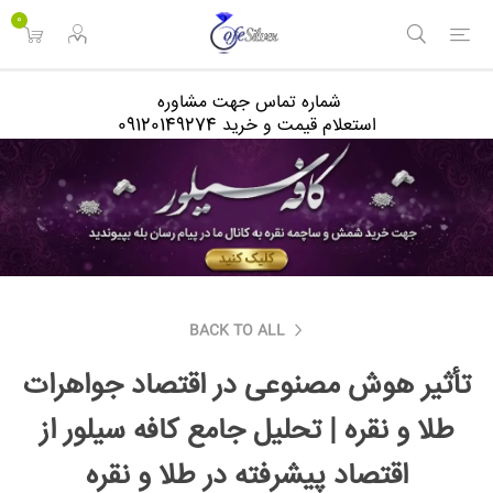
<
0
شماره تماس جهت مشاوره
استعلام قیمت و خرید 09120149274
BACK TO ALL
تأثیر هوش مصنوعی در اقتصاد جواهرات
طلا و نقره | تحلیل جامع کافه سیلور از
اقتصاد پیشرفته در طلا و نقره