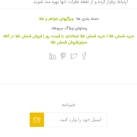
ارتباط برقرار کرده و از نقطه نظرات آنها بهره مند شوید.
دسته بندی ها:
ویژگیهای جواهر و طلا
پستهای وبلاگ مربوطه:
خرید شمش طلا | خرید شمش طلا استاندارد با قیمت روز | فروش شمش طلا در کافه
سیلور|فروش شمش طلا
خبرنامه