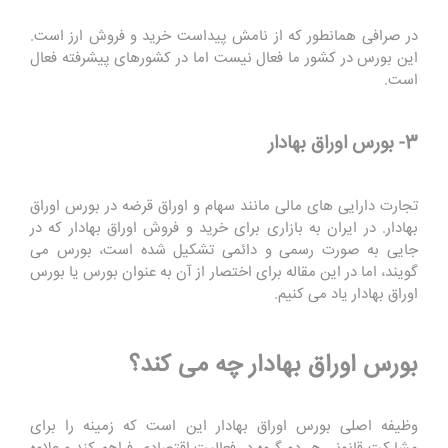
در صرافی همانطور که از نامش پیداست خرید و فروش ارز است.
این بورس در کشور ما فعال نیست اما در کشورهای پیشرفته فعال
است.
3- بورس اوراق بهادار
تجارت دارایی های مالی مانند سهام و اوراق قرضه در بورس اوراق
بهادار. در ایران به بازاری برای خرید و فروش اوراق بهادار که در
جایی به صورت رسمی و دائمی تشکیل شده است، بورس می
گویند، اما در این مقاله برای اختصار از آن به عنوان بورس یا بورس
اوراق بهادار یاد می کنیم.
بورس اوراق بهادار چه می کند؟
وظیفه اصلی بورس اوراق بهادار این است که زمینه را برای