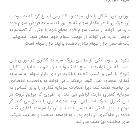
بورس این مشکل را حل نموده و مکانیزمی ابداع کرد که به موجب
آن هرکس با هر مقدار سهام که هر روز تصمیم به فروش سهام خود
دارد می تواند از قیمت سهام خود مطلع شود یا حتی اگر تصمیم به
فروش ندارد می تواند از قیمت سهام خود مطلع شود. همچنین،
یک شاخص بازار سهام نشان دهنده برایند بازار سهام است.
علاوه بر سود، یکی از مزایای بزرگ سرمایه گذاری در بورس این
است که می توانید با مبلغ اندک وارد بازار شوید، بنابراین نگران
شروع با ضرر و کسب تجربه نباشید.مزایای بازار سهام به سرمایه
گذاران محدود نمی شود. برعکس، می تواند به وضعیت اقتصادی
کل جامعه کمک کند، زیرا امکانات سرمایه گذاری را برای کسانی که
سرمایه کمتری دارند، فراهم می کند، به طوری که توزیع ثروت در
عین کنترل تحرک اجتماعی، روند عادلانه تری را دنبال می کند.اگر
مردم با پول اندکی به بورس بیایند و آن را سرمایه گذاری کنند،
علاوه بر جلوگیری از رکود پول، به توسعه صنعت و فعالیت شرکت
های مختلف نیز کمک می کند.