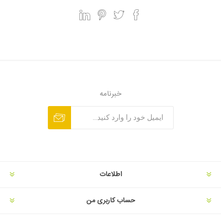
خبرنامه
اطلاعات
حساب کاربری من