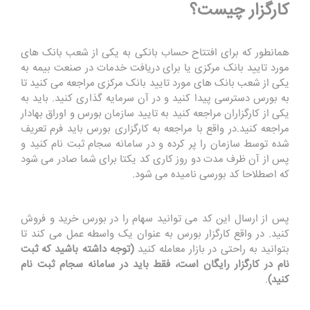
کارگزار چیست؟
همانطور که برای افتتاح حساب بانکی به یکی از شعب بانک های
مورد تایید بانک مرکزی یا برای دریافت خدمات در صنعت بیمه به
یکی از شعب بانک های مورد تایید بانک مرکزی مراجعه می کنید تا
به بورس دسترسی پیدا کنید و در آن سرمایه گذاری کنید. باید به
یکی از کارگزاران مراجعه کنید به تایید سازمان بورس و اوراق بهادار
مراجعه کنید.در واقع با مراجعه به کارگزاری بورس باید فرم تعریف
شده توسط سازمان را پر کرده و در سامانه سجام ثبت نام کنید و
پس از آن ظرف مدت دو روز کاری کد یکتا برای شما صادر می شود
که اصطلاحا کد بورسی نامیده می شود.
پس از ارسال این کد می توانید سهام را در بورس خرید و فروش
کنید. در واقع کارگزار بورس به عنوان یک واسطه عمل می کند تا
بتوانید به راحتی در بازار معامله کنید
(توجه داشته باشید که ثبت
نام در کارگزار رایگان است، فقط باید در سامانه سجام ثبت نام
کنید)
.