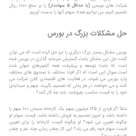
شرکت های بورسی
(با حداقل 5 سهامدار)
را بر مبلغ 1000 ریال
تقسیم کنیم، می توانیم تعداد سهام آنها را بدست آوریم.
حل مشکلات بزرگ در بورس
بورس مشکل بسیار بزرگ دیگری را نیز حل کرده است که می توان
گفت حل این مشکل باعث گسترش سرمایه گذاری در بورس شده
است که باعث توسعه و پیشرفت همه کشورهای جهان شده
است.سوال این است که اگر افراد مختلف با صندوق های مختلف
وارد بورس می شوند، در فعالیت های اقتصادی کلان شرکت می
کنند و می خواهند در هر زمان که تصمیم بگیرند، سهم و سرمایه‌ی
خود را به قیمت مناسب بفروشند، باید چه کار کنند؟
مثلاً اگر فردی از 125 میلیون سهم یک کارخانه سیمان 100 سهم را
داشته باشد و امروز تصمیم به فروش داشته باشد، قیمت سهام او
چگونه تعیین می شود؟ او چگونه قیمت کارخانه را برای تعیین
قیمت سهام خود رقم می زند؟ این کار چقدر زمان، چند نفر و چقدر
هزینه می برد؟