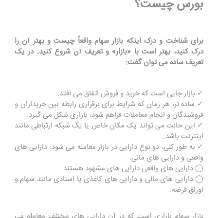
بورس چیست؟
برای شناخت و درک اینکه بازار سهام واقعاً چیست و بهتر آن را
درک کنید، بهتر است با «بازار» و تعریف آن شروع کنید. در یک
تعریف ساده می توان گفت:
✓ بازار جایی است که خرید و فروش اتفاق می افتد.
✓ ساده تر، هر زمان که شرایط برای برقراری رابطه بین خریداران و
فروشندگان و انجام معاملات فراهم شود، بازاری شکل می گیرد.
✓ این حالت می تواند یک مکان خاص یا یک شبکه ارتباطی مانند
اینترنت باشد.
✓ به طور کلی، دو نوع دارایی در بازار معامله می شود: دارایی های
واقعی و دارایی های مالی.
◯ دارایی های واقعی دارایی های مشهود هستند
◯ دارایی های مالی و دارایی های کاغذی یا اسنادی مانند سهام و
اوراق قرضه.
بازار سهام بازاری است که در آن دارایی های مختلف معامله می