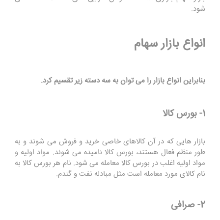
شود.
انواع بازار سهام
بنابراین انواع بازار را می توان به سه دسته زیر تقسیم کرد.
1- بورس کالا
بازار هایی که در آن کالاهای خاصی خرید و فروش می شوند و به
طور منظم فعال هستند، بورس کالا نامیده می شوند. مواد اولیه و
مواد اولیه اغلب در بورس کالا معامله می شود. نام هر بورس کالا به
نام کالای مورد معامله است مثل مبادله نفت و گندم.
2- صرافی