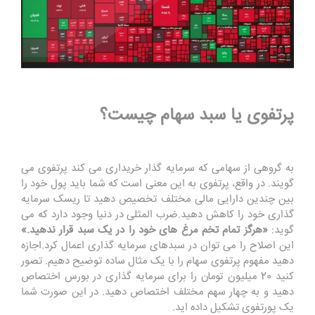
پرتفوی یا سبد سهام چیست؟
به گروهی از سهامی که سرمایه گذار خریداری می کند پرتفوی می
گویند. در واقع، پرتفوی به این معنی است که شما باید پول خود را
بین چندین دارایی مالی مختلف تخصیص دهید تا ریسک سرمایه
گذاری خود را کاهش دهید.ضرب المثلی در دنیا وجود دارد که می
گوید:
«هرگز تمام تخم مرغ های خود را در یک سبد قرار ندهید.»
این اصلاح را می توان در سبدهای سرمایه گذاری اعمال کرد.اجازه
دهید مفهوم پرتفوی سهام را با یک مثال ساده توضیح دهیم. تصور
کنید 20 میلیون تومان را برای سرمایه گذاری در بورس اختصاص
دهید و به چهار سهم مختلف اختصاص دهید. در این صورت شما
یک پورتفوی تشکیل داده اید.