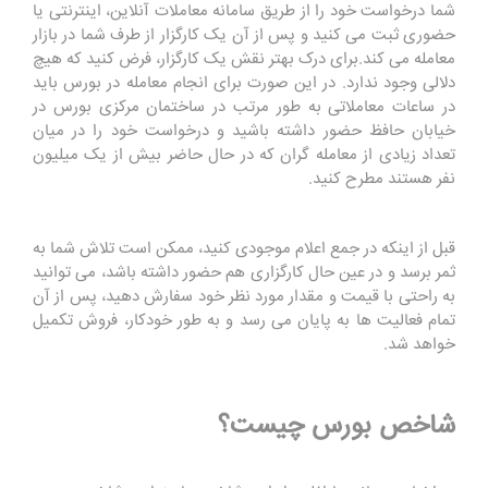
شما درخواست خود را از طریق سامانه معاملات آنلاین، اینترنتی یا
حضوری ثبت می کنید و پس از آن یک کارگزار از طرف شما در بازار
معامله می کند.برای درک بهتر نقش یک کارگزار، فرض کنید که هیچ
دلالی وجود ندارد. در این صورت برای انجام معامله در بورس باید
در ساعات معاملاتی به طور مرتب در ساختمان مرکزی بورس در
خیابان حافظ حضور داشته باشید و درخواست خود را در میان
تعداد زیادی از معامله گران که در حال حاضر بیش از یک میلیون
نفر هستند مطرح کنید.
قبل از اینکه در جمع اعلام موجودی کنید، ممکن است تلاش شما به
ثمر برسد و در عین حال کارگزاری هم حضور داشته باشد، می توانید
به راحتی با قیمت و مقدار مورد نظر خود سفارش دهید، پس از آن
تمام فعالیت ها به پایان می رسد و به طور خودکار، فروش تکمیل
خواهد شد.
شاخص بورس چیست؟