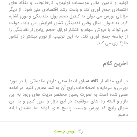
تولید و تامین مالی موسسات تولیدی، کارخانجات و بنگاه های
اقتصادی جمع آوری کند و باعث رشد اقتصادی ملی شود. از دیگر
مزایای بورس می توان به کنترل حجم پول، نقدینگی و تورم اشاره
کرد. به عنوان مثال وقتی نقدینگی کشور افزایش می یابد، دولت
می تواند با فروش سهام و انتشار اوراق، حجم زیادی از نقدینگی را
از جامعه جمع آوری کند. به این ترتیب از تورم بیشتر در کشور
جلوگیری می کند.
آخرین کلام
در این مقاله از
کافه سیلور
ابتدا سعی داریم مقدماتی را در مورد
بورس و سرمایه و اصطلاحات رایج آن به شما معرفی کنیم. در ادامه
سعی شده است به صورت بسیار مختصر مزیت های ورود به این
بازار و البته راه های موفقیت در این بازار را مرور کنیم و به این
سوال رایج که بورس چیست پاسخ های کوتاه اما مفیدی ارائه
دهیم.
بورس چیست