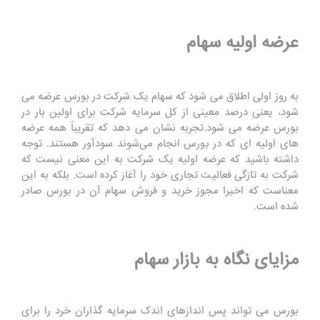
عرضه اولیه سهام
به روز اولی اطلاق می شود که سهام یک شرکت در بورس عرضه می
شود، یعنی درصد معینی از کل سرمایه شرکت برای اولین بار در
بورس عرضه می شود.تجربه نشان می دهد که تقریباً همه عرضه
های اولیه ای که در بورس انجام می‌‌شوند سودآور هستند. توجه
داشته باشید که عرضه اولیه یک شرکت به این معنی نیست که
شرکت به تازگی فعالیت تجاری خود را آغاز کرده است. بلکه به این
معناست که اخیرا مجوز خرید و فروش سهام آن در بورس صادر
شده است.
مزایای نگاه به بازار سهام
بورس می تواند پس اندازهای اندک سرمایه گذاران خرد را برای