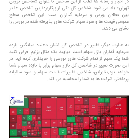
در اخبار و رسانه ها اغلب از این شاخص با عنوان «شاخص بورس
تهران» یاد می شود. شاخص کل یکی از پرکاربردترین شاخص ها در
بین فعالان بورس و سرمایه گذاران است. این شاخص سطح
عمومی قیمت ها و سود سهام شرکت های پذیرفته شده در بورس را
نشان می دهد.
به عبارت دیگر، تغییر در شاخص کل نشان دهنده میانگین بازده
سرمایه گذاران بازار سهام است. بیایید یک مثال بزنیم. فرض کنید
شما یک سهم از تمام شرکت های بورسی را خریداری کرده اید. در
این صورت تغییر در شاخص کل بازار سهام برابر با بازده سهام شما
خواهد بود.بنابراین، شاخص تغییرات قیمت سهام و سود سالیانه
پرداختی شرکت ها به شما را محاسبه می کند.