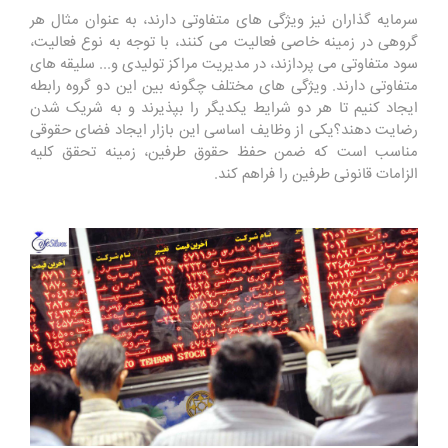
سرمایه گذاران نیز ویژگی های متفاوتی دارند، به عنوان مثال هر
گروهی در زمینه خاصی فعالیت می کنند، با توجه به نوع فعالیت،
سود متفاوتی می پردازند، در مدیریت مراکز تولیدی و... سلیقه های
متفاوتی دارند. ویژگی های مختلف چگونه بین این دو گروه رابطه
ایجاد کنیم تا هر دو شرایط یکدیگر را بپذیرند و به شریک شدن
رضایت دهند؟یکی از وظایف اساسی این بازار ایجاد فضای حقوقی
مناسب است که ضمن حفظ حقوق طرفین، زمینه تحقق کلیه
الزامات قانونی طرفین را فراهم کند.