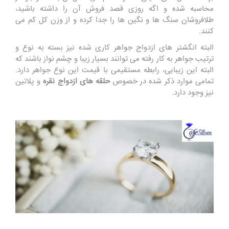
محاسبه شده و اگه روزی قصد فروش آن را داشته باشید،
طلافروشان سنگ ها و نگین ها را جدا کرده و از وزن کل کم می
کنند.
البته انگشتر های ازدواج جواهر کاری شده نیز بسته به نوع و
ترتیب جواهر به کار رفته می توانند بسیار زیبا و چشم نواز باشند که
البته این زیبایی، رابطه مستقیمی با قیمت این نوع جواهر دارد.
تمامی موارد ذکر شده در خصوص
حلقه های ازدواج نقره
و پلاتین
نیز وجود دارد.