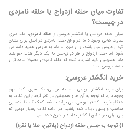
تفاوت میان حلقه ازدواج با حلقه نامزدی
در چیست؟
میان حلقه عروسی یا انگشتر عروسی و
حلقه نامزدی
، یک سری
تفاوت هایی وجود دارد. در واقع حلقه نامزدی در اصل برای نشان
کردن عروس می باشد، و از سوی داماد به عروس هدیه داده می
شود. اما حلقه ازدواج را هر دو زوجین به یک دیگر هدیه خواهند
داد. همچنین باید اشاره داشت که حلقه نامزدی معمولا ساده‌ تر از
حلقه عروسی است.
خرید انگشتر عروسی:
برای خرید انگشتر عروسی یا حلقه عروسی، یک سری نکات مهم
وجود دارد که توجه به آن ها و همچنین در نظر گرفتن این نکات به
هنگام خرید انگشتر عروسی، می تواند به شما کمک کند تا انتخابی
مناسب و بسیار زیبا داشته باشید. در ادامه نکات بسیار مهمی که
بای برای خرید این انگشتر بدانید را شرح داده ایم.
1) توجه به جنس حلقه ازدواج (پلاتین، طلا یا نقره)