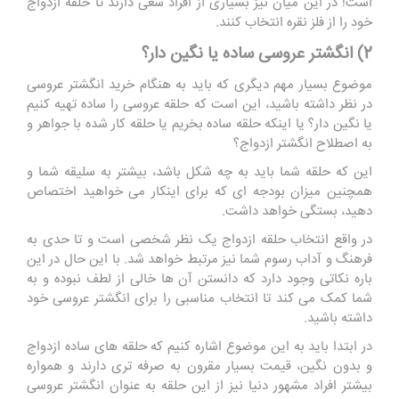
است! در این میان نیز بسیاری از افراد سعی دارند تا حلقه ازدواج
خود را از فلز نقره انتخاب کنند.
2) انگشتر عروسی ساده یا نگین دار؟
موضوع بسیار مهم دیگری که باید به هنگام خرید انگشتر عروسی
در نظر داشته باشید، این است که حلقه عروسی را ساده تهیه کنیم
یا نگین دار؟ یا اینکه حلقه ساده بخریم یا حلقه کار شده با جواهر و
به اصطلاح انگشتر ازدواج؟
این که حلقه شما باید به چه شکل باشد، بیشتر به سلیقه شما و
همچنین میزان بودجه ای که برای اینکار می خواهید اختصاص
دهید، بستگی خواهد داشت.
در واقع انتخاب حلقه ازدواج یک نظر شخصی است و تا حدی به
فرهنگ و آداب رسوم شما نیز مرتبط خواهد شد. با این حال در این
باره نکاتی وجود دارد که دانستن آن ها خالی از لطف نبوده و به
شما کمک می کند تا انتخاب مناسبی را برای انگشتر عروسی خود
داشته باشید.
در ابتدا باید به این موضوع اشاره کنیم که حلقه های ساده ازدواج
و بدون نگین، قیمت بسیار مقرون به صرفه تری دارند و همواره
بیشتر افراد مشهور دنیا نیز از این حلقه به عنوان انگشتر عروسی