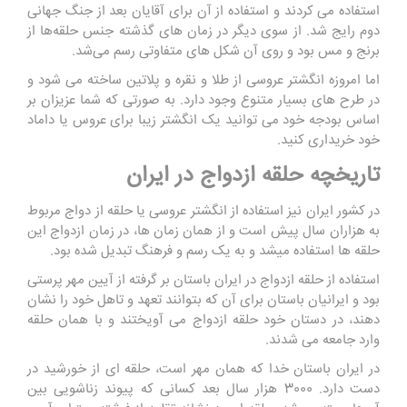
استفاده می‌ کردند و استفاده از آن برای آقایان بعد از جنگ جهانی
دوم رایج شد. از سوی دیگر در زمان های گذشته جنس حلقه‌ها از
برنج و مس بود و روی آن شکل ‌های متفاوتی رسم می‌شد
.
اما امروزه انگشتر عروسی از طلا و نقره و پلاتین ساخته می شود و
در طرح های بسیار متنوع وجود دارد. به صورتی که شما عزیزان بر
اساس بودجه خود می توانید یک انگشتر زیبا برای عروس یا داماد
خود خریداری کنید.
تاریخچه حلقه ازدواج در ایران
در کشور ایران نیز استفاده از انگشتر عروسی یا حلقه از دواج مربوط
به هزاران سال پیش است و از همان زمان ها، در زمان ازدواج این
حلقه ها استفاده میشد و به یک رسم و فرهنگ تبدیل شده بود.
استفاده از حلقه ازدواج در ایران باستان بر گرفته از آیین مهر پرستی
بود و ایرانیان باستان برای آن که بتوانند تعهد و تاهل خود را نشان
دهند، در دستان خود حلقه ازدواج می آویختند و با همان حلقه
وارد جامعه می شدند.
در ایران باستان خدا که همان مهر است، حلقه ‌ای از خورشید در
دست دارد. 3000 هزار سال بعد کسانی که پیوند زناشویی بین