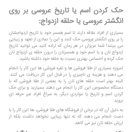
حک کردن اسم یا تاریخ عروسی بر روی
انگشتر عروسی یا حلقه ازدواج:
بسیاری از افراد علاقه دارند تا اسم همسر خود یا تاریح ازدواجشان
را بر روی انگشتر عروسی حک کنند و این را نمادی از تعهد و زیبایی
می بینند! شما عزیزان در هر زمان که اراده کنید می توانید تاریخ
ازدواج تان و یا اسم خود و همسرتان را درون حلقه ی ازدواج تان
حک کرده و احساس بهتری نسبت به حلقه خود داشته باشید.
امروزه بسیاری از طلا فروشی ها و نقره فروشی ها این کار را انجام
می دهند و هزینه ی ناچیزی را در قبال این کار دریافت می کنند.
البته بهتر است حلقه های تان را به بعضی از طلا فروشی که با
دستگاه مخصوص این کار را انجام می دهند بسپارید و برای حک
کردن اسم و تاریخ یا مواردی دیگر، به سراغ افراد غیر حرفه ای
نروید.
به دلیل آن که در برخی از فروشگاه های طلا فروشی، ها این کار را با
دست انجام می دهند که نه تنها زیبایی نخواهد داشت بلکه از
ارزش حلقه تان نیز می کاهد
.