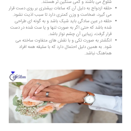
شلوغ می باشند و کمی سنگین تر هستند.
حلقه ازدواج به دلیل آن که ساعات بیشتری بر روی دست قرار
می‌ گیرد، ضخامت و وزن کمتری دارد تا سبب اذیت نشود.
حلقه در عین سادگی باید شیک باشد و به گونه ای طراحی
شده باشد که حتی اگر به صورت تنها و یا ست شده در دست
قرار گرفت، زیبایی آن چشم نواز باشد.
انگشتر به صورت تکی و با نقش ‌های متفاوت ساخته می‌
شود. به همین دلیل احتمال دارد که با سلیقه همه افراد
هماهنگ نباشد.