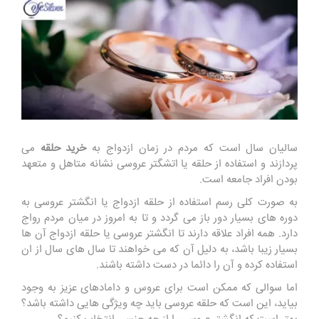
سالیان سال است که مردم در زمان ازدواج به
خرید حلقه
می
پردازند و استفاده از حلقه یا اتشگتر عروسی نشانه متاهل و متعهد
بودن افراد جامعه است.
به صورت کلی رسم استفاده از حلقه ازدواج یا انگشتر عروسی به
دوره های بسیار دور باز می گردد و تا به امروز در میان مردم رواج
دارد. همه افراد علاقه دارند تا انگشتر عروسی یا حلقه ازدواج آن ها
بسیار زیبا باشد، به دلیل آن که می خواهند تا سال های سال از ان
استفاده کرده و آن را دائما در دست داشته باشند.
اما سوالی که ممکن است برای عروس و دامادهای عزیز به وجود
بیاید، این است که حلقه عروسی باید چه ویژگی هایی داشته باشد؟