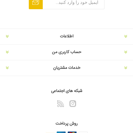
اطلاعات
حساب کاربری من
خدمات مشتریان
شبکه های اجتماعی
روش پرداخت