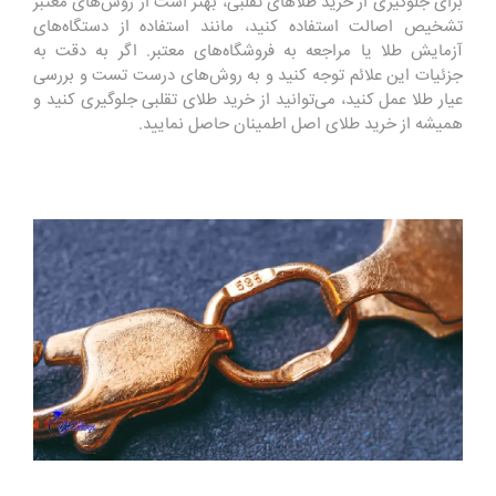
برای جلوگیری از خرید طلاهای تقلبی، بهتر است از روش‌های معتبر
تشخیص اصالت استفاده کنید، مانند استفاده از دستگاه‌های
آزمایش طلا یا مراجعه به فروشگاه‌های معتبر. اگر به دقت به
جزئیات این علائم توجه کنید و به روش‌های درست تست و بررسی
عیار طلا عمل کنید، می‌توانید از خرید طلای تقلبی جلوگیری کنید و
همیشه از خرید طلای اصل اطمینان حاصل نمایید.