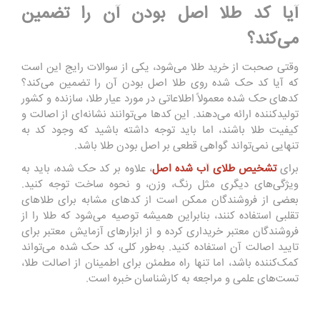
آیا کد طلا اصل بودن آن را تضمین
می‌کند؟
وقتی صحبت از خرید طلا می‌شود، یکی از سوالات رایج این است
که آیا کد حک شده روی طلا اصل بودن آن را تضمین می‌کند؟
کدهای حک شده معمولاً اطلاعاتی در مورد عیار طلا، سازنده و کشور
تولیدکننده ارائه می‌دهند. این کدها می‌توانند نشانه‌ای از اصالت و
کیفیت طلا باشند، اما باید توجه داشته باشید که وجود کد به
تنهایی نمی‌تواند گواهی قطعی بر اصل بودن طلا باشد.
برای
تشخیص طلای آب شده اصل
، علاوه بر کد حک شده، باید به
ویژگی‌های دیگری مثل رنگ، وزن، و نحوه ساخت توجه کنید.
بعضی از فروشندگان ممکن است از کدهای مشابه برای طلاهای
تقلبی استفاده کنند، بنابراین همیشه توصیه می‌شود که طلا را از
فروشندگان معتبر خریداری کرده و از ابزارهای آزمایش معتبر برای
تایید اصالت آن استفاده کنید. به‌طور کلی، کد حک شده می‌تواند
کمک‌کننده باشد، اما تنها راه مطمئن برای اطمینان از اصالت طلا،
تست‌های علمی و مراجعه به کارشناسان خبره است.