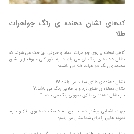
کدهای نشان دهنده ی رنگ جواهرات
طلا
گاهی اوقات بر روی جواهرات اعداد و حروفی نیز حک می شوند که
نشان دهنده ی رنگ آن می باشند. به طور کلی حروف زیر نشان
دهنده ی رنگ جواهرات طلا می باشند:
نشان دهنده ی طلای سفید می باشد.W
نشان دهنده ی طلای زرد و یا طلایی رنگ می باشد.Y
نیز نشان دهنده ی طلای صورتی رنگ می باشد.P
جهت آشنایی بیشتر شما با این اعداد حک شده روی طلا و نقره،
نمونه هایی را برای شما مثال می زنیم: