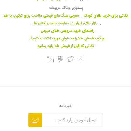
پستهای وبلاگ مربوطه:
نکاتی برای خرید طلای کودک
,
معرفی سنگ‌های قیمتی مناسب برای ترکیب با طلا
,
بازار طلای ایران در مقایسه با سایر کشورها
,
راهنمای خرید سرویس طلای عروس
,
چگونه شمش طلا را به عنوان مهریه انتخاب کنیم؟
,
نکاتی که قبل از فروش طلا باید بدانید
خبرنامه