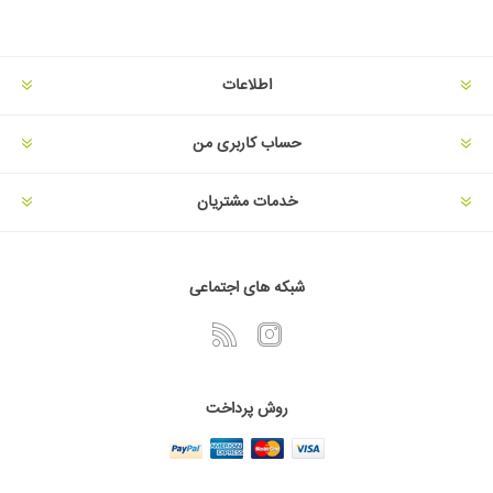
اطلاعات
حساب کاربری من
خدمات مشتریان
شبکه های اجتماعی
روش پرداخت