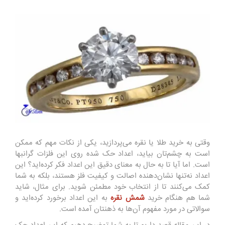
وقتی به خرید طلا یا نقره می‌پردازید، یکی از نکات مهم که ممکن
است به چشم‌تان بیاید، اعداد حک شده روی این فلزات گرانبها
است. اما آیا تا به حال به معنای دقیق این اعداد فکر کرده‌اید؟ این
اعداد نه‌تنها نشان‌دهنده اصالت و کیفیت فلز هستند، بلکه به شما
کمک می‌کنند تا از انتخاب خود مطمئن شوید. برای مثال، شاید
شما هم هنگام خرید
شمش نقره
به این اعداد برخورد کرده‌اید و
سوالاتی در مورد مفهوم آن‌ها به ذهنتان آمده است.