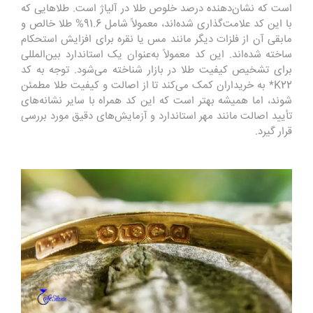
است که نشان‌دهنده درصد خلوص طلا در آلیاژ است. طلاهایی که
با این کد علامت‌گذاری شده‌اند، معمولاً شامل 91.6% طلا خالص و
مابقی آن از فلزات دیگر مانند مس یا نقره برای افزایش استحکام
ساخته شده‌اند. این کد معمولاً به‌عنوان یک استاندارد بین‌المللی
برای تشخیص کیفیت طلا در بازار شناخته می‌شود. توجه به کد
K22* به خریداران کمک می‌کند تا از اصالت و کیفیت طلا مطمئن
شوند، اما همیشه بهتر است که این کد همراه با سایر نشانه‌های
تأیید اصالت مانند مهر استاندارد و آزمایش‌های دقیق مورد بررسی
قرار گیرد.