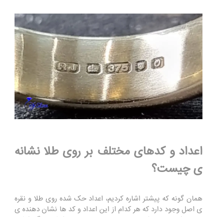
اعداد و کدهای مختلف بر روی طلا نشانه
ی چیست؟
همان گونه که پیشتر اشاره کردیم، اعداد حک شده روی طلا و نقره
ی اصل وجود دارد که هر کدام از این اعداد و کد ها نشان دهنده ی