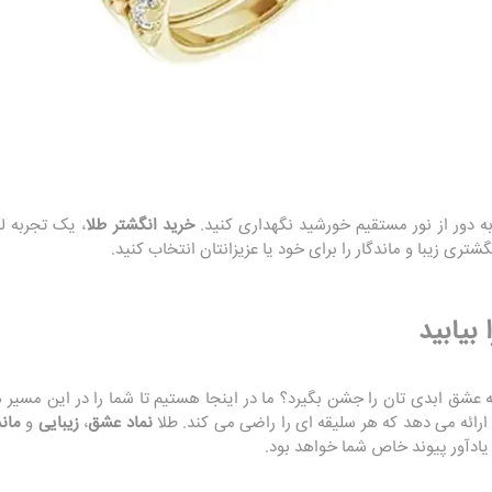
ه دور از نور مستقیم خورشید نگهداری کنید.
خرید انگشتر طلا
، یک تجربه 
شتری زیبا و ماندگار را برای خود یا عزیزانتان انتخاب کنید.
 بیابید
 که عشق ابدی‌ تان را جشن بگیرد؟ ما در اینجا هستیم تا شما را در این مسیر 
ارائه می‌ دهد که هر سلیقه‌ ای را راضی می‌ کند. طلا
نماد عشق
،
زیبایی
و
مان
 یادآور پیوند خاص شما خواهد بود.