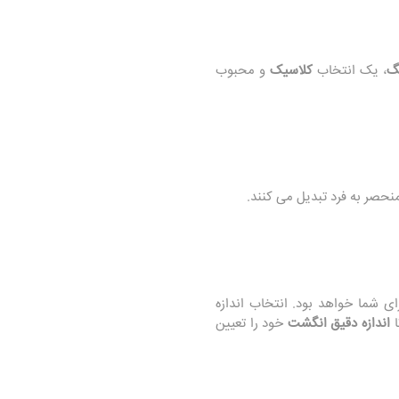
گ
، یک انتخاب
کلاسیک
و محبوب
نحصر به فرد تبدیل می‌ کنند.
ای شما خواهد بود. انتخاب اندازه
ا
اندازه دقیق انگشت
خود را تعیین