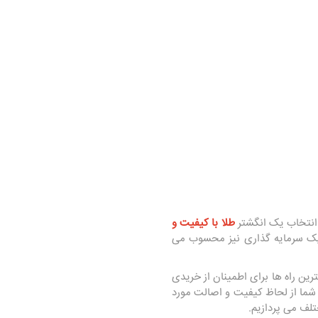
 انتخاب یک انگشتر
طلا با کیفیت و
 سرمایه‌ گذاری نیز محسوب می‌
رین راه‌ ها برای اطمینان از خریدی
شما از لحاظ کیفیت و اصالت مورد
لف می‌ پردازیم.