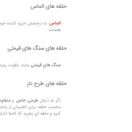
حلقه‌ های الماس
الماس
، با درخشش خیره‌ کننده خود
هستند.
حلقه‌ های سنگ‌ های قیمتی
سنگ‌ های قیمتی
مانند یاقوت، زمرد
حلقه‌ های طرح‌ دار
اگر به دنبال
طرحی خاص
و
متفاو
مناسب حلقه، برای اطمینان از راحت
کنید و حلقه‌ ای بخرید که کاملا اندا