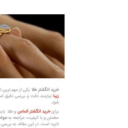
خرید انگشتر طلا
یکی از مهم‌ ترین 
زیبا
نیازمند دقت و بررسی دقیق است
شود.
برای
خرید انگشتر الماس
و طلا بای
مطمئن و با کیفیت، مراجعه به
جواه
تایید است. در این مقاله، به بررسی 