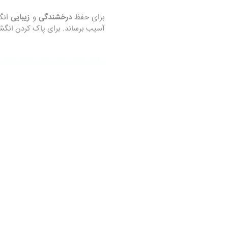
برای حفظ
درخشندگی
و
زیبایی
انگ
آسیب برساند. برای پاک کردن انگشت