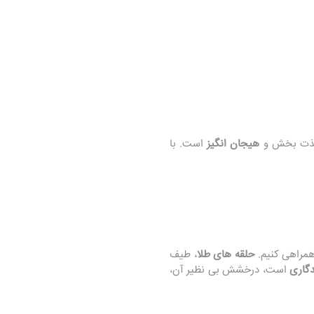
لذت‌ بخش و
هیجان‌ انگیز
است. با
همراهی کنیم.
حلقه‌ های طلا
، طیف
دگاری
است، درخشش بی‌ نظیر آن،