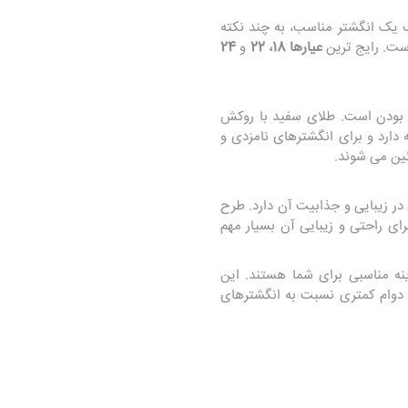
 یک انگشتر مناسب، به چند نکته
ست. رایج‌ ترین
عیارها 18، 22
و
24
بودن است. طلای سفید با روکش
 دارد و برای انگشترهای نامزدی و
ئین می‌ شوند.
ی در زیبایی و جذابیت آن دارد. طرح‌
رای راحتی و زیبایی آن بسیار مهم
ه مناسبی برای شما هستند. این
ا، دوام کمتری نسبت به انگشترهای