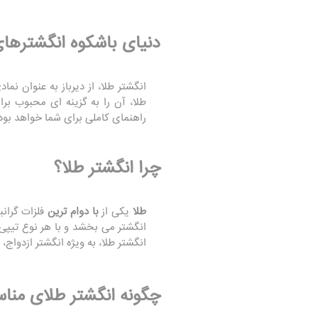
دنیای باشکوه انگشترهای
انگشتر طلا، از دیرباز به عنوان نماد
طلا، آن را به گزینه‌ ای محبوب بر
راهنمای کاملی برای شما خواهد بود
چرا انگشتر طلا؟
طلا
یکی از
با دوام‌ ترین
فلزات گرانب
انگشتر می‌ بخشد و با هر نوع تیپ
انگشتر طلا، به ویژه انگشتر ازدواج، 
چگونه انگشتر طلای مناس