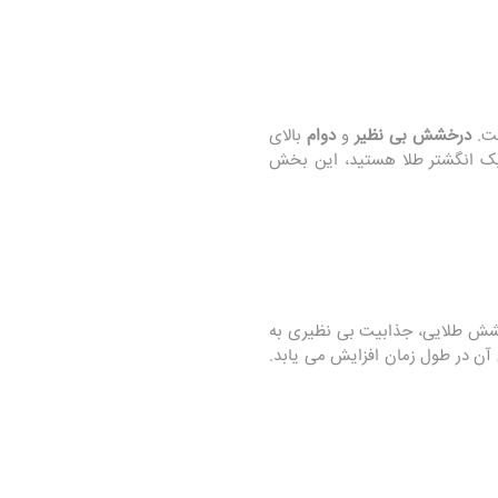
ست.
درخشش بی ‌نظیر
و
دوام
بالای
د یک انگشتر طلا هستید، این بخش
ش طلایی، جذابیت بی‌ نظیری به
ن در طول زمان افزایش می‌ یابد.