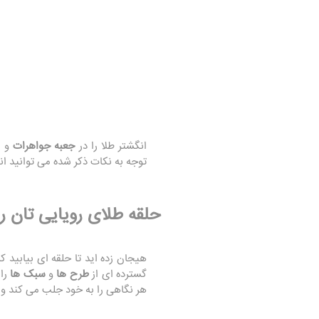
انگشتر طلا را در
جعبه جواهرات
و ب
توجه به نکات ذکر شده می‌ توانید انگ
حلقه طلای رویایی‌ تان را
هیجان‌ زده‌ اید تا حلقه‌ ای بیابید
گسترده‌ ای از
طرح‌ ها
و
سبک‌ ها
را 
هر نگاهی را به خود جلب می‌ کند و