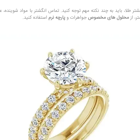
شتر طلا، باید به چند نکته مهم توجه کنید. تماس انگشتر با مواد شوینده، عط
ر، از
محلول‌ های مخصوص
جواهرات و
پارچه نرم
استفاده کنید.