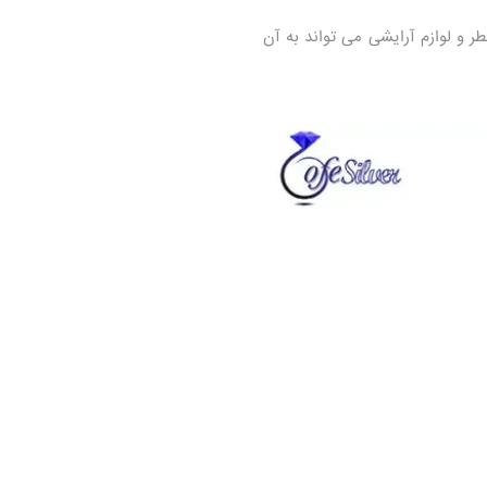
ر و لوازم آرایشی می‌ تواند به آن