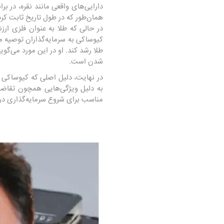
دارایی‌های واقعی مانند نقره، در ب
همان‌طور که در طول تاریخ ثابت کرده
در حالی که طلا به عنوان فلزی ارز
کیوساکی به سرمایه‌گذاران توصیه می‌ک
طلا رشد کند. او در این مورد می‌گو
شدن است.
در نهایت، دلیل اصلی که کیوساکی ن
به دلیل ویژگی‌هایی همچون تقاضای
مناسب برای شروع سرمایه‌گذاری در ب