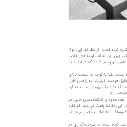
اره کرده است. از نظر او، این نوع
ا در بین این فلزات، او به طور خاص
امل مهم برمی‌گردد که در ادامه به
ا است. طلا با توجه به قیمت بالای
لیل قیمت پایین‌تر، به راحتی قابل
ند که نقره یک ورودی مناسب برای
اشته باشند.
قره علاوه بر استفاده‌های مالی، در
ارد. این تقاضا باعث می‌شود که نقره
ه کیوساکی، تقاضای صنعتی می‌تواند
تأکید کرده است که سرمایه‌گذاری در