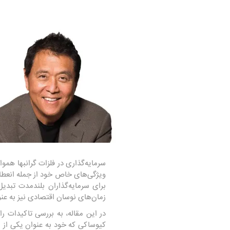
سرمایه‌گذاری در فلزات گرانبها همو
ویژگی‌های خاص خود از جمله انعطاف
برای سرمایه‌گذاران بلندمدت تبد
زمان‌های نوسان اقتصادی نیز به عن
در این مقاله، به بررسی تاکیدات 
کیوساکی که خود به عنوان یکی از 