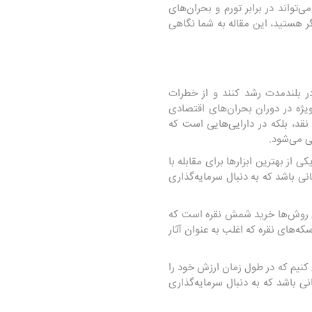
ی‌تواند در برابر تورم و بحران‌های
ر هستید، این مقاله به شما نگاهی
در بلندمدت رشد کنند و از خطرات
ویژه در دوران بحران‌های اقتصادی
نقد، بلکه در دارایی‌هایی است که
فی می‌شود.
از بهترین ابزارها برای مقابله با
نی باشد که به دنبال سرمایه‌گذاری
این روش‌ها خرید شمش نقره است که
سکه‌های نقره که اغلب به عنوان آثار
 کنیم که در طول زمان ارزش خود را
انی باشد که به دنبال سرمایه‌گذاری