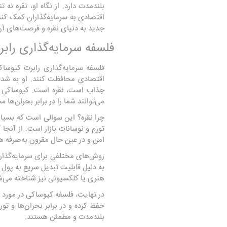
بلندمدت دارد. از نگاه او، نقره نه 
اقتصادی به سرمایه‌گذاران کمک کند
جدید به دنیای نقره و فرصت‌های آن 
فلسفه سرمایه‌گذاری راب
فلسفه سرمایه‌گذاری رابرت کیوساک
اقتصادی محافظت کنند. او به شدت ب
جذاب است، نقره است. کیوساکی 
می‌توانند شما را در برابر بحران‌ها
چرا نقره؟ این سوالی است که بسیاری
تورم و نوسانات بازار است. از آنجا
امن و در عین حال مقرون به‌صرفه ه
روش‌های مختلفی برای سرمایه‌گذاری
به دلیل قابلیت تبدیل سریع به پول نق
هنری یا کلکسیونی نیز شناخته می‌شو
در نهایت، فلسفه کیوساکی در مورد س
حفظ کرده و در برابر بحران‌ها و تور
بلندمدت و مطمئن هستند.