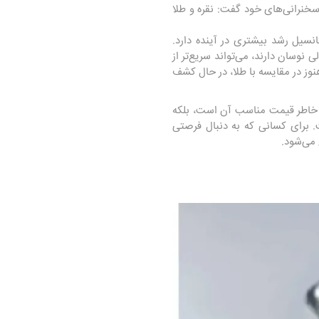
 سخنرانی‌های خود گفت: نقره و طلا
انسیل رشد بیشتری در آینده دارد.
ی نوسان دارند، می‌تواند سریع‌تر از
نوز در مقایسه با طلا، در حال کشف
به خاطر قیمت مناسب آن است، بلکه
. برای کسانی که به دنبال فرصتی
 می‌شود.