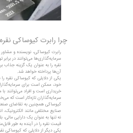
چرا رابرت کیوساکی نقره 
رابرت کیوساکی، نویسنده و مشاور ما
سرمایه‌گذاری‌ها می‌توانند در برابر
نقره را به عنوان یک گزینه جذاب بر
آن‌ها پرداخته خواهد شد.
یکی از دلایلی که کیوساکی نقره را 
خود، ممکن است برای سرمایه‌گذاران 
خریداری است و افراد می‌توانند با م
سرمایه‌گذاران تازه‌کار است که می‌خو
کیوساکی همچنین به تقاضای صنعتی نقر
صنایع مختلفی مانند الکترونیک، 
نه تنها به عنوان یک دارایی مالی، 
قیمت نقره را در آینده به طور قابل‌ملا
یکی دیگر از دلایلی که کیوساکی نقره