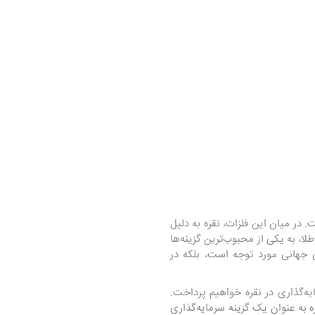
 در میان این فلزات، نقره به دلیل
، به یکی از محبوب‌ترین گزینه‌ها
ی جهانی مورد توجه است، بلکه در
‌گذاری در نقره خواهیم پرداخت.
به عنوان یک گزینه سرمایه‌گذاری