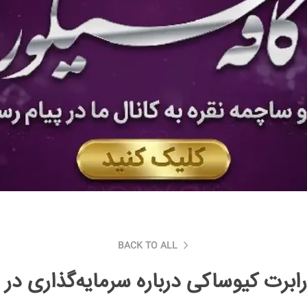
BACK TO ALL
ابرت کیوساکی درباره سرمایه‌گذاری در 