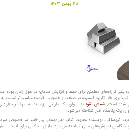
28 بهمن 1403
اره یکی از راه‌های مطمئن برای حفظ و افزایش سرمایه در طول زمان بوده است.
‌پذیری بالا، کاربرد گسترده در صنعت و همچنین قیمت مناسب‌تر نسبت به طلا
یل شده است.
شمش نقره
به عنوان یک دارایی ارزشمند نه تنها در بازارها
وان یک پناهگاه امن شناخته می‌شود.
رابرت کیوساکی، نویسنده معروف کتاب
پدر پولدار، پدر فقیر
، در خصوص سرمایه
پیشگامان آموزش‌های مالی شناخته می‌شود، دلایل محکمی برای انتخاب نقره 