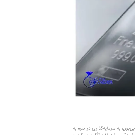
بی‌پول
، به سرمایه‌گذاری در نقره به