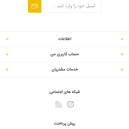
اطلاعات
حساب کاربری من
خدمات مشتریان
شبکه های اجتماعی
روش پرداخت