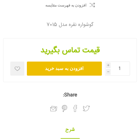
افزودن به فهرست مقایسه
گوشواره نقره مدل 7015
قیمت تماس بگیرید
i
افزودن به سبد خرید
h
Share:
شرح